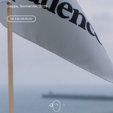
Recherche-création, film, 2024
EN SAVOIR PLUS