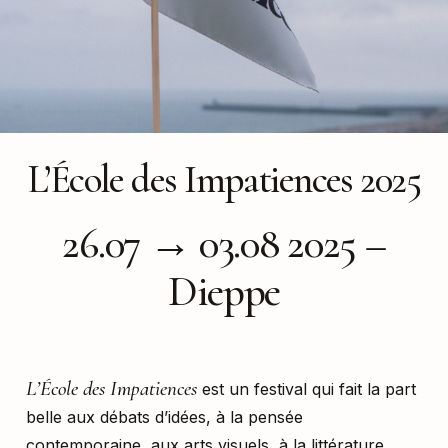
L’École des Impatiences 2025
26.07 → 03.08 2025 –
Dieppe
L’École des Impatiences
est un festival qui fait la part
belle aux débats d’idées, à la pensée
contemporaine, aux arts visuels, à la littérature,