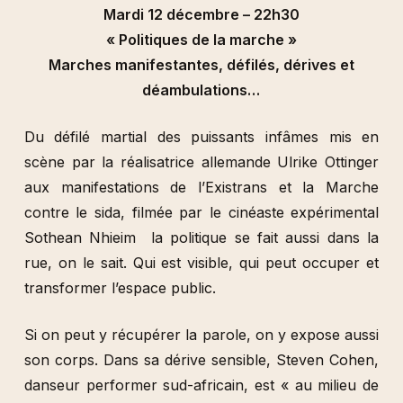
Mardi 12 décembre – 22h30
« Politiques de la marche »
Marches manifestantes, défilés, dérives et
déambulations…
Du défilé martial des puissants infâmes mis en
scène par la réalisatrice allemande Ulrike Ottinger
aux manifestations de l’Existrans et la Marche
contre le sida, filmée par le cinéaste expérimental
Sothean Nhieim la politique se fait aussi dans la
rue, on le sait. Qui est visible, qui peut occuper et
transformer l’espace public.
Si on peut y récupérer la parole, on y expose aussi
son corps. Dans sa dérive sensible, Steven Cohen,
danseur performer sud-africain, est « au milieu de