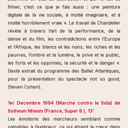
filmer, c’est ce que je fais aussi : une peinture
digitale de la vie sociale, à moitié imaginaire, et à
moitié horriblement vraie ». Le travail de Chandelier
révèle à travers l’art de la performance, de la
danse et du film, les contradictions entre l’Europe
et l’Afrique, les blancs et les noirs, les riches et les
pauvres, l’ombre et la lumière, le privé et le public,
les forts et les opprimés, la sécurité et le danger ».
(texte extrait du programme des Ballet Atlantiques,
pour la présentation du spectacle not so good,
Steven Cohen).
1er Decembre 1994 (Marche contre le Sida) de
Sothean Nhieim (France, Super 8 ), 13’
Les émotions des marcheurs semblant comme
palpables à l’extérieur, ce qui étreint le cœur dans