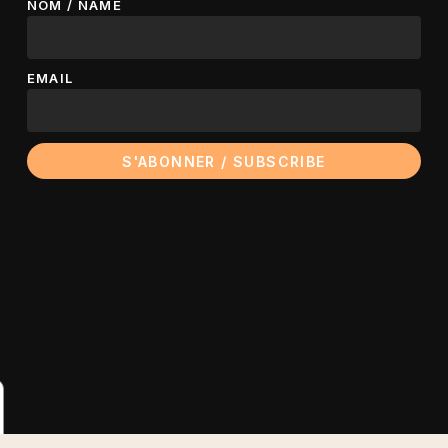
NOM / NAME
EMAIL