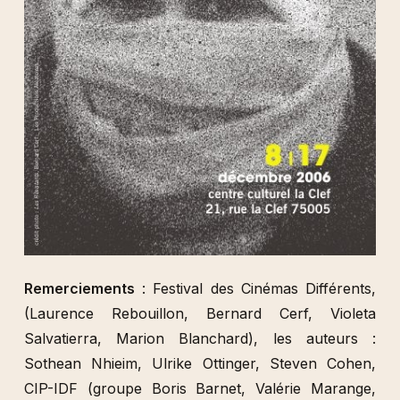
Remerciements
: Festival des Cinémas Différents,
(Laurence Rebouillon, Bernard Cerf, Violeta
Salvatierra, Marion Blanchard), les auteurs :
Sothean Nhieim, Ulrike Ottinger, Steven Cohen,
CIP-IDF (groupe Boris Barnet, Valérie Marange,