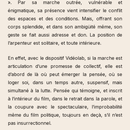
». Par sa marche outrée, vulnérable et
énigmatique, sa présence vient intensifier le conflit
des espaces et des conditions. Mais, offrant son
corps splendide, et dans son ambigüité même, son
geste se fait aussi adresse et don. La position de
l’arpenteur est solitaire, et toute intérieure.
En effet, avec le dispositif Vidéolab, si la marche est
articulation d’une promesse de collectif, elle est
d’abord de là où peut émerger la pensée, où se
loger soi, dans un temps autre, suspensif, mais
simultané à la lutte. Pensée qui témoigne, et inscrit
à l’intérieur du film, dans le retrait dans la parole, et
la coupure avec le spectaculaire, l’improbabilité
même du film politique, toujours en deçà, s’il n’est
pas insurrectionnel.