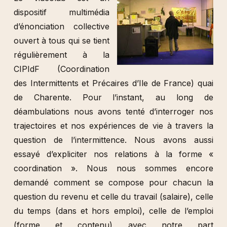
dispositif multimédia
d’énonciation collective
ouvert à tous qui se tient
régulièrement à la
CIPIdF (Coordination
des Intermittents et Précaires d’Ile de France) quai
de Charente. Pour l’instant, au long de
déambulations nous avons tenté d’interroger nos
trajectoires et nos expériences de vie à travers la
question de l’intermittence. Nous avons aussi
essayé d’expliciter nos relations à la forme «
coordination ». Nous nous sommes encore
demandé comment se compose pour chacun la
question du revenu et celle du travail (salaire), celle
du temps (dans et hors emploi), celle de l’emploi
(forme et contenu) avec notre part