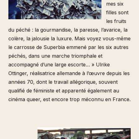
mes six
filles sont
les fruits
du péché : la gourmandise, la paresse, l’avarice, la
colère, la jalousie la luxure. Mais voyez vous-même
le carrosse de Superbia emmené par les six autres
péchés, dans une marche triomphale et
accompagné d’une large escorte… » Ulrike
Ottinger, réalisatrice allemande à l’œuvre depuis les
années 70, dont le travail allégorique, souvent
qualifié de féministe et apparenté également au
cinéma queer, est encore trop méconnu en France.