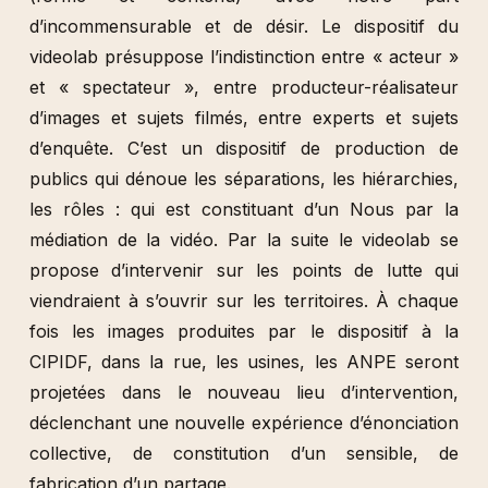
d’incommensurable et de désir. Le dispositif du
videolab présuppose l’indistinction entre « acteur »
et « spectateur », entre producteur-réalisateur
d’images et sujets filmés, entre experts et sujets
d’enquête. C’est un dispositif de production de
publics qui dénoue les séparations, les hiérarchies,
les rôles : qui est constituant d’un Nous par la
médiation de la vidéo. Par la suite le videolab se
propose d’intervenir sur les points de lutte qui
viendraient à s’ouvrir sur les territoires. À chaque
fois les images produites par le dispositif à la
CIPIDF, dans la rue, les usines, les ANPE seront
projetées dans le nouveau lieu d’intervention,
déclenchant une nouvelle expérience d’énonciation
collective, de constitution d’un sensible, de
fabrication d’un partage.