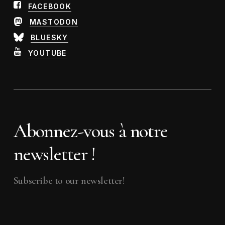
FACEBOOK
MASTODON
BLUESKY
YOUTUBE
Abonnez-vous à notre
newsletter !
Subscribe to our newsletter!