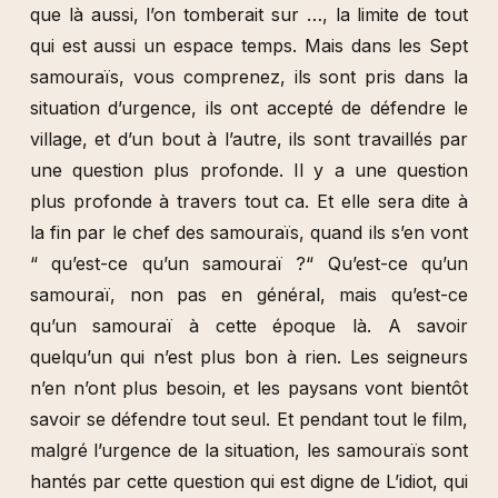
que là aussi, l’on tomberait sur …, la limite de tout
qui est aussi un espace temps. Mais dans les Sept
samouraïs, vous comprenez, ils sont pris dans la
situation d’urgence, ils ont accepté de défendre le
village, et d’un bout à l’autre, ils sont travaillés par
une question plus profonde. Il y a une question
plus profonde à travers tout ca. Et elle sera dite à
la fin par le chef des samouraïs, quand ils s’en vont
“ qu’est-ce qu’un samouraï ?“ Qu’est-ce qu’un
samouraï, non pas en général, mais qu’est-ce
qu’un samouraï à cette époque là. A savoir
quelqu’un qui n’est plus bon à rien. Les seigneurs
n’en n’ont plus besoin, et les paysans vont bientôt
savoir se défendre tout seul. Et pendant tout le film,
malgré l’urgence de la situation, les samouraïs sont
hantés par cette question qui est digne de L’idiot, qui