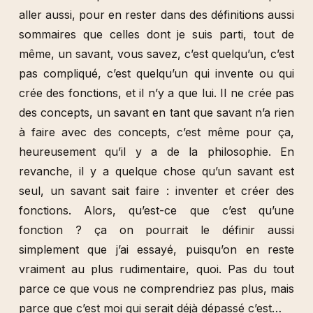
aller aussi, pour en rester dans des définitions aussi
sommaires que celles dont je suis parti, tout de
même, un savant, vous savez, c’est quelqu’un, c’est
pas compliqué, c’est quelqu’un qui invente ou qui
crée des fonctions, et il n’y a que lui. Il ne crée pas
des concepts, un savant en tant que savant n’a rien
à faire avec des concepts, c’est même pour ça,
heureusement qu’il y a de la philosophie. En
revanche, il y a quelque chose qu’un savant est
seul, un savant sait faire : inventer et créer des
fonctions. Alors, qu’est-ce que c’est qu’une
fonction ? ça on pourrait le définir aussi
simplement que j’ai essayé, puisqu’on en reste
vraiment au plus rudimentaire, quoi. Pas du tout
parce ce que vous ne comprendriez pas plus, mais
parce que c’est moi qui serait déjà dépassé c’est…