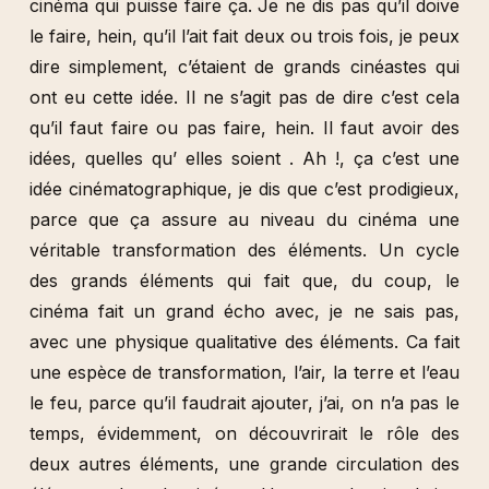
cinéma qui puisse faire ça. Je ne dis pas qu’il doive
le faire, hein, qu’il l’ait fait deux ou trois fois, je peux
dire simplement, c’étaient de grands cinéastes qui
ont eu cette idée. Il ne s’agit pas de dire c’est cela
qu’il faut faire ou pas faire, hein. Il faut avoir des
idées, quelles qu’ elles soient . Ah !, ça c’est une
idée cinématographique, je dis que c’est prodigieux,
parce que ça assure au niveau du cinéma une
véritable transformation des éléments. Un cycle
des grands éléments qui fait que, du coup, le
cinéma fait un grand écho avec, je ne sais pas,
avec une physique qualitative des éléments. Ca fait
une espèce de transformation, l’air, la terre et l’eau
le feu, parce qu’il faudrait ajouter, j’ai, on n’a pas le
temps, évidemment, on découvrirait le rôle des
deux autres éléments, une grande circulation des