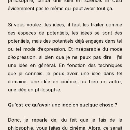
philosophie, tantôt une idée en science. Et c’est
évidemment pas le même qui peut avoir tout ça.
Si vous voulez, les idées, il faut les traiter comme
des espèces de potentiels, les idées se sont des
potentiels, mais des potentiels déjà engagés dans tel
ou tel mode d’expression. Et inséparable du mode
d’expression, si bien que je ne peux pas dire : j’ai
une idée en général. En fonction des techniques
que je connais, je peux avoir une idée dans tel
domaine, une idée en cinéma, ou bien un autre,
une idée en philosophie.
Qu’est-ce qu’avoir une idée en quelque chose ?
Donc, je reparle de, du fait que je fais de la
philosophie, vous faites du cinéma. Alors, ce serait