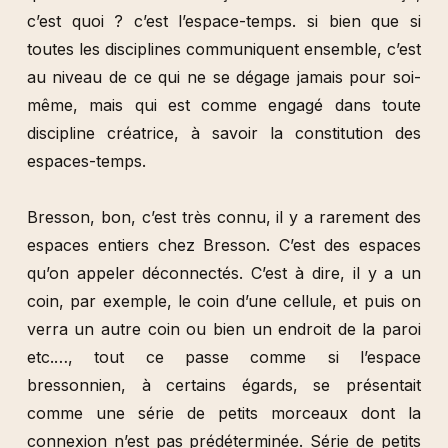
c’est quoi ? c’est l’espace-temps. si bien que si
toutes les disciplines communiquent ensemble, c’est
au niveau de ce qui ne se dégage jamais pour soi-
même, mais qui est comme engagé dans toute
discipline créatrice, à savoir la constitution des
espaces-temps.
Bresson, bon, c’est très connu, il y a rarement des
espaces entiers chez Bresson. C’est des espaces
qu’on appeler déconnectés. C’est à dire, il y a un
coin, par exemple, le coin d’une cellule, et puis on
verra un autre coin ou bien un endroit de la paroi
etc.…, tout ce passe comme si l’espace
bressonnien, à certains égards, se présentait
comme une série de petits morceaux dont la
connexion n’est pas prédéterminée. Série de petits