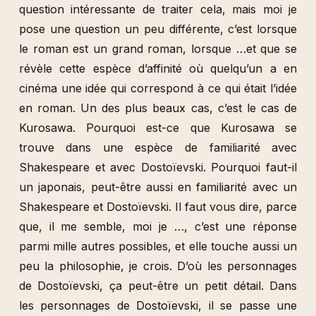
question intéressante de traiter cela, mais moi je
pose une question un peu différente, c’est lorsque
le roman est un grand roman, lorsque …et que se
révèle cette espèce d’affinité où quelqu’un a en
cinéma une idée qui correspond à ce qui était l’idée
en roman. Un des plus beaux cas, c’est le cas de
Kurosawa. Pourquoi est-ce que Kurosawa se
trouve dans une espèce de familiarité avec
Shakespeare et avec Dostoïevski. Pourquoi faut-il
un japonais, peut-être aussi en familiarité avec un
Shakespeare et Dostoïevski. Il faut vous dire, parce
que, il me semble, moi je …, c’est une réponse
parmi mille autres possibles, et elle touche aussi un
peu la philosophie, je crois. D’où les personnages
de Dostoïevski, ça peut-être un petit détail. Dans
les personnages de Dostoïevski, il se passe une