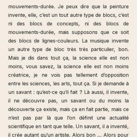
mouvements-durée. Je peux dire que la peinture
invente, elle, c’est un tout autre type de blocs, c’est
ni des blocs de concepts, ni des blocs de
mouvements-durée, mais supposons que ce soit
des blocs de lignes-couleurs. La musique invente
un autre type de bloc très très particulier, bon.
Mais je dis dans tout ça, la science elle est non
moins, vous savez, la science elle est non moins
créatrice, je ne vois pas tellement d’opposition
entre les sciences, les arts, tout ça. Si je demande à
un savant : qu’est-ce qu’il fait ? Là aussi, il invente,
il ne découvre pas, un savant ou du moins la
découverte ça existe, mais ça en fait partie, mais ce
n’est pas par là que l’on définit une actualité
scientifique en tant que telle. Un savant, il a inventé,
il crée autant qu’un artiste. Alors bon … Alors pour