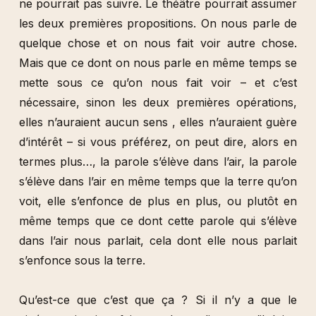
ne pourrait pas suivre. Le théâtre pourrait assumer
les deux premières propositions. On nous parle de
quelque chose et on nous fait voir autre chose.
Mais que ce dont on nous parle en même temps se
mette sous ce qu’on nous fait voir – et c’est
nécessaire, sinon les deux premières opérations,
elles n’auraient aucun sens , elles n’auraient guère
d’intérêt – si vous préférez, on peut dire, alors en
termes plus…, la parole s’élève dans l’air, la parole
s’élève dans l’air en même temps que la terre qu’on
voit, elle s’enfonce de plus en plus, ou plutôt en
même temps que ce dont cette parole qui s’élève
dans l’air nous parlait, cela dont elle nous parlait
s’enfonce sous la terre.
Qu’est-ce que c’est que ça ? Si il n’y a que le