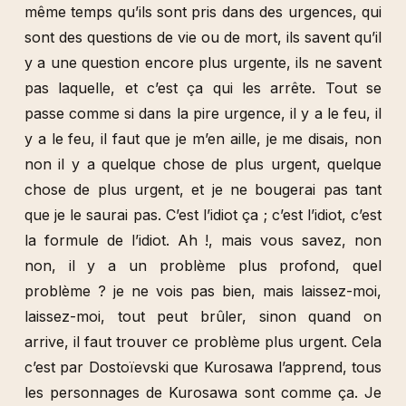
même temps qu’ils sont pris dans des urgences, qui
sont des questions de vie ou de mort, ils savent qu’il
y a une question encore plus urgente, ils ne savent
pas laquelle, et c’est ça qui les arrête. Tout se
passe comme si dans la pire urgence, il y a le feu, il
y a le feu, il faut que je m’en aille, je me disais, non
non il y a quelque chose de plus urgent, quelque
chose de plus urgent, et je ne bougerai pas tant
que je le saurai pas. C’est l’idiot ça ; c’est l’idiot, c’est
la formule de l’idiot. Ah !, mais vous savez, non
non, il y a un problème plus profond, quel
problème ? je ne vois pas bien, mais laissez-moi,
laissez-moi, tout peut brûler, sinon quand on
arrive, il faut trouver ce problème plus urgent. Cela
c’est par Dostoïevski que Kurosawa l’apprend, tous
les personnages de Kurosawa sont comme ça. Je