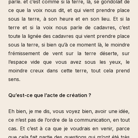
parle. et c’est comme si la terre, là, se gondolait de
ce que la voix nous dit, et qui vient prendre place
sous la terre, à son heure et en son lieu. Et si la
terre et si la voix nous parle de cadavres, c’est
toute la lignée des cadavres qui vient prendre place
sous la terre, si bien qu’à ce moment là, le moindre
frémissement de vent sur la terre déserte, sur
l’espace vide que vous avez sous les yeux, le
moindre creux dans cette terre, tout cela prend
sens.
Qu’est-ce que l’acte de création ?
Eh bien, je me dis, vous voyez bien, avoir une idée,
ce n’est pas de l’ordre de la communication, en tout
cas. Et c’est à ca que je voudrais en venir, parce
que cela fait partie des questions qui m’ont été très