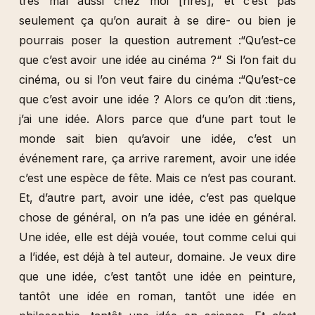
très mal aussi chez moi [rires], et c’est pas
seulement ça qu’on aurait à se dire- ou bien je
pourrais poser la question autrement :“Qu’est-ce
que c’est avoir une idée au cinéma ?“ Si l’on fait du
cinéma, ou si l’on veut faire du cinéma :“Qu’est-ce
que c’est avoir une idée ? Alors ce qu’on dit :tiens,
j’ai une idée. Alors parce que d’une part tout le
monde sait bien qu’avoir une idée, c’est un
événement rare, ça arrive rarement, avoir une idée
c’est une espèce de fête. Mais ce n’est pas courant.
Et, d’autre part, avoir une idée, c’est pas quelque
chose de général, on n’a pas une idée en général.
Une idée, elle est déjà vouée, tout comme celui qui
a l’idée, est déjà à tel auteur, domaine. Je veux dire
que une idée, c’est tantôt une idée en peinture,
tantôt une idée en roman, tantôt une idée en