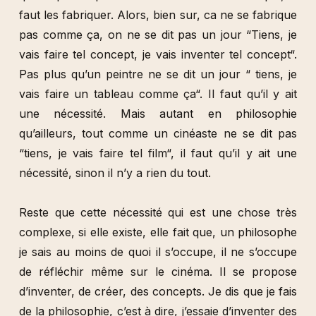
faut les fabriquer. Alors, bien sur, ca ne se fabrique
pas comme ça, on ne se dit pas un jour “Tiens, je
vais faire tel concept, je vais inventer tel concept“.
Pas plus qu’un peintre ne se dit un jour “ tiens, je
vais faire un tableau comme ça“. Il faut qu’il y ait
une nécessité. Mais autant en philosophie
qu’ailleurs, tout comme un cinéaste ne se dit pas
“tiens, je vais faire tel film“, il faut qu’il y ait une
nécessité, sinon il n’y a rien du tout.
Reste que cette nécessité qui est une chose très
complexe, si elle existe, elle fait que, un philosophe
je sais au moins de quoi il s’occupe, il ne s’occupe
de réfléchir même sur le cinéma. Il se propose
d’inventer, de créer, des concepts. Je dis que je fais
de la philosophie, c’est à dire, j’essaie d’inventer des