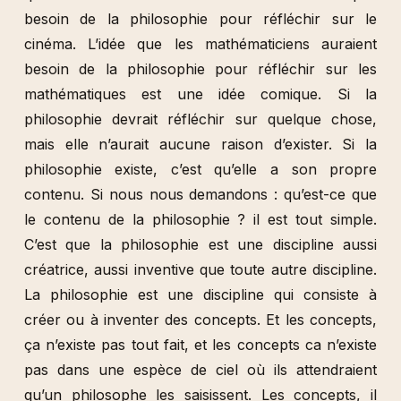
besoin de la philosophie pour réfléchir sur le
cinéma. L’idée que les mathématiciens auraient
besoin de la philosophie pour réfléchir sur les
mathématiques est une idée comique. Si la
philosophie devrait réfléchir sur quelque chose,
mais elle n’aurait aucune raison d’exister. Si la
philosophie existe, c’est qu’elle a son propre
contenu. Si nous nous demandons : qu’est-ce que
le contenu de la philosophie ? il est tout simple.
C’est que la philosophie est une discipline aussi
créatrice, aussi inventive que toute autre discipline.
La philosophie est une discipline qui consiste à
créer ou à inventer des concepts. Et les concepts,
ça n’existe pas tout fait, et les concepts ca n’existe
pas dans une espèce de ciel où ils attendraient
qu’un philosophe les saisissent. Les concepts, il