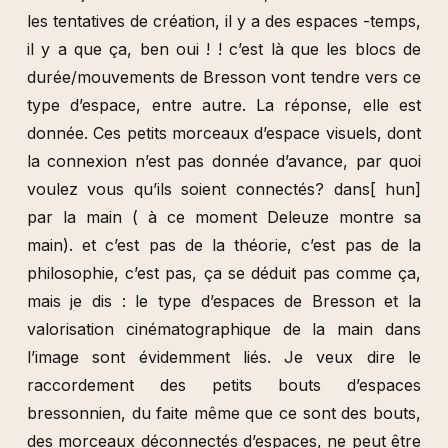
les tentatives de création, il y a des espaces -temps,
il y a que ça, ben oui ! ! c’est là que les blocs de
durée/mouvements de Bresson vont tendre vers ce
type d’espace, entre autre. La réponse, elle est
donnée. Ces petits morceaux d’espace visuels, dont
la connexion n’est pas donnée d’avance, par quoi
voulez vous qu’ils soient connectés? dans[ hun]
par la main ( à ce moment Deleuze montre sa
main). et c’est pas de la théorie, c’est pas de la
philosophie, c’est pas, ça se déduit pas comme ça,
mais je dis : le type d’espaces de Bresson et la
valorisation cinématographique de la main dans
l’image sont évidemment liés. Je veux dire le
raccordement des petits bouts d’espaces
bressonnien, du faite même que ce sont des bouts,
des morceaux déconnectés d’espaces, ne peut être