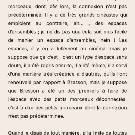
morceaux, dont, dès lors, la connexion n’est pas
prédéterminée. Il y a de très grands cinéastes qui
emploient au contraire, ah… , des espaces
d’ensembles ; je ne dis pas que cela soit plus facile
de manier un espace d’ensembles, hein ! Les
espaces, il y en a tellement au cinéma, mais je
suppose que ça c’est , c’est un type d’espace sans
doute, il a été repris ensuite, il a été même, il a servi
d’une manière très créatrice à d’autres, qu’ils l’ont
renouvelé par rapport à Bresson, mais je suppose
que Bresson a été un des premiers à faire de
l’espace avec des petits morceaux déconnectés,
c’est à dire des petits morceaux dont la connexion
n’est pas prédéterminée.
Quand je disais de tout manière, à la limite de toutes