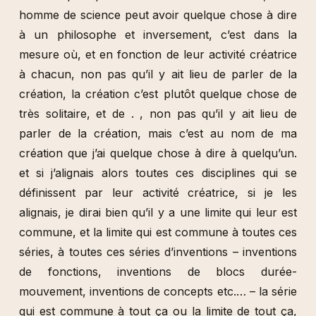
homme de science peut avoir quelque chose à dire
à un philosophe et inversement, c’est dans la
mesure où, et en fonction de leur activité créatrice
à chacun, non pas qu’il y ait lieu de parler de la
création, la création c’est plutôt quelque chose de
très solitaire, et de . , non pas qu’il y ait lieu de
parler de la création, mais c’est au nom de ma
création que j’ai quelque chose à dire à quelqu’un.
et si j’alignais alors toutes ces disciplines qui se
définissent par leur activité créatrice, si je les
alignais, je dirai bien qu’il y a une limite qui leur est
commune, et la limite qui est commune à toutes ces
séries, à toutes ces séries d’inventions – inventions
de fonctions, inventions de blocs durée-
mouvement, inventions de concepts etc.… – la série
qui est commune à tout ça ou la limite de tout ça,