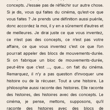
concepts. J’essaie pas de réfléchir sur autre chose.
Si je dis, vous qui faites du cinéma, qu’est-ce que
vous faites ? Je prends une définition aussi puérile,
donc accordez la moi, il y en a sûrement d’autres et
de meilleures. Je dirai juste ce que vous inventez,
ce n’est pas des concepts, ce n’est pas votre
affaire, ce que vous inventez c’est ce que l’on
pourrait appeler des blocs de mouvements-durée.
Si on fabrique un bloc de mouvements-durée,
peut-être que c’est …, que… on fait du cinéma.
Remarquez, il n’y a pas question d’invoquer une
histoire ou de la récuser. Tout a une histoire. La
philosophie aussi raconte des histoires. Elle raconte
des histoires, des histoires avec des concepts. Le
cinéma, je pense, mettons, supposons, qu’il
raconte des histoires avec des blocs de