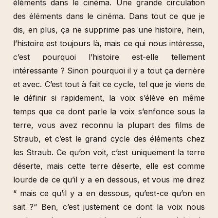
éléments dans le cinéma. Une grande circulation
des éléments dans le cinéma. Dans tout ce que je
dis, en plus, ça ne supprime pas une histoire, hein,
l’histoire est toujours là, mais ce qui nous intéresse,
c’est pourquoi l’histoire est-elle tellement
intéressante ? Sinon pourquoi il y a tout ça derrière
et avec. C’est tout à fait ce cycle, tel que je viens de
le définir si rapidement, la voix s’élève en même
temps que ce dont parle la voix s’enfonce sous la
terre, vous avez reconnu la plupart des films de
Straub, et c’est le grand cycle des éléments chez
les Straub. Ce qu’on voit, c’est uniquement la terre
déserte, mais cette terre déserte, elle est comme
lourde de ce qu’il y a en dessous, et vous me direz
“ mais ce qu’il y a en dessous, qu’est-ce qu’on en
sait ?“ Ben, c’est justement ce dont la voix nous