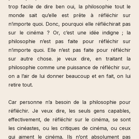
trop facile de dire ben oui, la philosophie tout le
monde sait qu’elle est prête à réfléchir sur
n’importe quoi. Donc, pourquoi elle réfléchirait pas
sur le cinéma ? Or, c’est une idée indigne ; la
philosophie n’est pas faite pour réfléchir sur
n’importe quoi. Elle n’est pas faite pour réfléchir
sur autre chose. je veux dire, en traitant la
philosophie comme une puissance de réfléchir sur,
on a l’air de lui donner beaucoup et en fait, on lui
retire tout.
Car personne n’a besoin de la philosophie pour
réfléchir. Je veux dire, les seuls gens capables,
effectivement, de réfléchir sur le cinéma, se sont
les cinéastes, ou les critiques de cinéma, ou ceux
qui aiment le cinéma. Ils n’ont absolument pas