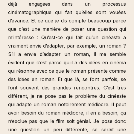
déjà engagées dans un processus
cinématographique qui fait qu’elles sont vouées
d’avance. Et ce que je dis compte beaucoup parce
que c’est une manière de poser une question qui
m’intéresse : Qu’est-ce qui fait qu’un cinéaste a
vraiment envie d’adapter, par exemple, un roman ?
S’il a envie d’adapter un roman, il me semble
évident que c’est parce qu’il a des idées en cinéma
qui résonne avec ce que le roman présente comme
des idées en roman. Et que là, se font parfois, se
font souvent des grandes rencontres. C’est très
différent, je ne pose pas le problème du cinéaste
qui adapte un roman notoirement médiocre. Il peut
avoir besoin du roman médiocre, il en a besoin, ça
n’exclue pas que le film soit génial. Je pose donc
une question un peu différente, se serait une