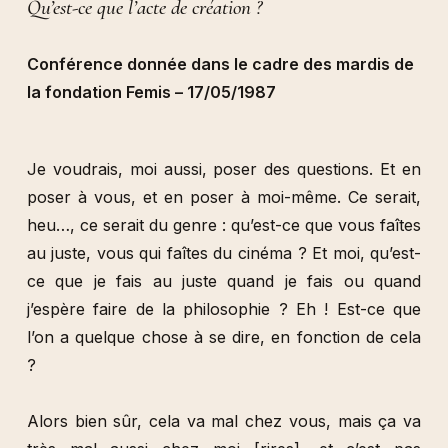
Qu’est-ce que l’acte de création ?
Conférence donnée dans le cadre des mardis de
la fondation Femis – 17/05/1987
Je voudrais, moi aussi, poser des questions. Et en
poser à vous, et en poser à moi-même. Ce serait,
heu…, ce serait du genre : qu’est-ce que vous faîtes
au juste, vous qui faîtes du cinéma ? Et moi, qu’est-
ce que je fais au juste quand je fais ou quand
j’espère faire de la philosophie ? Eh ! Est-ce que
l’on a quelque chose à se dire, en fonction de cela
?
Alors bien sûr, cela va mal chez vous, mais ça va