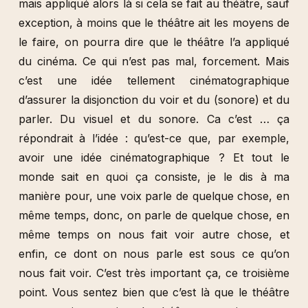
mais appliqué alors là si cela se fait au théâtre, sauf
exception, à moins que le théâtre ait les moyens de
le faire, on pourra dire que le théâtre l’a appliqué
du cinéma. Ce qui n’est pas mal, forcement. Mais
c’est une idée tellement cinématographique
d’assurer la disjonction du voir et du (sonore) et du
parler. Du visuel et du sonore. Ca c’est … ça
répondrait à l’idée : qu’est-ce que, par exemple,
avoir une idée cinématographique ? Et tout le
monde sait en quoi ça consiste, je le dis à ma
manière pour, une voix parle de quelque chose, en
même temps, donc, on parle de quelque chose, en
même temps on nous fait voir autre chose, et
enfin, ce dont on nous parle est sous ce qu’on
nous fait voir. C’est très important ça, ce troisième
point. Vous sentez bien que c’est là que le théâtre