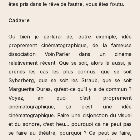
êtes pris dans le rêve de l’autre, vous êtes foutu.
Cadavre
Ou bien je parlerai de, autre exemple, idée
proprement cinématographique, de la fameuse
dissociation Voir/Parler dans un cinéma
relativement récent. Que se soit, alors là aussi, je
prends les cas les plus connus, que se soit
Syberberg, que se soit les Straub, que se soit
Marguerite Duras, qu’est-ce qu’il y a de commun ?
Voyez, en quoi c’est proprement
cinématographique, ça c’est une idée
cinématographique. Faire une disjonction du visuel
et du sonore, c’est heu… pourquoi ca ne peut pas
se faire au théâtre, pourquoi ? Ca peut se faire,