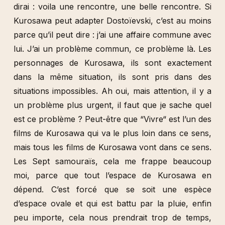
dirai : voila une rencontre, une belle rencontre. Si
Kurosawa peut adapter Dostoïevski, c’est au moins
parce qu’il peut dire : j’ai une affaire commune avec
lui. J’ai un problème commun, ce problème là. Les
personnages de Kurosawa, ils sont exactement
dans la même situation, ils sont pris dans des
situations impossibles. Ah oui, mais attention, il y a
un problème plus urgent, il faut que je sache quel
est ce problème ? Peut-être que “Vivre“ est l’un des
films de Kurosawa qui va le plus loin dans ce sens,
mais tous les films de Kurosawa vont dans ce sens.
Les Sept samouraïs, cela me frappe beaucoup
moi, parce que tout l’espace de Kurosawa en
dépend. C’est forcé que se soit une espèce
d’espace ovale et qui est battu par la pluie, enfin
peu importe, cela nous prendrait trop de temps,