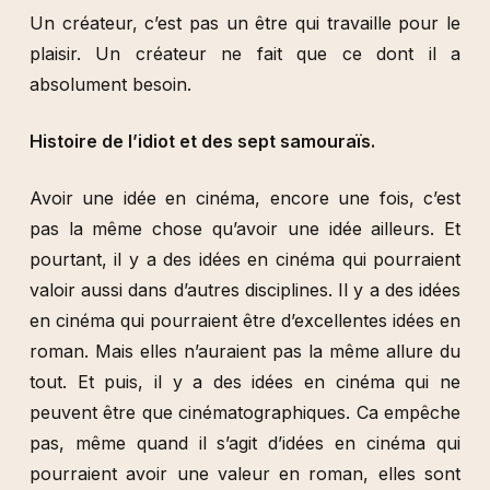
Un créateur, c’est pas un être qui travaille pour le
plaisir. Un créateur ne fait que ce dont il a
absolument besoin.
Histoire de l’idiot et des sept samouraïs.
Avoir une idée en cinéma, encore une fois, c’est
pas la même chose qu’avoir une idée ailleurs. Et
pourtant, il y a des idées en cinéma qui pourraient
valoir aussi dans d’autres disciplines. Il y a des idées
en cinéma qui pourraient être d’excellentes idées en
roman. Mais elles n’auraient pas la même allure du
tout. Et puis, il y a des idées en cinéma qui ne
peuvent être que cinématographiques. Ca empêche
pas, même quand il s’agit d’idées en cinéma qui
pourraient avoir une valeur en roman, elles sont