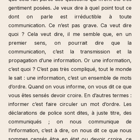
gentiment posées. Je veux dire à quel point tout ce
dont on parle est irréductible à toute
communication. Ce n’est pas grave. Ca veut dire
quoi ? Cela veut dire, il me semble que, en un
premier sens, on pourrait dire que la
communication, c’est la transmission et la
propagation d’une information. Or une information,
c’est quoi ? C’est pas très compliqué, tout le monde
le sait : une information, c’est un ensemble de mots
d’ordre. Quand on vous informe, on vous dit ce que
vous êtes sensés devoir croire. En d’autres termes :
informer c’est faire circuler un mot d’ordre. Les
déclarations de police sont dites, à juste titre, des
communiqués ; on nous communique de
l’information, c’est à dire, on nous dit ce que nous
sommes censés être en état ou devoir croire, ce