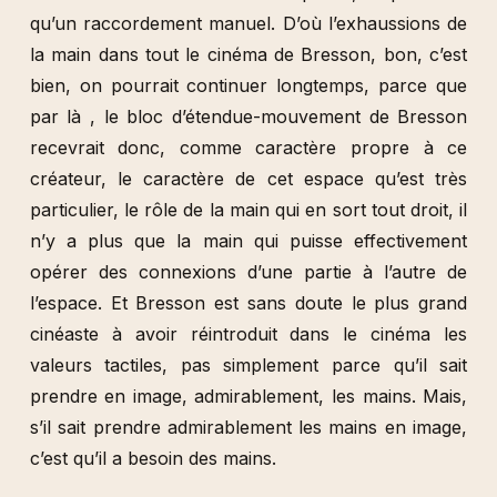
qu’un raccordement manuel. D’où l’exhaussions de
la main dans tout le cinéma de Bresson, bon, c’est
bien, on pourrait continuer longtemps, parce que
par là , le bloc d’étendue-mouvement de Bresson
recevrait donc, comme caractère propre à ce
créateur, le caractère de cet espace qu’est très
particulier, le rôle de la main qui en sort tout droit, il
n’y a plus que la main qui puisse effectivement
opérer des connexions d’une partie à l’autre de
l’espace. Et Bresson est sans doute le plus grand
cinéaste à avoir réintroduit dans le cinéma les
valeurs tactiles, pas simplement parce qu’il sait
prendre en image, admirablement, les mains. Mais,
s’il sait prendre admirablement les mains en image,
c’est qu’il a besoin des mains.