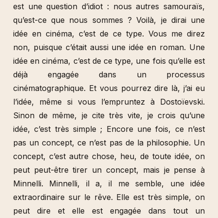
est une question d’idiot : nous autres samouraïs,
qu’est-ce que nous sommes ? Voilà, je dirai une
idée en cinéma, c’est de ce type. Vous me direz
non, puisque c’était aussi une idée en roman. Une
idée en cinéma, c’est de ce type, une fois qu’elle est
déjà engagée dans un processus
cinématographique. Et vous pourrez dire là, j’ai eu
l’idée, même si vous l’empruntez à Dostoïevski.
Sinon de même, je cite très vite, je crois qu’une
idée, c’est très simple ; Encore une fois, ce n’est
pas un concept, ce n’est pas de la philosophie. Un
concept, c’est autre chose, heu, de toute idée, on
peut peut-être tirer un concept, mais je pense à
Minnelli. Minnelli, il a, il me semble, une idée
extraordinaire sur le rêve. Elle est très simple, on
peut dire et elle est engagée dans tout un