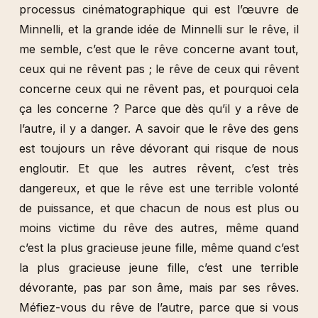
processus cinématographique qui est l’œuvre de
Minnelli, et la grande idée de Minnelli sur le rêve, il
me semble, c’est que le rêve concerne avant tout,
ceux qui ne rêvent pas ; le rêve de ceux qui rêvent
concerne ceux qui ne rêvent pas, et pourquoi cela
ça les concerne ? Parce que dès qu’il y a rêve de
l’autre, il y a danger. A savoir que le rêve des gens
est toujours un rêve dévorant qui risque de nous
engloutir. Et que les autres rêvent, c’est très
dangereux, et que le rêve est une terrible volonté
de puissance, et que chacun de nous est plus ou
moins victime du rêve des autres, même quand
c’est la plus gracieuse jeune fille, même quand c’est
la plus gracieuse jeune fille, c’est une terrible
dévorante, pas par son âme, mais par ses rêves.
Méfiez-vous du rêve de l’autre, parce que si vous