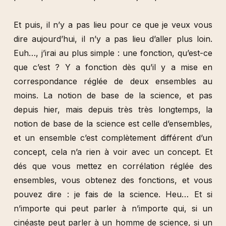
Et puis, il n’y a pas lieu pour ce que je veux vous
dire aujourd’hui, il n’y a pas lieu d’aller plus loin.
Euh…, j’irai au plus simple : une fonction, qu’est-ce
que c’est ? Y a fonction dès qu’il y a mise en
correspondance réglée de deux ensembles au
moins. La notion de base de la science, et pas
depuis hier, mais depuis très très longtemps, la
notion de base de la science est celle d’ensembles,
et un ensemble c’est complètement différent d’un
concept, cela n’a rien à voir avec un concept. Et
dés que vous mettez en corrélation réglée des
ensembles, vous obtenez des fonctions, et vous
pouvez dire : je fais de la science. Heu… Et si
n’importe qui peut parler à n’importe qui, si un
cinéaste peut parler à un homme de science, si un