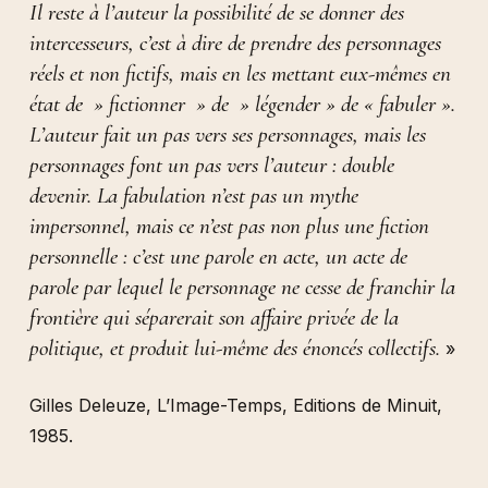
Il reste à l’auteur la possibilité de se donner des
intercesseurs, c’est à dire de prendre des personnages
réels et non fictifs, mais en les mettant eux-mêmes en
état de » fictionner » de » légender » de « fabuler ».
L’auteur fait un pas vers ses personnages, mais les
personnages font un pas vers l’auteur : double
devenir. La fabulation n’est pas un mythe
impersonnel, mais ce n’est pas non plus une fiction
personnelle : c’est une parole en acte, un acte de
parole par lequel le personnage ne cesse de franchir la
frontière qui séparerait son affaire privée de la
politique, et produit lui-même des énoncés collectifs.
»
Gilles Deleuze, L’Image-Temps, Editions de Minuit,
1985.