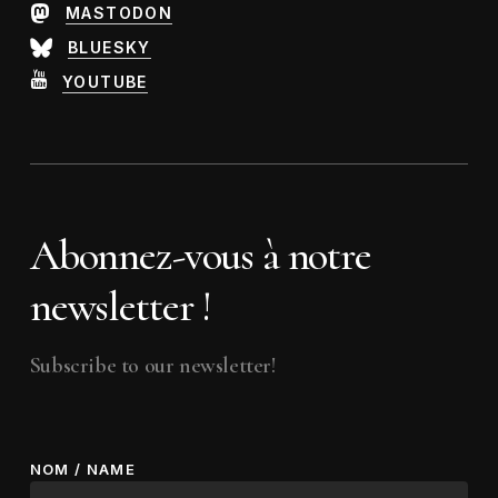
MASTODON
BLUESKY
YOUTUBE
Abonnez-vous à notre
newsletter !
Subscribe to our newsletter!
NOM / NAME