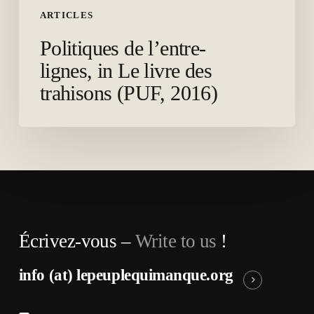
ARTICLES
Politiques de l’entre-
lignes, in Le livre des
trahisons (PUF, 2016)
Écrivez-vous –
Write to us
!
info (at) lepeuplequimanque.org