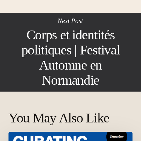
Next Post
Corps et identités
politiques | Festival
Automne en
Normandie
You May Also Like
Curating