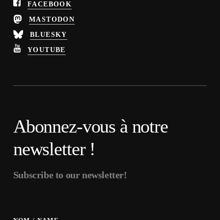
FACEBOOK
MASTODON
BLUESKY
YOUTUBE
Abonnez-vous à notre
newsletter !
Subscribe to our newsletter!