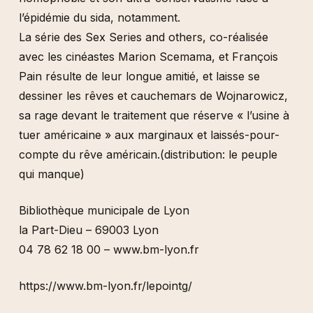
l’épidémie du sida, notamment.
La série des Sex Series and others, co-réalisée
avec les cinéastes Marion Scemama, et François
Pain résulte de leur longue amitié, et laisse se
dessiner les rêves et cauchemars de Wojnarowicz,
sa rage devant le traitement que réserve « l’usine à
tuer américaine » aux marginaux et laissés-pour-
compte du rêve américain.
(distribution: le peuple
qui manque)
Bibliothèque municipale de Lyon
la Part-Dieu – 69003 Lyon
04 78 62 18 00 – www.bm-lyon.fr
https://www.bm-lyon.fr/lepointg/