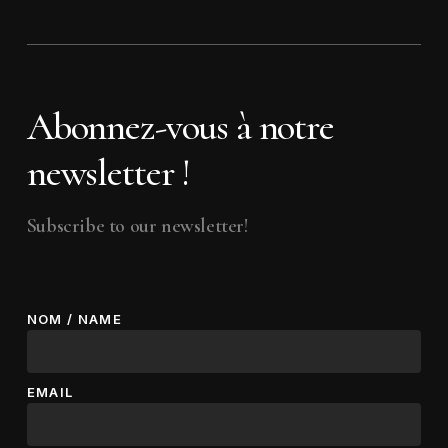
Abonnez-vous à notre
newsletter !
Subscribe to our newsletter!
NOM / NAME
EMAIL