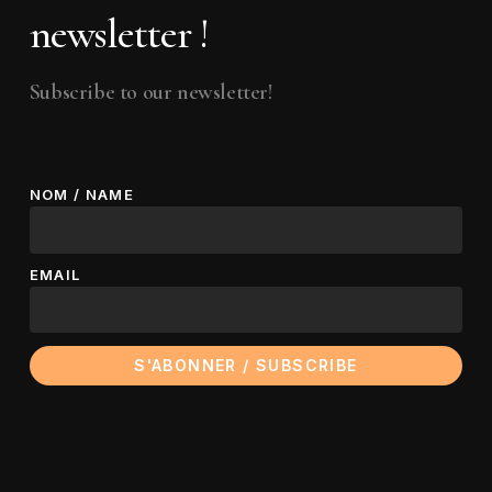
newsletter !
Subscribe to our newsletter!
NOM / NAME
EMAIL