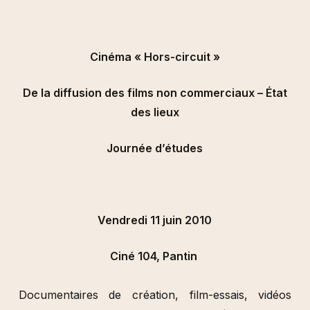
Cinéma « Hors-circuit »
De la diffusion des films non commerciaux – État
des lieux
Journée d’études
Vendredi 11 juin 2010
Ciné 104, Pantin
Documentaires de création, film-essais, vidéos