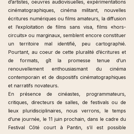
d’artistes, oeuvres audiovisuelles, expérimentations
cinématographiques, cinéma militant, nouvelles
écritures numériques ou films amateurs, la diffusion
et l’exploitation de films sans visa, films «hors-
circuits» ou marginaux, semblent encore constituer
un territoire mal identifié, peu cartographié.
Pourtant, au coeur de cette pluralité d’écritures et
de formats, gît la promesse tenue d’un
renouvellement enthousiasmant du cinéma
contemporain et de dispositifs cinématographiques
et narratifs novateurs.
En présence de cinéastes, programmateurs,
critiques, directeurs de salles, de festivals ou de
lieux pluridisciplinaires, nous verrons, le temps
d’une journée, le 11 juin prochain, dans le cadre du
Festival Côté court à Pantin, s’il est possible