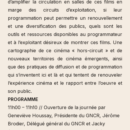
d’amplifier la circulation en salles de ces films en
marge des circuits d’exploitation, si leur
programmation peut permettre un renouvellement
et une diversification des publics, quels sont les
outils et ressources disponibles au programmateur
et à l’exploitant désireux de montrer ces films. Une
cartographie de ce cinéma « hors-circuit » et de
nouveaux territoires de cinéma émergents, ainsi
que des pratiques de diffusion et de programmation
qui s’inventent ici et là et qui tentent de renouveler
l’expérience cinéma et le rapport entre l’oeuvre et
son public.
PROGRAMME
11h00 – 11h10 // Ouverture de la journée par
Geneviève Houssay, Présidente du GNCR, Jérôme
Brodier, Délégué général du GNCR et Jacky