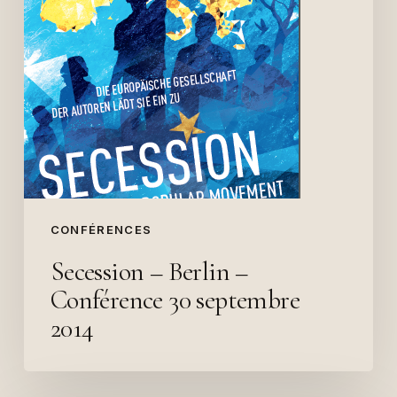
CONFÉRENCES
Secession – Berlin –
Conférence 30 septembre
2014