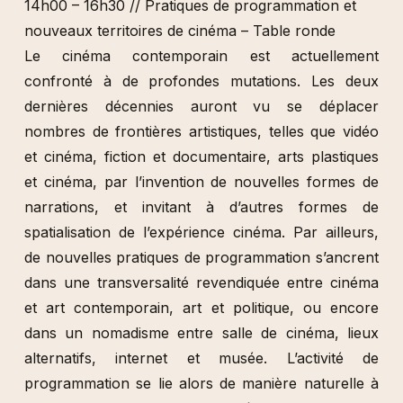
14h00 – 16h30 // Pratiques de programmation et
nouveaux territoires de cinéma – Table ronde
Le cinéma contemporain est actuellement
confronté à de profondes mutations. Les deux
dernières décennies auront vu se déplacer
nombres de frontières artistiques, telles que vidéo
et cinéma, fiction et documentaire, arts plastiques
et cinéma, par l’invention de nouvelles formes de
narrations, et invitant à d’autres formes de
spatialisation de l’expérience cinéma. Par ailleurs,
de nouvelles pratiques de programmation s’ancrent
dans une transversalité revendiquée entre cinéma
et art contemporain, art et politique, ou encore
dans un nomadisme entre salle de cinéma, lieux
alternatifs, internet et musée. L’activité de
programmation se lie alors de manière naturelle à