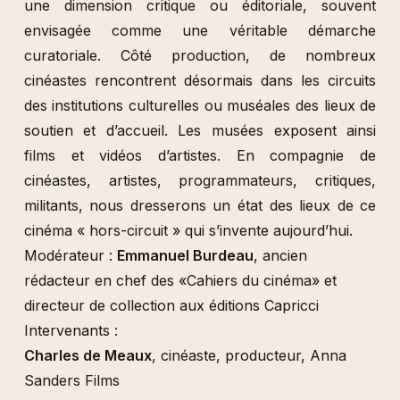
une dimension critique ou éditoriale, souvent
envisagée comme une véritable démarche
curatoriale. Côté production, de nombreux
cinéastes rencontrent désormais dans les circuits
des institutions culturelles ou muséales des lieux de
soutien et d’accueil. Les musées exposent ainsi
films et vidéos d’artistes. En compagnie de
cinéastes, artistes, programmateurs, critiques,
militants, nous dresserons un état des lieux de ce
cinéma « hors-circuit » qui s’invente aujourd’hui.
Modérateur :
Emmanuel Burdeau
, ancien
rédacteur en chef des «Cahiers du cinéma» et
directeur de collection aux éditions Capricci
Intervenants :
Charles de Meaux
, cinéaste, producteur, Anna
Sanders Films