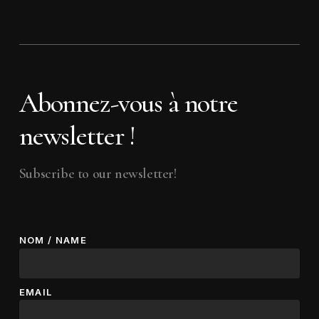
Abonnez-vous à notre
newsletter !
Subscribe to our newsletter!
NOM / NAME
EMAIL