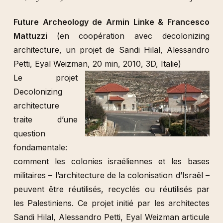
Future Archeology de Armin Linke & Francesco
Mattuzzi
(en coopération avec decolonizing
architecture, un projet de Sandi Hilal, Alessandro
Petti, Eyal Weizman, 20 min, 2010, 3D, Italie)
Le projet
Decolonizing
architecture
traite d’une
question
fondamentale:
comment les colonies israéliennes et les bases
militaires – l’architecture de la colonisation d’Israël –
peuvent être réutilisés, recyclés ou réutilisés par
les Palestiniens. Ce projet initié par les architectes
Sandi Hilal, Alessandro Petti, Eyal Weizman articule