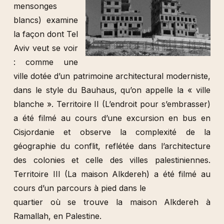
mensonges
blancs) examine
la façon dont Tel
Aviv veut se voir
: comme une
ville dotée d’un patrimoine architectural moderniste,
dans le style du Bauhaus, qu’on appelle la « ville
blanche ». Territoire II (L’endroit pour s’embrasser)
a été filmé au cours d’une excursion en bus en
Cisjordanie et observe la complexité de la
géographie du conflit, reflétée dans l’architecture
des colonies et celle des villes palestiniennes.
Territoire III (La maison Alkdereh) a été filmé au
cours d’un parcours à pied dans le
quartier où se trouve la maison Alkdereh à
Ramallah, en Palestine.