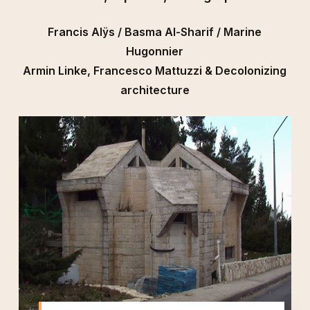
Francis Alÿs / Basma Al-Sharif / Marine
Hugonnier
Armin Linke, Francesco Mattuzzi & Decolonizing
architecture