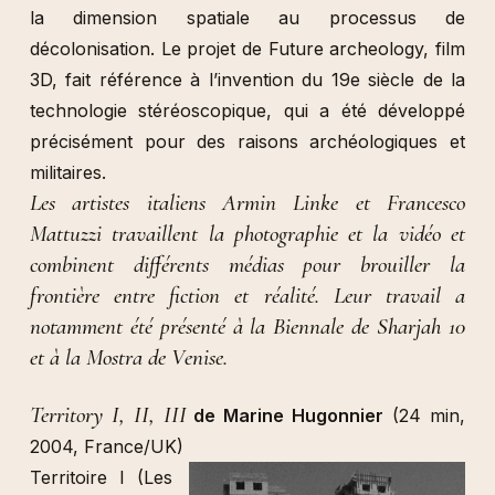
la dimension spatiale au processus de
décolonisation. Le projet de Future archeology, film
3D, fait référence à l’invention du 19e siècle de la
technologie stéréoscopique, qui a été développé
précisément pour des raisons archéologiques et
militaires.
Les artistes italiens Armin Linke et Francesco
Mattuzzi travaillent la photographie et la vidéo et
combinent différents médias pour brouiller la
frontière entre fiction et réalité. Leur travail a
notamment été présenté à la Biennale de Sharjah 10
et à la Mostra de Venise.
Territory I, II, III
de Marine Hugonnier
(24 min,
2004, France/UK)
Territoire I (Les