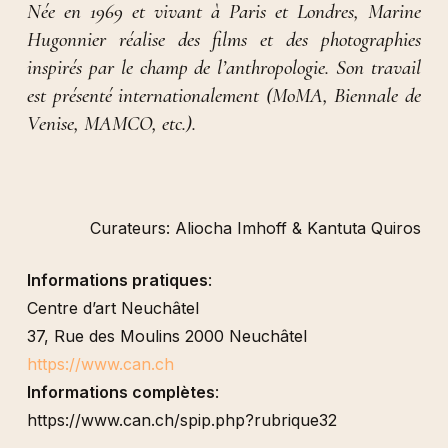
Née en 1969 et vivant à Paris et Londres, Marine
Hugonnier réalise des films et des photographies
inspirés par le champ de l’anthropologie. Son travail
est présenté internationalement (MoMA, Biennale de
Venise, MAMCO, etc.).
Curateurs: Aliocha Imhoff & Kantuta Quiros
Informations pratiques
:
Centre d’art Neuchâtel
37, Rue des Moulins 2000 Neuchâtel
https://www.can.ch
Informations complètes
:
https://www.can.ch/spip.php?rubrique32