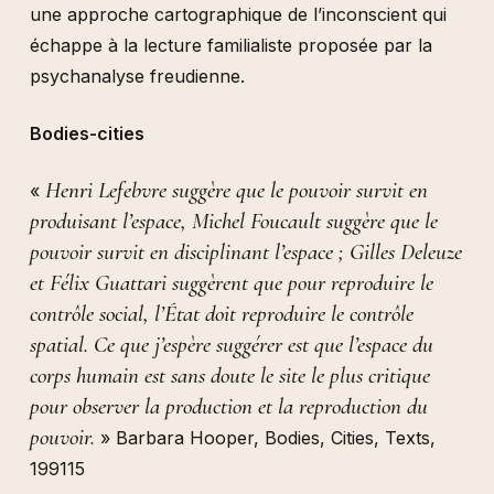
une approche cartographique de l’inconscient qui
échappe à la lecture familialiste proposée par la
psychanalyse freudienne.
Bodies-cities
Henri Lefebvre suggère que le pouvoir survit en
«
produisant l’espace, Michel Foucault suggère que le
pouvoir survit en disciplinant l’espace ; Gilles Deleuze
et Félix Guattari suggèrent que pour reproduire le
contrôle social, l’État doit reproduire le contrôle
spatial. Ce que j’espère suggérer est que l’espace du
corps humain est sans doute le site le plus critique
pour observer la production et la reproduction du
pouvoir.
» Barbara Hooper, Bodies, Cities, Texts,
199115