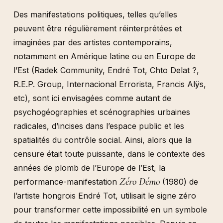
Des manifestations politiques, telles qu’elles
peuvent être régulièrement réinterprétées et
imaginées par des artistes contemporains,
notamment en Amérique latine ou en Europe de
l’Est (Radek Community, Endré Tot, Chto Delat ?,
R.E.P. Group, Internacional Errorista, Francis Alÿs,
etc), sont ici envisagées comme autant de
psychogéographies et scénographies urbaines
radicales, d’incises dans l’espace public et les
spatialités du contrôle social. Ainsi, alors que la
censure était toute puissante, dans le contexte des
années de plomb de l’Europe de l’Est, la
Zéro Démo
performance-manifestation
(1980) de
l’artiste hongrois Endré Tot, utilisait le signe zéro
pour transformer cette impossibilité en un symbole