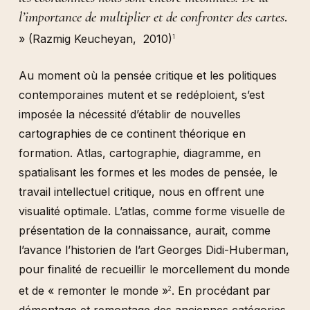
l’importance de multiplier et de confronter des cartes
.
» (Razmig Keucheyan, 2010)
1
Au moment où la pensée critique et les politiques
contemporaines mutent et se redéploient, s’est
imposée la nécessité d’établir de nouvelles
cartographies de ce continent théorique en
formation. Atlas, cartographie, diagramme, en
spatialisant les formes et les modes de pensée, le
travail intellectuel critique, nous en offrent une
visualité optimale. L’atlas, comme forme visuelle de
présentation de la connaissance, aurait, comme
l’avance l’historien de l’art Georges Didi-Huberman,
pour finalité de recueillir le morcellement du monde
et de « remonter le monde »
. En procédant par
2