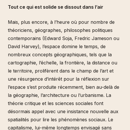
Tout ce qui est solide se dissout dans l’air
Mais, plus encore, à l’heure où pour nombre de
théoriciens, géographes, philosophes politiques
contemporains (Edward Soja, Fredric Jameson ou
David Harvey), l’espace domine le temps, de
nombreux concepts géographiques, tels que la
cartographie, l’échelle, la frontière, la distance ou
le territoire, prolifèrent dans le champ de l’art et
une résurgence d’intérêt pour la réflexion sur
l’espace s’est produite récemment, bien au-delà de
la géographie, l’architecture ou l’urbanisme. La
théorie critique et les sciences sociales font
désormais appel avec une insistance nouvelle aux
spatialités pour lire les phénomènes sociaux. Le
capitalisme, lui-même longtemps envisagé sans