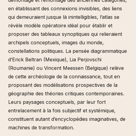
démontage et remontage des anciennes catégories,
en établissant des connexions invisibles, des liens
qui demeuraient jusque là inintelligibles, l’atlas se
révèle modèle opératoire idéal pour établir et
proposer des tableaux synoptiques qui relieraient
archipels conceptuels, images du monde,
constellations politiques. La pensée diagrammatique
d’Erick Beltran (Mexique), Lia Perjovschi
(Roumanie) ou Vincent Meessen (Belgique) relève
de cette archéologie de la connaissance, tout en
proposant des modélisations prospectives de la
géographie des théories critiques contemporaines.
Leurs paysages conceptuels, par leur fort
entrelacement à la fois subjectif et systémique,
constituent autant d’encyclopédies imaginatives, de
machines de transformation.