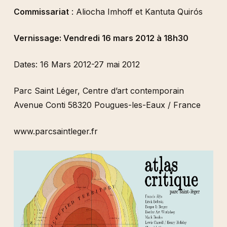
Commissariat
: Aliocha Imhoff et Kantuta Quirós
Vernissage: Vendredi 16 mars 2012 à 18h30
Dates: 16 Mars 2012-27 mai 2012
Parc Saint Léger, Centre d’art contemporain
Avenue Conti 58320 Pougues-les-Eaux / France
www.parcsaintleger.fr