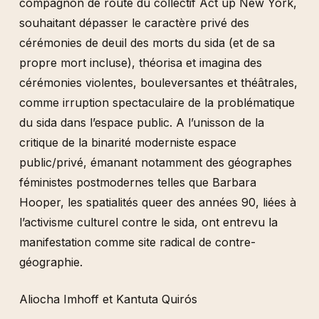
compagnon de route du collectif Act up New York,
souhaitant dépasser le caractère privé des
cérémonies de deuil des morts du sida (et de sa
propre mort incluse), théorisa et imagina des
cérémonies violentes, bouleversantes et théâtrales,
comme irruption spectaculaire de la problématique
du sida dans l’espace public. A l’unisson de la
critique de la binarité moderniste espace
public/privé, émanant notamment des géographes
féministes postmodernes telles que Barbara
Hooper, les spatialités queer des années 90, liées à
l’activisme culturel contre le sida, ont entrevu la
manifestation comme site radical de contre-
géographie.
Aliocha Imhoff et Kantuta Quirós