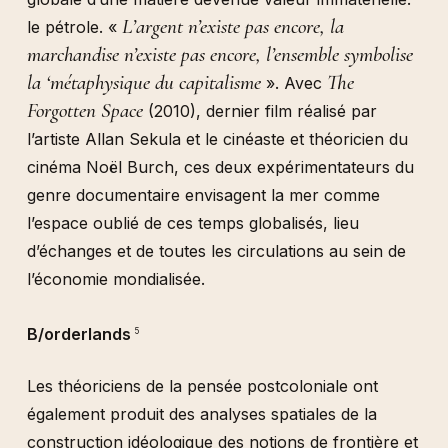
L’argent n’existe pas encore, la
le pétrole. «
marchandise n’existe pas encore, l’ensemble symbolise
la ‘métaphysique du capitalisme
The
». Avec
Forgotten Space
(2010), dernier film réalisé par
l’artiste Allan Sekula et le cinéaste et théoricien du
cinéma Noël Burch, ces deux expérimentateurs du
genre documentaire envisagent la mer comme
l’espace oublié de ces temps globalisés, lieu
d’échanges et de toutes les circulations au sein de
l’économie mondialisée.
B/orderlands
5
Les théoriciens de la pensée postcoloniale ont
également produit des analyses spatiales de la
construction idéologique des notions de frontière et