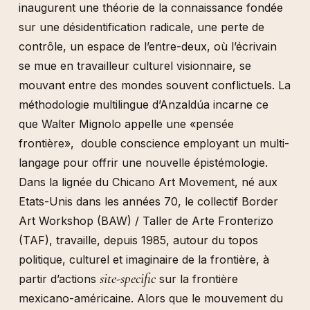
inaugurent une théorie de la connaissance fondée
sur une désidentification radicale, une perte de
contrôle, un espace de l’entre-deux, où l’écrivain
se mue en travailleur culturel visionnaire, se
mouvant entre des mondes souvent conflictuels. La
méthodologie multilingue d’Anzaldúa incarne ce
que Walter Mignolo appelle une «pensée
frontière», double conscience employant un multi-
langage pour offrir une nouvelle épistémologie.
Dans la lignée du Chicano Art Movement, né aux
Etats-Unis dans les années 70, le collectif Border
Art Workshop (BAW) / Taller de Arte Fronterizo
(TAF), travaille, depuis 1985, autour du topos
politique, culturel et imaginaire de la frontière, à
site-specific
partir d’actions
sur la frontière
mexicano-américaine. Alors que le mouvement du