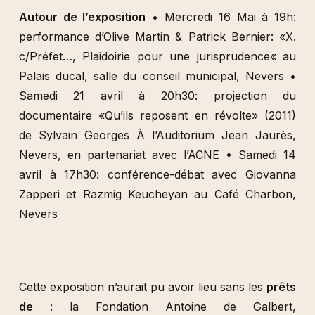
1/37
Autour de l’exposition
• Mercredi 16 Mai à 19h:
performance d’Olive Martin & Patrick Bernier: «X.
c/Préfet…, Plaidoirie pour une jurisprudence« au
Palais ducal, salle du conseil municipal, Nevers •
Samedi 21 avril à 20h30: projection du
documentaire «Qu’ils reposent en révolte» (2011)
de Sylvain Georges À l’Auditorium Jean Jaurès,
Nevers, en partenariat avec l’ACNE • Samedi 14
avril à 17h30: conférence-débat avec Giovanna