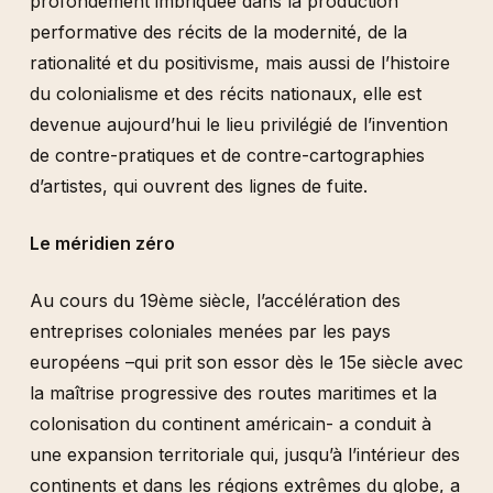
profondément imbriquée dans la production
performative des récits de la modernité, de la
rationalité et du positivisme, mais aussi de l’histoire
du colonialisme et des récits nationaux, elle est
devenue aujourd’hui le lieu privilégié de l’invention
de contre-pratiques et de contre-cartographies
d’artistes, qui ouvrent des lignes de fuite.
Le méridien zéro
Au cours du 19ème siècle, l’accélération des
entreprises coloniales menées par les pays
européens –qui prit son essor dès le 15e siècle avec
la maîtrise progressive des routes maritimes et la
colonisation du continent américain- a conduit à
une expansion territoriale qui, jusqu’à l’intérieur des
continents et dans les régions extrêmes du globe, a