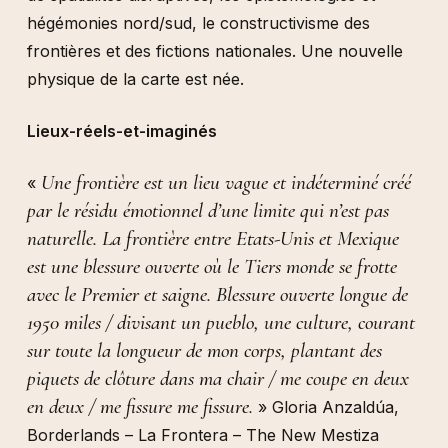
hégémonies nord/sud, le constructivisme des
frontières et des fictions nationales. Une nouvelle
physique de la carte est née.
Lieux-réels-et-imaginés
Une frontière est un lieu vague et indéterminé créé
«
par le résidu émotionnel d’une limite qui n’est pas
naturelle. La frontière entre Etats-Unis et Mexique
est une blessure ouverte où le Tiers monde se frotte
avec le Premier et saigne. Blessure ouverte longue de
1950 miles / divisant un pueblo, une culture, courant
sur toute la longueur de mon corps, plantant des
piquets de clôture dans ma chair / me coupe en deux
en deux / me fissure me fissure.
» Gloria Anzaldúa,
Borderlands – La Frontera – The New Mestiza