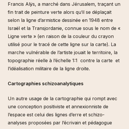
Francis Alÿs, a marché dans Jérusalem, traçant un
fin trait de peinture verte alors qu’il se déplaçait
selon la ligne d’armistice dessinée en 1948 entre
Israël et la Transjordanie, connue sous le nom de «
Ligne verte » (en raison de la couleur du crayon
utilisé pour le tracé de cette ligne sur la carte). La
marche vulnérable de l’artiste jouait le territoire, la
topographie réelle à l’échelle 1:1 contre la carte et
l’idéalisation militaire de la ligne droite.
Cartographies schizoanalytiques
Un autre usage de la cartographie qui rompt avec
une conception positiviste et annexionniste de
l’espace est celui des lignes d’erre et schizo-
analyses proposées par l’écrivain et pédagogue