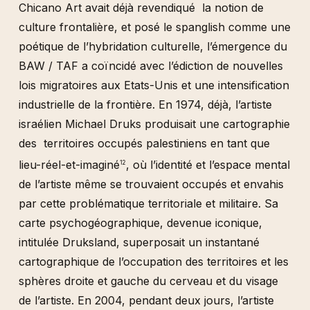
Chicano Art avait déjà revendiqué la notion de
culture frontalière, et posé le spanglish comme une
poétique de l’hybridation culturelle, l’émergence du
BAW / TAF a coïncidé avec l’édiction de nouvelles
lois migratoires aux Etats-Unis et une intensification
industrielle de la frontière. En 1974, déjà, l’artiste
israélien Michael Druks produisait une cartographie
des territoires occupés palestiniens en tant que
lieu-réel-et-imaginé
, où l’identité et l’espace mental
12
de l’artiste même se trouvaient occupés et envahis
par cette problématique territoriale et militaire. Sa
carte psychogéographique, devenue iconique,
intitulée Druksland, superposait un instantané
cartographique de l’occupation des territoires et les
sphères droite et gauche du cerveau et du visage
de l’artiste. En 2004, pendant deux jours, l’artiste