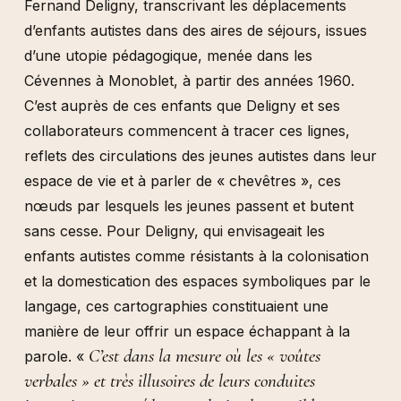
Fernand Deligny, transcrivant les déplacements
d’enfants autistes dans des aires de séjours, issues
d’une utopie pédagogique, menée dans les
Cévennes à Monoblet, à partir des années 1960.
C’est auprès de ces enfants que Deligny et ses
collaborateurs commencent à tracer ces lignes,
reflets des circulations des jeunes autistes dans leur
espace de vie et à parler de « chevêtres », ces
nœuds par lesquels les jeunes passent et butent
sans cesse. Pour Deligny, qui envisageait les
enfants autistes comme résistants à la colonisation
et la domestication des espaces symboliques par le
langage, ces cartographies constituaient une
manière de leur offrir un espace échappant à la
C’est dans la mesure où les « voûtes
parole. «
verbales » et très illusoires de leurs conduites