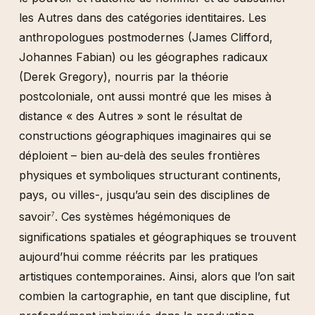
les Autres dans des catégories identitaires. Les
anthropologues postmodernes (James Clifford,
Johannes Fabian) ou les géographes radicaux
(Derek Gregory), nourris par la théorie
postcoloniale, ont aussi montré que les mises à
distance « des Autres » sont le résultat de
constructions géographiques imaginaires qui se
déploient – bien au-delà des seules frontières
physiques et symboliques structurant continents,
pays, ou villes-, jusqu’au sein des disciplines de
savoir
. Ces systèmes hégémoniques de
7
significations spatiales et géographiques se trouvent
aujourd’hui comme réécrits par les pratiques
artistiques contemporaines. Ainsi, alors que l’on sait
combien la cartographie, en tant que discipline, fut