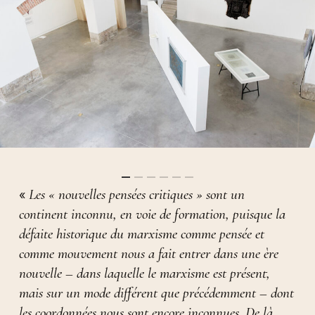
Les « nouvelles pensées critiques » sont un
«
continent inconnu, en voie de formation, puisque la
défaite historique du marxisme comme pensée et
comme mouvement nous a fait entrer dans une ère
nouvelle – dans laquelle le marxisme est présent,
mais sur un mode différent que précédemment – dont
les coordonnées nous sont encore inconnues. De là