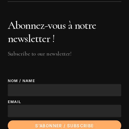
Abonnez-vous à notre
newsletter !
Subscribe to our newsletter!
NOM / NAME
EMAIL