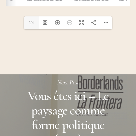
1/4
Next Post
Vous êtes ici – Le
paysage comme
forme politique