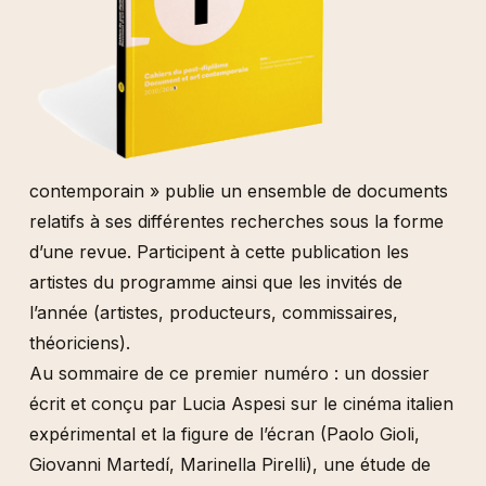
contemporain » publie un ensemble de documents
relatifs à ses différentes recherches sous la forme
d’une revue. Participent à cette publication les
artistes du programme ainsi que les invités de
l’année (artistes, producteurs, commissaires,
théoriciens).
Au sommaire de ce premier numéro : un dossier
écrit et conçu par Lucia Aspesi sur le cinéma italien
expérimental et la figure de l’écran (Paolo Gioli,
Giovanni Martedí, Marinella Pirelli), une étude de