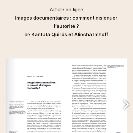
Article en ligne
Images documentaires : comment disloquer
l’autorité ?
de
Kantuta Quirós et Aliocha Imhoff