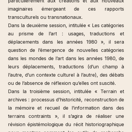
particulièrement aux créations et aux nouveaux
imaginaires émergeant de ces rapports
transculturels ou transnationaux.
Dans la deuxième session, intitulée « Les catégories
au prisme de l’art : usages, traductions et
déplacements dans les années 1980 », il sera
question de l’émergence de nouvelles catégories
dans les mondes de l’art dans les années 1980, de
leurs déplacements, traductions (d’un champ à
l’autre, d’un contexte culturel à l’autre), des débats
ou de l’absence de réflexion qu’elles ont suscité.
Dans la troisième session, intitulée « Terrain et
archives : processus d’historicité, reconstruction de
la mémoire et recueil de l’information dans des
terrains contraints », il s’agira de réaliser une
révision épistémologique du récit historiographique