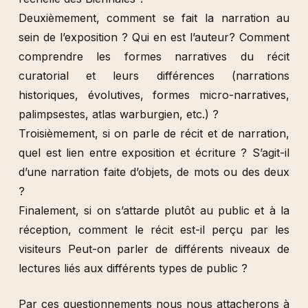
Deuxièmement, comment se fait la narration au
sein de l’exposition ? Qui en est l’auteur? Comment
comprendre les formes narratives du récit
curatorial et leurs différences (narrations
historiques, évolutives, formes micro-narratives,
palimpsestes, atlas warburgien, etc.) ?
Troisièmement, si on parle de récit et de narration,
quel est lien entre exposition et écriture ? S’agit-il
d’une narration faite d’objets, de mots ou des deux
?
Finalement, si on s’attarde plutôt au public et à la
réception, comment le récit est-il perçu par les
visiteurs Peut-on parler de différents niveaux de
lectures liés aux différents types de public ?
Par ces questionnements nous nous attacherons à