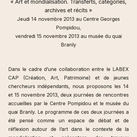
« Art et mondialisation. Transferts, catégories,
archives et récits »
Jeudi 14 novembre 2013 au Centre Georges
Pompidou,
vendredi 15 novembre 2013 au musée du quai
Branly
Dans le cadre d’une collaboration entre le LABEX
CAP (Création, Art, Patrimoine) et de jeunes
chercheurs indépendants, nous proposons les 14
et 15 novembre 2013, deux journées de rencontres
accueillies par le Centre Pompidou et le musée du
quai Branly. Le programme de ces deux journées a
été pensé comme un espace de débat et de
réflexion autour de l’art dans le contexte de la