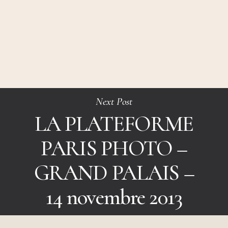
Next Post
LA PLATEFORME
PARIS PHOTO –
GRAND PALAIS –
14 novembre 2013