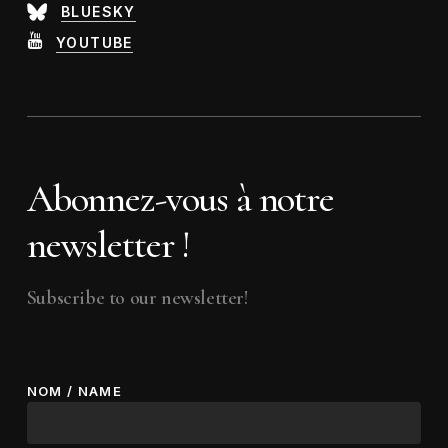
BLUESKY
YOUTUBE
Abonnez-vous à notre
newsletter !
Subscribe to our newsletter!
NOM / NAME