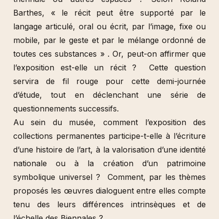
Barthes, « le récit peut être supporté par le
langage articulé, oral ou écrit, par l’image, fixe ou
mobile, par le geste et par le mélange ordonné de
toutes ces substances » . Or, peut-on affirmer que
l’exposition est-elle un récit ? Cette question
servira de fil rouge pour cette demi-journée
d’étude, tout en déclenchant une série de
questionnements successifs.
Au sein du musée, comment l’exposition des
collections permanentes participe-t-elle à l’écriture
d’une histoire de l’art, à la valorisation d’une identité
nationale ou à la création d’un patrimoine
symbolique universel ? Comment, par les thèmes
proposés les œuvres dialoguent entre elles compte
tenu des leurs différences intrinsèques et de
l’échelle des Biennales ?