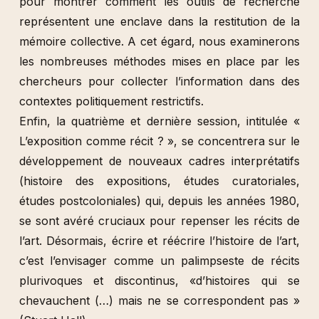
pour montrer comment les outils de recherche
représentent une enclave dans la restitution de la
mémoire collective. A cet égard, nous examinerons
les nombreuses méthodes mises en place par les
chercheurs pour collecter l’information dans des
contextes politiquement restrictifs.
Enfin, la quatrième et dernière session, intitulée «
L’exposition comme récit ? », se concentrera sur le
développement de nouveaux cadres interprétatifs
(histoire des expositions, études curatoriales,
études postcoloniales) qui, depuis les années 1980,
se sont avéré cruciaux pour repenser les récits de
l’art. Désormais, écrire et réécrire l’histoire de l’art,
c’est l’envisager comme un palimpseste de récits
plurivoques et discontinus, «d’histoires qui se
chevauchent (…) mais ne se correspondent pas »