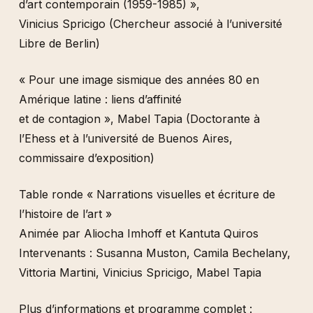
d’art contemporain (1959-1985) »,
Vinicius Spricigo (Chercheur associé à l’université
Libre de Berlin)
« Pour une image sismique des années 80 en
Amérique latine : liens d’affinité
et de contagion », Mabel Tapia (Doctorante à
l’Ehess et à l’université de Buenos Aires,
commissaire d’exposition)
Table ronde « Narrations visuelles et écriture de
l’histoire de l’art »
Animée par Aliocha Imhoff et Kantuta Quiros
Intervenants : Susanna Muston, Camila Bechelany,
Vittoria Martini, Vinicius Spricigo, Mabel Tapia
Plus d’informations et programme complet :