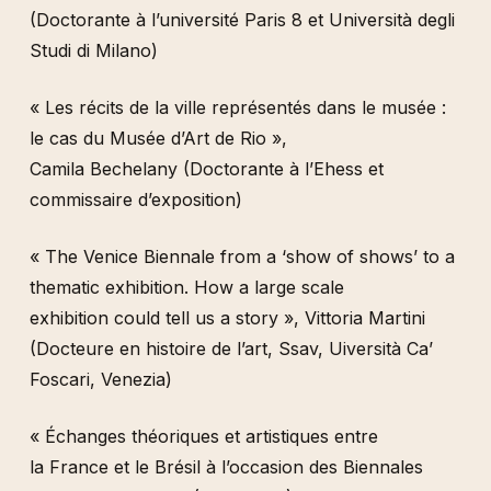
(Doctorante à l’université Paris 8 et Università degli
Studi di Milano)
« Les récits de la ville représentés dans le musée :
le cas du Musée d’Art de Rio »,
Camila Bechelany (Doctorante à l’Ehess et
commissaire d’exposition)
« The Venice Biennale from a ‘show of shows’ to a
thematic exhibition. How a large scale
exhibition could tell us a story », Vittoria Martini
(Docteure en histoire de l’art, Ssav, Uiversità Ca’
Foscari, Venezia)
« Échanges théoriques et artistiques entre
la France et le Brésil à l’occasion des Biennales