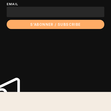
EMAIL