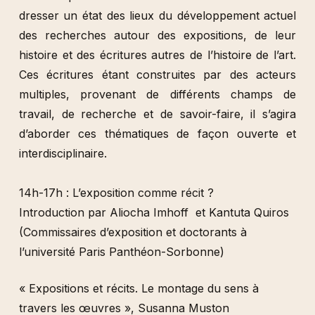
dresser un état des lieux du développement actuel
des recherches autour des expositions, de leur
histoire et des écritures autres de l’histoire de l’art.
Ces écritures étant construites par des acteurs
multiples, provenant de différents champs de
travail, de recherche et de savoir-faire, il s’agira
d’aborder ces thématiques de façon ouverte et
interdisciplinaire.
14h-17h : L’exposition comme récit ?
Introduction par Aliocha Imhoff et Kantuta Quiros
(Commissaires d’exposition et doctorants à
l’université Paris Panthéon-Sorbonne)
« Expositions et récits. Le montage du sens à
travers les œuvres », Susanna Muston