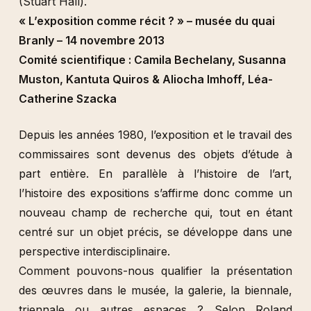
(Stuart Hall).
« L’exposition comme récit ? » – musée du quai
Branly – 14 novembre 2013
Comité scientifique : Camila Bechelany, Susanna
Muston, Kantuta Quiros & Aliocha Imhoff, Léa-
Catherine Szacka
Depuis les années 1980, l’exposition et le travail des
commissaires sont devenus des objets d’étude à
part entière. En parallèle à l’histoire de l’art,
l’histoire des expositions s’affirme donc comme un
nouveau champ de recherche qui, tout en étant
centré sur un objet précis, se développe dans une
perspective interdisciplinaire.
Comment pouvons-nous qualifier la présentation
des œuvres dans le musée, la galerie, la biennale,
triennale ou autres espaces ? Selon Roland