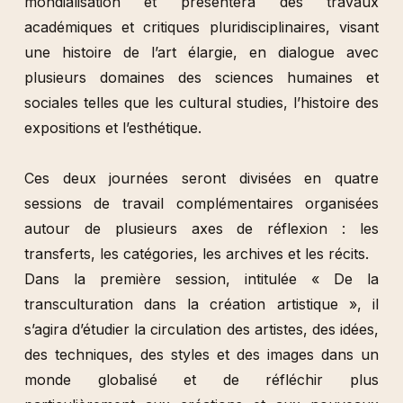
mondialisation et présentera des travaux
académiques et critiques pluridisciplinaires, visant
une histoire de l’art élargie, en dialogue avec
plusieurs domaines des sciences humaines et
sociales telles que les cultural studies, l’histoire des
expositions et l’esthétique.
Ces deux journées seront divisées en quatre
sessions de travail complémentaires organisées
autour de plusieurs axes de réflexion : les
transferts, les catégories, les archives et les récits.
Dans la première session, intitulée « De la
transculturation dans la création artistique », il
s’agira d’étudier la circulation des artistes, des idées,
des techniques, des styles et des images dans un
monde globalisé et de réfléchir plus