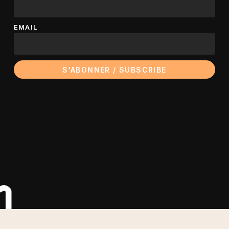
EMAIL