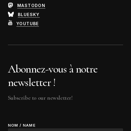
MASTODON
BLUESKY
YOUTUBE
Abonnez-vous à notre
newsletter !
Subscribe to our newsletter!
NOM / NAME