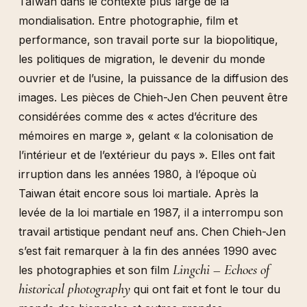
Taïwan dans le contexte plus large de la
mondialisation. Entre photographie, film et
performance, son travail porte sur la biopolitique,
les politiques de migration, le devenir du monde
ouvrier et de l’usine, la puissance de la diffusion des
images. Les pièces de Chieh-Jen Chen peuvent être
considérées comme des « actes d’écriture des
mémoires en marge », gelant « la colonisation de
l’intérieur et de l’extérieur du pays ». Elles ont fait
irruption dans les années 1980, à l’époque où
Taiwan était encore sous loi martiale. Après la
levée de la loi martiale en 1987, il a interrompu son
travail artistique pendant neuf ans. Chen Chieh-Jen
s’est fait remarquer à la fin des années 1990 avec
Lingchi – Echoes of
les photographies et son film
historical photography
qui ont fait et font le tour du