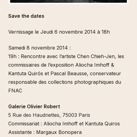
Save the dates
Vernissage le Jeudi 6 novembre 2014 à 18h
Samedi 8 novembre 2014 :
19h : Rencontre avec l’artiste Chen Chieh-Jen, les
commissaires de l’exposition Aliocha Imhoff &
Kantuta Quir
ó
s et Pascal Beausse, conservateur
responsable des collections photographiques du
FNAC
Galerie Olivier Robert
5 Rue des Haudriettes, 75003 Paris
Commissariat : Aliocha Imhoff et Kantuta Quiros
Assistante : Margaux Bonopera