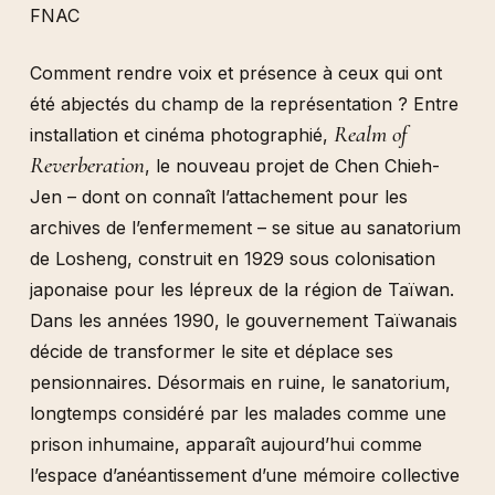
FNAC
Comment rendre voix et présence à ceux qui ont
été abjectés du champ de la représentation ? Entre
Realm of
installation et cinéma photographié,
Reverberation
, le nouveau projet de Chen Chieh-
Jen
– dont on connaît l’attachement pour les
archives de l’enfermement –
se situe au sanatorium
de Losheng, construit en 1929 sous colonisation
japonaise pour les lépreux de la région de Taïwan.
Dans les années 1990, le gouvernement Taïwanais
décide de transformer le site et déplace ses
pensionnaires. Désormais en ruine, le sanatorium,
longtemps considéré par les malades comme une
prison inhumaine, apparaît aujourd’hui comme
l’espace d’anéantissement d’une mémoire collective