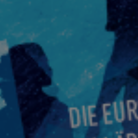
Conférences