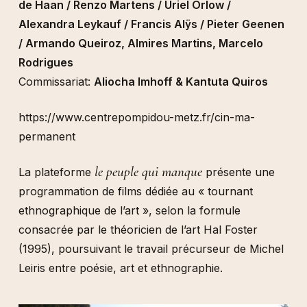
de Haan / Renzo Martens / Uriel Orlow /
Alexandra Leykauf / Francis Alÿs / Pieter Geenen
/ Armando Queiroz, Almires Martins, Marcelo
Rodrigues
Commissariat:
Aliocha Imhoff & Kantuta Quiros
https://www.centrepompidou-metz.fr/cin-ma-
permanent
le peuple qui manque
La plateforme
présente une
programmation de films dédiée au « tournant
ethnographique de l’art », selon la formule
consacrée par le théoricien de l’art Hal Foster
(1995), poursuivant le travail précurseur de Michel
Leiris entre poésie, art et ethnographie.