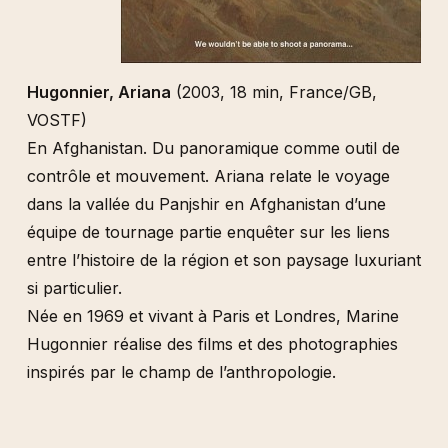
Hugonnier, Ariana
(2003, 18 min, France/GB,
VOSTF)
En Afghanistan. Du panoramique comme outil de
contrôle et mouvement. Ariana relate le voyage
dans la vallée du Panjshir en Afghanistan d’une
équipe de tournage partie enquêter sur les liens
entre l’histoire de la région et son paysage luxuriant
si particulier.
Née en 1969 et vivant à Paris et Londres, Marine
Hugonnier réalise des films et des photographies
inspirés par le champ de l’anthropologie.