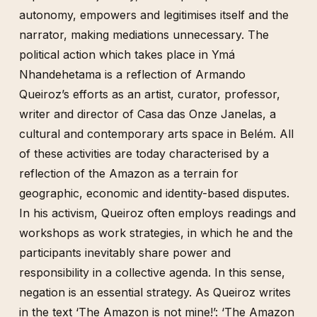
autonomy, empowers and legitimises itself and the
narrator, making mediations unnecessary.
The
political action which takes place in Ymá
Nhandehetama is a reflection of Armando
Queiroz’s efforts as an artist, curator, professor,
writer and director of Casa das Onze Janelas, a
cultural and contemporary arts space in Belém. All
of these activities are today characterised by a
reflection of the Amazon as a terrain for
geographic, economic and identity-based disputes.
In his activism, Queiroz often employs readings and
workshops as work strategies, in which he and the
participants inevitably share power and
responsibility in a collective agenda. In this sense,
negation is an essential strategy. As Queiroz writes
in the text ‘The Amazon is not mine!’: ‘The Amazon