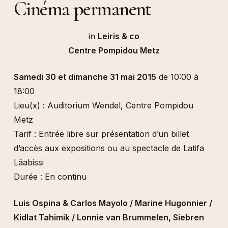
Cinéma permanent
in
Leiris & co
Centre Pompidou Metz
Samedi 30 et dimanche 31 mai 2015
de 10:00 à
18:00
Lieu(x) : Auditorium Wendel, Centre Pompidou
Metz
Tarif : Entrée libre sur présentation d’un billet
d’accès aux expositions ou au spectacle de Latifa
Lâabissi
Durée : En continu
Luis Ospina & Carlos Mayolo / Marine Hugonnier /
Kidlat Tahimik / Lonnie van Brummelen, Siebren