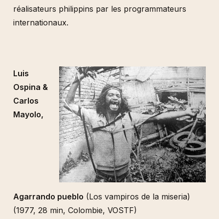
réalisateurs philippins par les programmateurs
internationaux.
Luis
Ospina &
Carlos
Mayolo,
Agarrando pueblo
(Los vampiros de la miseria)
(1977, 28 min, Colombie, VOSTF)