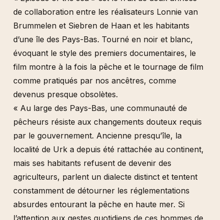
de collaboration entre les réalisateurs Lonnie van
Brummelen et Siebren de Haan et les habitants
d’une île des Pays-Bas. Tourné en noir et blanc,
évoquant le style des premiers documentaires, le
film montre à la fois la pêche et le tournage de film
comme pratiqués par nos ancêtres, comme
devenus presque obsolètes.
« Au large des Pays-Bas, une communauté de
pêcheurs résiste aux changements douteux requis
par le gouvernement. Ancienne presqu’île, la
localité de Urk a depuis été rattachée au continent,
mais ses habitants refusent de devenir des
agriculteurs, parlent un dialecte distinct et tentent
constamment de détourner les réglementations
absurdes entourant la pêche en haute mer. Si
l’attention aux gestes quotidiens de ces hommes de