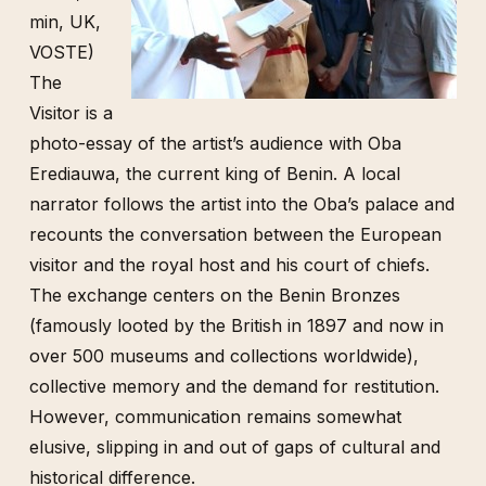
min, UK,
VOSTE)
The
Visitor is a
photo-essay of the artist’s audience with Oba
Erediauwa, the current king of Benin. A local
narrator follows the artist into the Oba’s palace and
recounts the conversation between the European
visitor and the royal host and his court of chiefs.
The exchange centers on the Benin Bronzes
(famously looted by the British in 1897 and now in
over 500 museums and collections worldwide),
collective memory and the demand for restitution.
However, communication remains somewhat
elusive, slipping in and out of gaps of cultural and
historical difference.