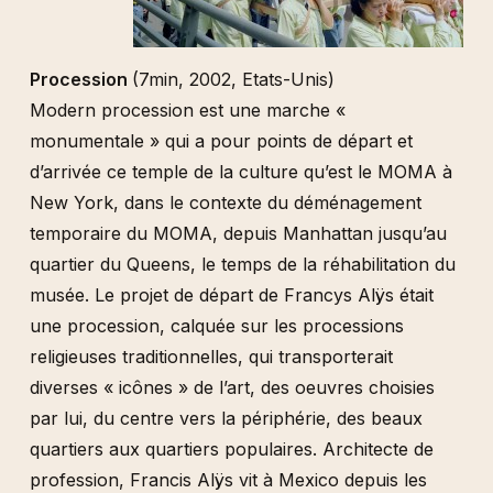
Procession
(7min, 2002, Etats-Unis)
Modern procession est une marche «
monumentale » qui a pour points de départ et
d’arrivée ce temple de la culture qu’est le MOMA à
New York, dans le contexte du déménagement
temporaire du MOMA, depuis Manhattan jusqu’au
quartier du Queens, le temps de la réhabilitation du
musée. Le projet de départ de Francys Alÿs était
une procession, calquée sur les processions
religieuses traditionnelles, qui transporterait
diverses « icônes » de l’art, des oeuvres choisies
par lui, du centre vers la périphérie, des beaux
quartiers aux quartiers populaires. Architecte de
profession, Francis Alÿs vit à Mexico depuis les