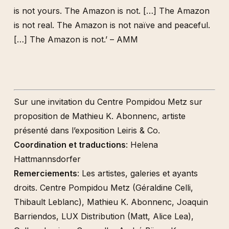
is not yours. The Amazon is not. […] The Amazon
is not real. The Amazon is not naïve and peaceful.
[…] The Amazon is not.’ – AMM
Sur une invitation du Centre Pompidou Metz sur
proposition de Mathieu K. Abonnenc, artiste
présenté dans l’exposition Leiris & Co.
Coordination et traductions
: Helena
Hattmannsdorfer
Remerciements
: Les artistes, galeries et ayants
droits. Centre Pompidou Metz (Géraldine Celli,
Thibault Leblanc), Mathieu K. Abonnenc, Joaquin
Barriendos, LUX Distribution (Matt, Alice Lea),