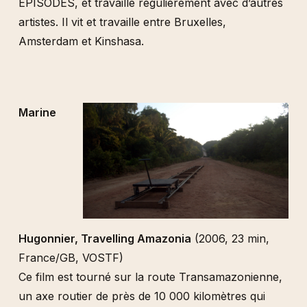
EPISODES, et travaille régulièrement avec d’autres
artistes. Il vit et travaille entre Bruxelles,
Amsterdam et Kinshasa.
Marine
Hugonnier, Travelling Amazonia
(2006, 23 min,
France/GB, VOSTF)
Ce film est tourné sur la route Transamazonienne,
un axe routier de près de 10 000 kilomètres qui