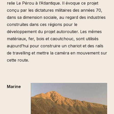
relie Le Pérou à l’Atlantique. Il évoque ce projet
conçu par les dictatures militaires des années 70,
dans sa dimension sociale, au regard des industries
construites dans ces régions pour le
développement du projet autoroutier. Les mêmes
matériaux, fer, bois et caoutchouc, sont utilisés
aujourd’hui pour construire un chariot et des rails
de travelling et mettre la caméra en mouvement sur
cette route.
Marine