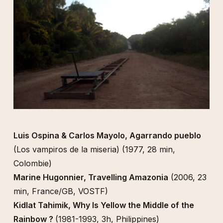
Luis Ospina & Carlos Mayolo, Agarrando pueblo
(Los vampiros de la miseria) (1977, 28 min,
Colombie)
Marine Hugonnier, Travelling Amazonia
(2006, 23
min, France/GB, VOSTF)
Kidlat Tahimik, Why Is Yellow the Middle of the
Rainbow ?
(1981-1993, 3h, Philippines)