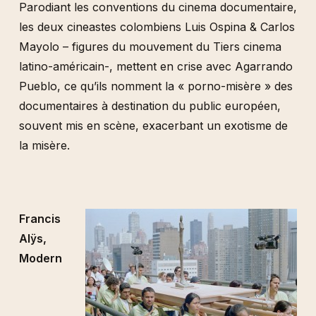
Parodiant les conventions du cinema documentaire,
les deux cineastes colombiens Luis Ospina & Carlos
Mayolo – figures du mouvement du Tiers cinema
latino-américain-, mettent en crise avec Agarrando
Pueblo, ce qu’ils nomment la « porno-misère » des
documentaires à destination du public européen,
souvent mis en scène, exacerbant un exotisme de
la misère.
Francis
Alÿs,
Modern