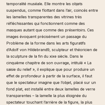
temporalité muséale. Elle montre les objets
suspendus, comme flottant dans l’air, coincés entre
les lamelles transparentes des vitrines très
réfléchissantes qui fonctionnent comme des
masques autant que comme des présentoirs. Ces
images évoquent précisément un passage du
Problème de la forme dans les arts figuratifs
d’Adolf von Hildebrand9, sculpteur et théoricien de
la sculpture de la fin du xixe siècle. Dans le
cinquième chapitre de son ouvrage, intitulé « La
saisie du relief », il explique que pour produire un
effet de profondeur à partir de la surface, il faut
que le spectateur imagine que l’objet, placé sur un
fond plat, est installé entre deux lamelles de verre
transparentes – la lamelle la plus éloignée du
spectateur touchant l’arrière de la figure, la plus