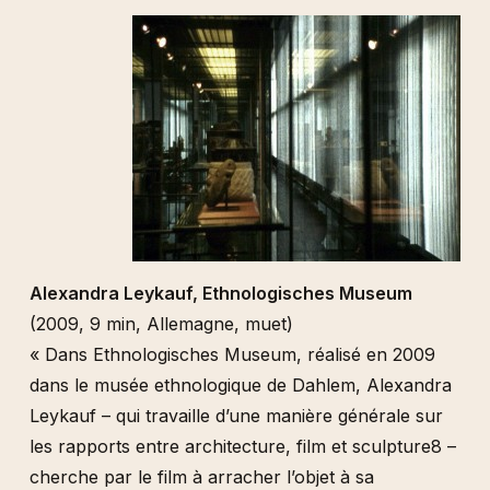
Alexandra Leykauf, Ethnologisches Museum
(2009, 9 min, Allemagne, muet)
« Dans Ethnologisches Museum, réalisé en 2009
dans le musée ethnologique de Dahlem, Alexandra
Leykauf – qui travaille d’une manière générale sur
les rapports entre architecture, film et sculpture8 –
cherche par le film à arracher l’objet à sa