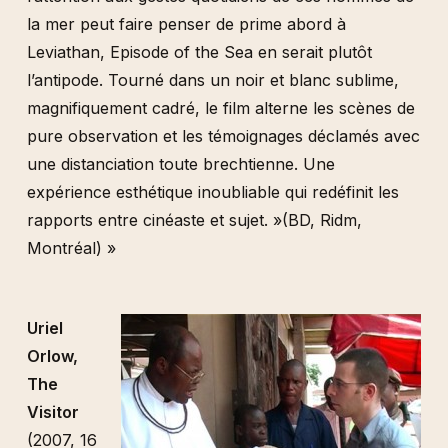
la mer peut faire penser de prime abord à
Leviathan, Episode of the Sea en serait plutôt
l’antipode. Tourné dans un noir et blanc sublime,
magnifiquement cadré, le film alterne les scènes de
pure observation et les témoignages déclamés avec
une distanciation toute brechtienne. Une
expérience esthétique inoubliable qui redéfinit les
rapports entre cinéaste et sujet. »(BD, Ridm,
Montréal) »
Uriel
Orlow,
The
Visitor
(2007, 16