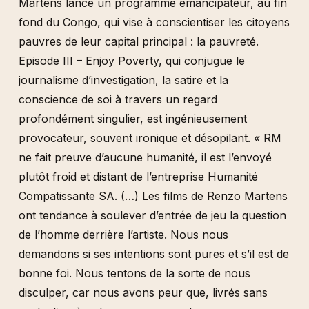
Martens lance un programme émancipateur, au fin
fond du Congo, qui vise à conscientiser les citoyens
pauvres de leur capital principal : la pauvreté.
Episode III – Enjoy Poverty, qui conjugue le
journalisme d’investigation, la satire et la
conscience de soi à travers un regard
profondément singulier, est ingénieusement
provocateur, souvent ironique et désopilant.
« RM
ne fait preuve d’aucune humanité, il est l’envoyé
plutôt froid et distant de l’entreprise Humanité
Compatissante SA. (…)
Les films de Renzo Martens
ont tendance à soulever d’entrée de jeu la question
de l’homme derrière l’artiste. Nous nous
demandons si ses intentions sont pures et s’il est de
bonne foi. Nous tentons de la sorte de nous
disculper, car nous avons peur que, livrés sans