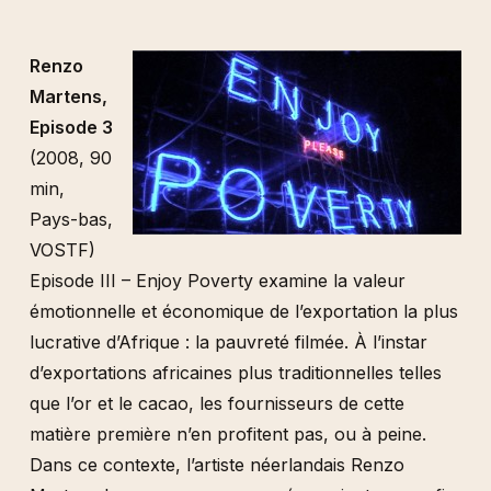
Renzo
Martens,
Episode 3
(2008, 90
min,
Pays-bas,
VOSTF)
Episode III – Enjoy Poverty examine la valeur
émotionnelle et économique de l’exportation la plus
lucrative d’Afrique : la pauvreté filmée. À l’instar
d’exportations africaines plus traditionnelles telles
que l’or et le cacao, les fournisseurs de cette
matière première n’en profitent pas, ou à peine.
Dans ce contexte, l’artiste néerlandais Renzo