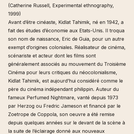
(Catherine Russell, Experimental ethnography,
1999)
Avant d’être cinéaste, Kidlat Tahimik, né en 1942, a
fait des études d’économie aux Etats-Unis. Il troqua
son nom de naissance, Eric de Guia, pour un autre
exempt d’origines coloniales. Réalisateur de cinéma,
scénariste et acteur dont les films sont
généralement associés au mouvement du Troisième
Cinéma pour leurs critiques du néocolonialisme,
Kidlat Tahimik, est aujourd’hui considéré comme le
père du cinéma indépendant philippin. Auteur du
fameux Perfumed Nightmare, vanté depuis 1973
par Herzog ou Fredric Jameson et financé par le
Zoetrope de Coppola, son oeuvre a été remise
depuis quelques années sur le devant de la scène à
la suite de l’éclairage donné aux nouveaux