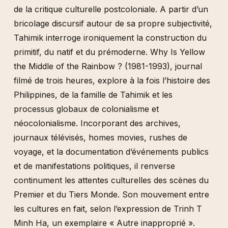
de la critique culturelle postcoloniale. A partir d’un
bricolage discursif autour de sa propre subjectivité,
Tahimik interroge ironiquement la construction du
primitif, du natif et du prémoderne. Why Is Yellow
the Middle of the Rainbow ? (1981-1993), journal
filmé de trois heures, explore à la fois l’histoire des
Philippines, de la famille de Tahimik et les
processus globaux de colonialisme et
néocolonialisme. Incorporant des archives,
journaux télévisés, homes movies, rushes de
voyage, et la documentation d’événements publics
et de manifestations politiques, il renverse
continument les attentes culturelles des scènes du
Premier et du Tiers Monde. Son mouvement entre
les cultures en fait, selon l’expression de Trinh T
Minh Ha, un exemplaire « Autre inapproprié ».