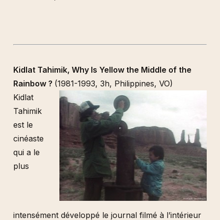
Kidlat Tahimik, Why Is Yellow the Middle of the
Rainbow ?
(1981-1993, 3h, Philippines, VO)
Kidlat
Tahimik
est le
cinéaste
qui a le
plus
intensément développé le journal filmé à l’intérieur