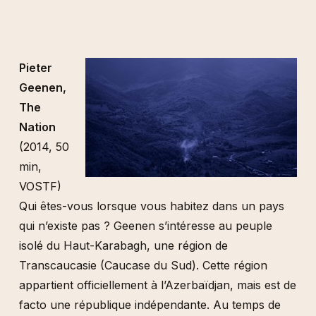
Pieter
Geenen,
The
Nation
(2014, 50
min,
VOSTF)
Qui êtes-vous lorsque vous habitez dans un pays
qui n’existe pas ? Geenen s’intéresse au peuple
isolé du Haut-Karabagh, une région de
Transcaucasie (Caucase du Sud). Cette région
appartient officiellement à l’Azerbaïdjan, mais est de
facto une république indépendante. Au temps de