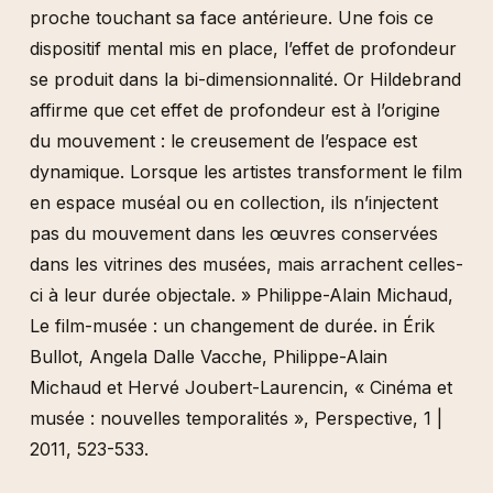
proche touchant sa face antérieure. Une fois ce
dispositif mental mis en place, l’effet de profondeur
se produit dans la bi-dimensionnalité. Or Hildebrand
affirme que cet effet de profondeur est à l’origine
du mouvement : le creusement de l’espace est
dynamique. Lorsque les artistes transforment le film
en espace muséal ou en collection, ils n’injectent
pas du mouvement dans les œuvres conservées
dans les vitrines des musées, mais arrachent celles-
ci à leur durée objectale. » Philippe-Alain Michaud,
Le film-musée : un changement de durée. in Érik
Bullot, Angela Dalle Vacche, Philippe-Alain
Michaud et Hervé Joubert-Laurencin, « Cinéma et
musée : nouvelles temporalités », Perspective, 1 |
2011, 523-533.