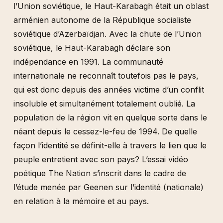
l’Union soviétique, le Haut-Karabagh était un oblast
arménien autonome de la République socialiste
soviétique d’Azerbaïdjan. Avec la chute de l’Union
soviétique, le Haut-Karabagh déclare son
indépendance en 1991. La communauté
internationale ne reconnaît toutefois pas le pays,
qui est donc depuis des années victime d’un conflit
insoluble et simultanément totalement oublié. La
population de la région vit en quelque sorte dans le
néant depuis le cessez-le-feu de 1994. De quelle
façon l’identité se définit-elle à travers le lien que le
peuple entretient avec son pays?
L’essai vidéo
poétique The Nation s’inscrit dans le cadre de
l’étude menée par Geenen sur l’identité (nationale)
en relation à la mémoire et au pays.