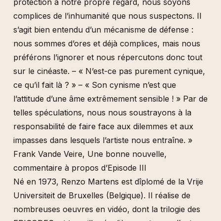
protection à notre propre regard, nous soyons
complices de l’inhumanité que nous suspectons. Il
s’agit bien entendu d’un mécanisme de défense :
nous sommes d’ores et déjà complices, mais nous
préférons l’ignorer et nous répercutons donc tout
sur le cinéaste. – « N’est-ce pas purement cynique,
ce qu’il fait là ? » – « Son cynisme n’est que
l’attitude d’une âme extrêmement sensible ! » Par de
telles spéculations, nous nous soustrayons à la
responsabilité de faire face aux dilemmes et aux
impasses dans lesquels l’artiste nous entraîne. »
Frank Vande Veire, Une bonne nouvelle,
commentaire à propos d’Episode III
Né en 1973, Renzo Martens est dîplomé de la Vrije
Universiteit de Bruxelles (Belgique). Il réalise de
nombreuses oeuvres en vidéo, dont la trilogie des