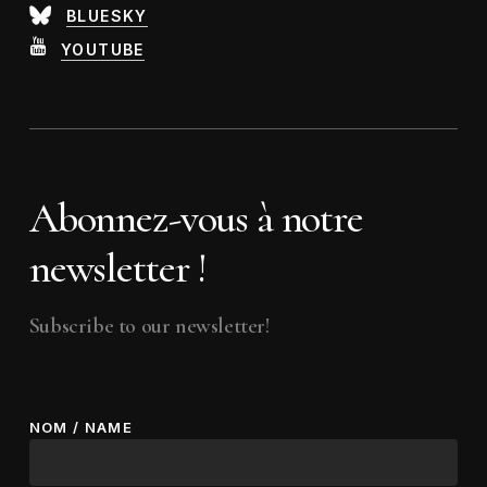
BLUESKY
YOUTUBE
Abonnez-vous à notre
newsletter !
Subscribe to our newsletter!
NOM / NAME