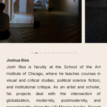
Joshua Rios
Josh Rios is faculty at the School of the Art
Institute of Chicago, where he teaches courses in
visual and critical studies, political science fiction,
and institutional critique. As an artist and scholar,
his projects deal with the intersection of
globalization, modernity, postmodernity, and