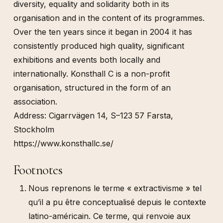
diversity, equality and solidarity both in its
organisation and in the content of its programmes.
Over the ten years since it began in 2004 it has
consistently produced high quality, significant
exhibitions and events both locally and
internationally. Konsthall C is a non-profit
organisation, structured in the form of an
association.
Address: Cigarrvägen 14, S–123 57 Farsta,
Stockholm
https://www.konsthallc.se/
Footnotes
Nous reprenons le terme « extractivisme » tel
qu’il a pu être conceptualisé depuis le contexte
latino-américain. Ce terme, qui renvoie aux