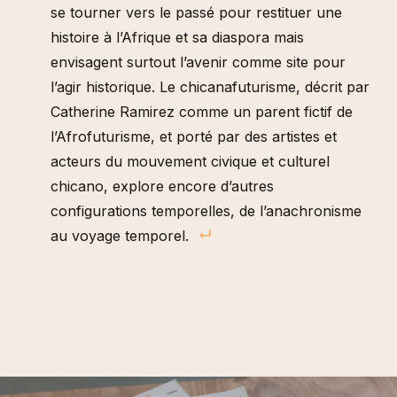
se tourner vers le passé pour restituer une
histoire à l’Afrique et sa diaspora mais
envisagent surtout l’avenir comme site pour
l’agir historique. Le chicanafuturisme, décrit par
Catherine Ramirez comme un parent fictif de
l’Afrofuturisme, et porté par des artistes et
acteurs du mouvement civique et culturel
chicano, explore encore d’autres
configurations temporelles, de l’anachronisme
au voyage temporel.