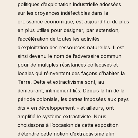
politiques d’exploitation industrielle adossées
sur les croyances indéfectibles dans la
croissance économique, est aujourd’hui de plus
en plus utilisé pour désigner, par extension,
l’accélération de toutes les activités
d’exploitation des ressources naturelles. Il est
ainsi devenu le nom de l’adversaire commun
pour de multiples résistances collectives et
locales qui réinventent des façons d’habiter la
Terre. Dette et extractivisme sont, au
demeurant, intimement liés. Depuis la fin de la
période coloniale, les dettes imposées aux pays
dits « en développement » et ailleurs, ont
amplifié le système extractiviste. Nous
choisissons à l’occasion de cette exposition
d’étendre cette notion d’extractivisme afin