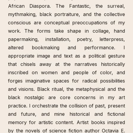
African Diaspora. The Fantastic, the surreal,
mythmaking, black portraiture, and the collective
conscious are conceptual preoccupations of my
work. The forms take shape in collage, hand
papermaking, installation, poetry, letterpress,
altered bookmaking and performance. I
appropriate image and text as a political gesture
that chisels away at the narratives historically
inscribed on women and people of color, and
forges imaginative spaces for radical possibilities
and visions. Black ritual, the metaphysical and the
black nostalgic are core concerns in my art
practice. I orchestrate the collision of past, present
and future, and mine historical and fictional
memory for artistic content. Artist books inspired
by the novels of science fiction author Octavia E.