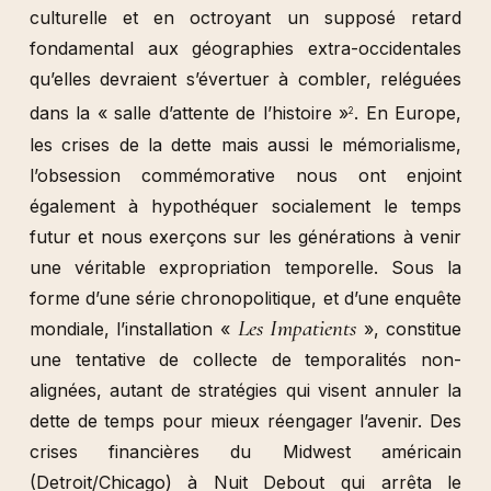
culturelle et en octroyant un supposé retard
fondamental aux géographies extra-occidentales
qu’elles devraient s’évertuer à combler, reléguées
dans la « salle d’attente de l’histoire »
. En Europe,
2
les crises de la dette mais aussi le mémorialisme,
l’obsession commémorative nous ont enjoint
également à hypothéquer socialement le temps
futur et nous exerçons sur les générations à venir
une véritable expropriation temporelle. Sous la
forme d’une série chronopolitique, et d’une enquête
Les Impatients
mondiale, l’installation «
», constitue
une tentative de collecte de temporalités non-
alignées, autant de stratégies qui visent annuler la
dette de temps pour mieux réengager l’avenir. Des
crises financières du Midwest américain
(Detroit/Chicago) à Nuit Debout qui arrêta le