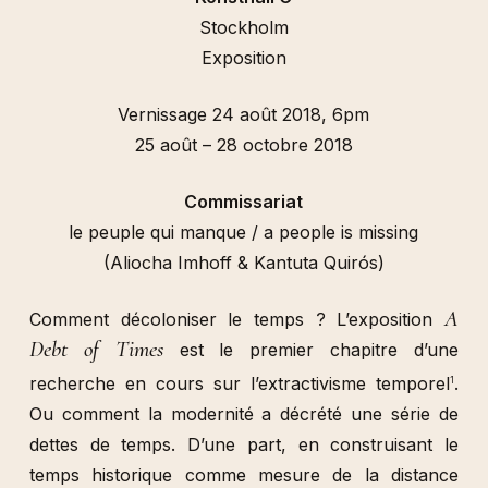
Stockholm
Exposition
Vernissage 24 août 2018, 6pm
25 août – 28 octobre 2018
Commissariat
le peuple qui manque / a people is missing
(Aliocha Imhoff & Kantuta Quirós)
A
Comment décoloniser le temps ? L’exposition
Debt of Times
est le premier chapitre d’une
recherche en cours sur l’extractivisme temporel
.
1
Ou comment la modernité a décrété une série de
dettes de temps. D’une part, en construisant le
temps historique comme mesure de la distance