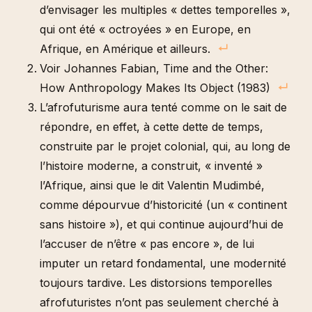
d’envisager les multiples « dettes temporelles »,
qui ont été « octroyées » en Europe, en
Afrique, en Amérique et ailleurs.
Voir Johannes Fabian, Time and the Other:
How Anthropology Makes Its Object (1983)
L’afrofuturisme aura tenté comme on le sait de
répondre, en effet, à cette dette de temps,
construite par le projet colonial, qui, au long de
l’histoire moderne, a construit, « inventé »
l’Afrique, ainsi que le dit Valentin Mudimbé,
comme dépourvue d’historicité (un « continent
sans histoire »), et qui continue aujourd’hui de
l’accuser de n’être « pas encore », de lui
imputer un retard fondamental, une modernité
toujours tardive. Les distorsions temporelles
afrofuturistes n’ont pas seulement cherché à