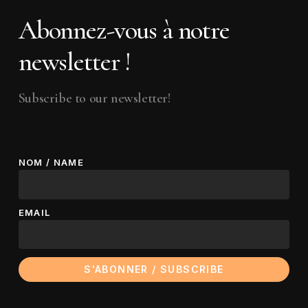
Abonnez-vous à notre
newsletter !
Subscribe to our newsletter!
NOM / NAME
EMAIL