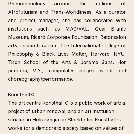
Phenomenology around the notions of
Afrofuturism and Trans-Worldliness. As a curator
and project manager, she has collaborated With
institutions such as MAC/VAL, Quai Branly
Museum, Ricard Corporate Foundation, Betonsalon
art& research center, The International College of
Philosophy & Black Lives Matter, Harvard, NYU,
Tisch School of the Arts & Jerome Sans. Her
persona, M.Y., manipulates images, words and
choreography/performance.
Konsthall C
The art centre Konsthall C is a public work of art; a
project of urban renewal; and an art institution
situated in Hökarängen in Stockholm. Konsthall C
works for a democratic society based on values of