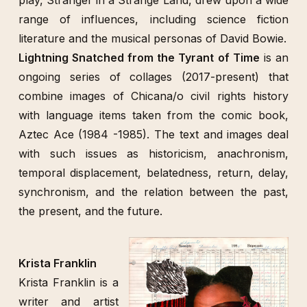
play, Stranger in a Strange Land, drew upon a wide
range of influences, including science fiction
literature and the musical personas of David Bowie.
Lightning Snatched from the Tyrant of Time
is an
ongoing series of collages (2017-present) that
combine images of Chicana/o civil rights history
with language items taken from the comic book,
Aztec Ace (1984 -1985). The text and images deal
with such issues as historicism, anachronism,
temporal displacement, belatedness, return, delay,
synchronism, and the relation between the past,
the present, and the future.
Krista Franklin
Krista Franklin is a
writer and artist