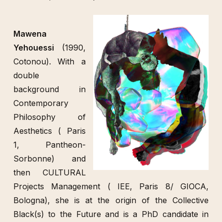
Mawena
Yehouessi
(1990,
Cotonou). With a
double
background in
Contemporary
Philosophy of
Aesthetics ( Paris
1, Pantheon-
Sorbonne) and
then CULTURAL
Projects Management ( IEE, Paris 8/ GIOCA,
Bologna), she is at the origin of the Collective
Black(s) to the Future and is a PhD candidate in