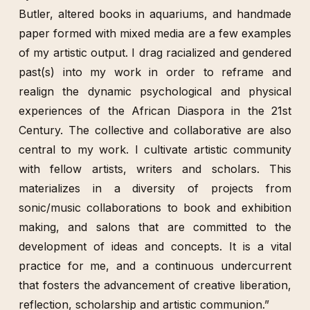
Butler, altered books in aquariums, and handmade
paper formed with mixed media are a few examples
of my artistic output. I drag racialized and gendered
past(s) into my work in order to reframe and
realign the dynamic psychological and physical
experiences of the African Diaspora in the 21st
Century. The collective and collaborative are also
central to my work. I cultivate artistic community
with fellow artists, writers and scholars. This
materializes in a diversity of projects from
sonic/music collaborations to book and exhibition
making, and salons that are committed to the
development of ideas and concepts. It is a vital
practice for me, and a continuous undercurrent
that fosters the advancement of creative liberation,
reflection, scholarship and artistic communion.”