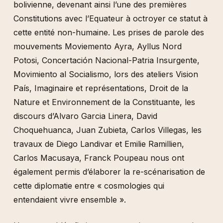
bolivienne, devenant ainsi l’une des premières
Constitutions avec l’Equateur à octroyer ce statut à
cette entité non-humaine. Les prises de parole des
mouvements Moviemento Ayra, Ayllus Nord
Potosi, Concertación Nacional-Patria Insurgente,
Movimiento al Socialismo, lors des ateliers Vision
País, Imaginaire et représentations, Droit de la
Nature et Environnement de la Constituante, les
discours d’Alvaro Garcia Linera, David
Choquehuanca, Juan Zubieta, Carlos Villegas, les
travaux de Diego Landivar et Emilie Ramillien,
Carlos Macusaya, Franck Poupeau nous ont
également permis d’élaborer la re-scénarisation de
cette diplomatie entre « cosmologies qui
entendaient vivre ensemble ».