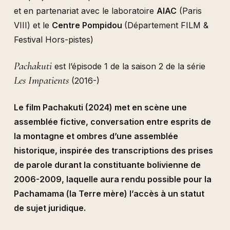
et en partenariat avec le laboratoire
AIAC
(Paris
VIII) et le
Centre Pompidou
(Département FILM &
Festival Hors-pistes)
Pachakuti
est l’épisode 1 de la saison 2 de la série
Les Impatients
(2016-)
Le film Pachakuti (2024) met en scène une
assemblée fictive, conversation entre esprits de
la montagne et ombres d’une assemblée
historique, inspirée des transcriptions des prises
de parole durant la constituante bolivienne de
2006-2009, laquelle aura rendu possible pour la
Pachamama (la Terre mère) l’accès à un statut
de sujet juridique.