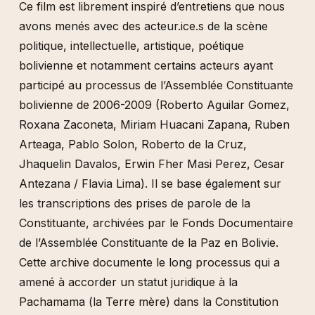
Ce film est librement inspiré d’entretiens que nous
avons menés avec des acteur.ice.s de la scène
politique, intellectuelle, artistique, poétique
bolivienne et notamment certains acteurs ayant
participé au processus de l’Assemblée Constituante
bolivienne de 2006-2009 (Roberto Aguilar Gomez,
Roxana Zaconeta, Miriam Huacani Zapana, Ruben
Arteaga, Pablo Solon, Roberto de la Cruz,
Jhaquelin Davalos, Erwin Fher Masi Perez, Cesar
Antezana / Flavia Lima). Il se base également sur
les transcriptions des prises de parole de la
Constituante, archivées par le Fonds Documentaire
de l’Assemblée Constituante de la Paz en Bolivie.
Cette archive documente le long processus qui a
amené à accorder un statut juridique à la
Pachamama (la Terre mère) dans la Constitution