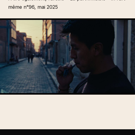
même n°96, mai 2025