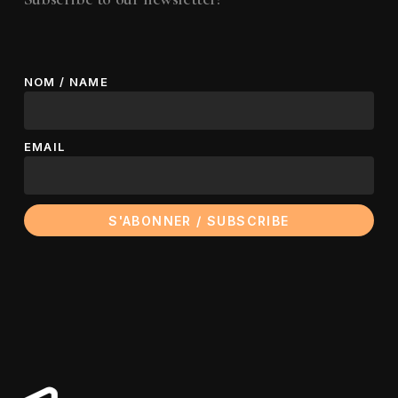
NOM / NAME
EMAIL