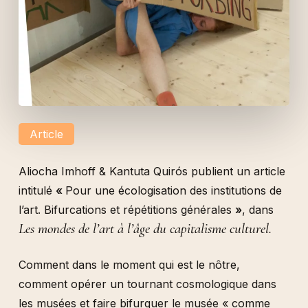
Article
Aliocha Imhoff & Kantuta Quirós publient un article
intitulé
«
Pour une écologisation des institutions de
l’art. Bifurcations et répétitions générales
»
, dans
Les mondes de l’art à l’âge du capitalisme culturel.
Comment dans le moment qui est le nôtre,
comment opérer un tournant cosmologique dans
les musées et faire bifurquer le musée « comme