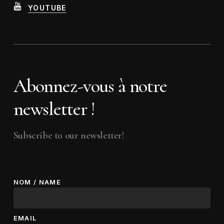
YOUTUBE
Abonnez-vous à notre
newsletter !
Subscribe to our newsletter!
NOM / NAME
EMAIL