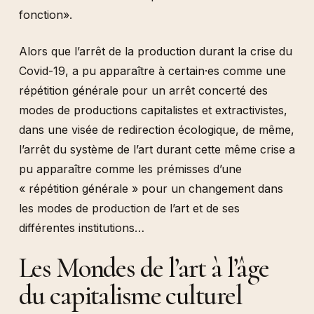
fonction».
Alors que l’arrêt de la production durant la crise du
Covid-19, a pu apparaître à certain·es comme une
répétition générale pour un arrêt concerté des
modes de productions capitalistes et extractivistes,
dans une visée de redirection écologique, de même,
l’arrêt du système de l’art durant cette même crise a
pu apparaître comme les prémisses d’une
« répétition générale » pour un changement dans
les modes de production de l’art et de ses
différentes institutions…
Les Mondes de l’art à l’âge
du capitalisme culturel