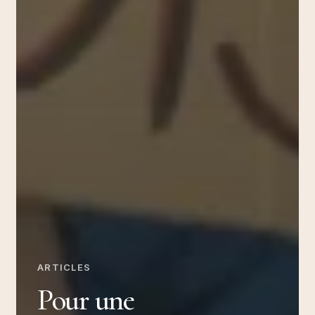
ARTICLES
Pour une