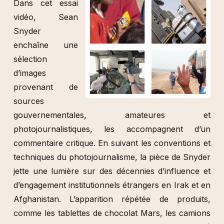
Dans cet essai
vidéo, Sean
Snyder
enchaîne une
sélection
d’images
provenant de
sources
gouvernementales, amateures et
photojournalistiques, les accompagnent d’un
commentaire critique. En suivant les conventions et
techniques du photojournalisme, la pièce de Snyder
jette une lumière sur des décennies d’influence et
d’engagement institutionnels étrangers en Irak et en
Afghanistan. L’apparition répétée de produits,
comme les tablettes de chocolat Mars, les camions