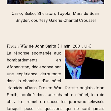
Casio, Seiko, Sheraton, Toyota, Mars de Sean
Snyder, courtesy Galerie Chantal Croussel
Frozen War
de John Smith
(11 min, 2001, UK)
La réponse spontanée aux
bombardements en
Afghanistan, déclenchée par
une expérience déroutante
dans la chambre d’un hôtel
irlandais. «Dans Frozen War, l’artiste anglais John
Smith, confiné dans une chambre d’hôtel, loin de
chez lui, remet en cause les journaux télévisés
lorsqu’il pose les questions qui ne sont jamais