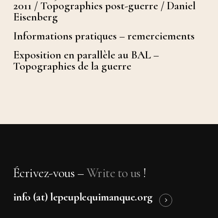
2011 / Topographies post-guerre / Daniel
Eisenberg
Informations pratiques – remerciements
Exposition en parallèle au BAL –
Topographies de la guerre
Écrivez-vous –
Write to us
!
info (at) lepeuplequimanque.org