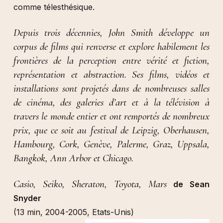
comme télesthésique.
Depuis trois décennies, John Smith développe un
corpus de films qui renverse et explore habilement les
frontières de la perception entre vérité et fiction,
représentation et abstraction. Ses films, vidéos et
installations sont projetés dans de nombreuses salles
de cinéma, des galeries d’art et à la télévision à
travers le monde entier et ont remportés de nombreux
prix, que ce soit au festival de Leipzig, Oberhausen,
Hambourg, Cork, Genève, Palerme, Graz, Uppsala,
Bangkok, Ann Arbor et Chicago.
Casio, Seiko, Sheraton, Toyota, Mars
de Sean
Snyder
(13 min, 2004-2005, Etats-Unis)