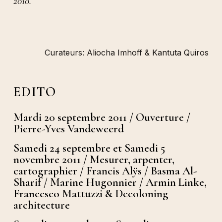
2010.
Curateurs: Aliocha Imhoff & Kantuta Quiros
EDITO
Mardi 20 septembre 2011 / Ouverture /
Pierre-Yves Vandeweerd
Samedi 24 septembre et Samedi 5
novembre 2011 / Mesurer, arpenter,
cartographier / Francis Alÿs / Basma Al-
Sharif / Marine Hugonnier / Armin Linke,
Francesco Mattuzzi & Decoloning
architecture