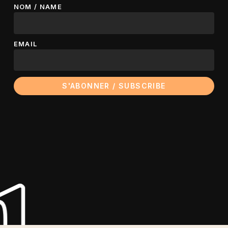
NOM / NAME
EMAIL