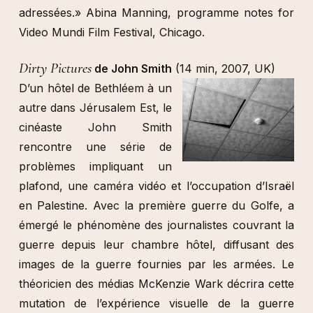
adressées.» Abina Manning, programme notes for
Video Mundi Film Festival, Chicago.
Dirty Pictures
de John Smith
(14 min, 2007, UK)
D’un hôtel de Bethléem à un
autre dans Jérusalem Est, le
cinéaste John Smith
rencontre une série de
problèmes impliquant un
plafond, une caméra vidéo et l’occupation d’Israël
en Palestine. Avec la première guerre du Golfe, a
émergé le phénomène des journalistes couvrant la
guerre depuis leur chambre hôtel, diffusant des
images de la guerre fournies par les armées. Le
théoricien des médias McKenzie Wark décrira cette
mutation de l’expérience visuelle de la guerre