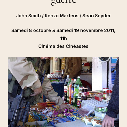
John Smith / Renzo Martens / Sean Snyder
Samedi 8 octobre & Samedi 19 novembre 2011,
11h
Cinéma des Cinéastes