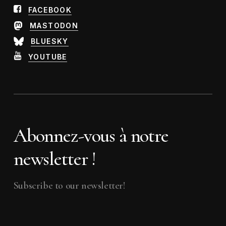
FACEBOOK
MASTODON
BLUESKY
YOUTUBE
Abonnez-vous à notre
newsletter !
Subscribe to our newsletter!