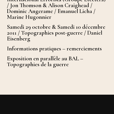
/ Jon Thomson & Alison Craighead /
Dominic Angerame / Emanuel Licha /
Marine Hugonnier
Samedi 29 octobre & Samedi 10 décembre
2011 / Topographies post-guerre / Daniel
Eisenberg
Informations pratiques – remerciements
Exposition en parallèle au BAL –
Topographies de la guerre