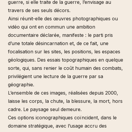
guerre, si elle traite de la guerre, l’envisage au
travers de ses seuls décors.
Ainsi réunit-elle des œuvres photographiques ou
vidéo qui ont en commun une ambition
documentaire déclarée, manifeste : le parti pris
d’une totale désincarnation et, de ce fait, une
focalisation sur les sites, les positions, les espaces
géologiques. Des essais topographiques en quelque
sorte, qui, sans renier le coût humain des combats,
privilégient une lecture de la guerre par sa
géographie.
L’ensemble de ces images, réalisées depuis 2000,
laisse les corps, la chute, la blessure, la mort, hors
cadre. Le paysage seul demeure.
Ces options iconographiques coïncident, dans le
domaine stratégique, avec l’usage accru des