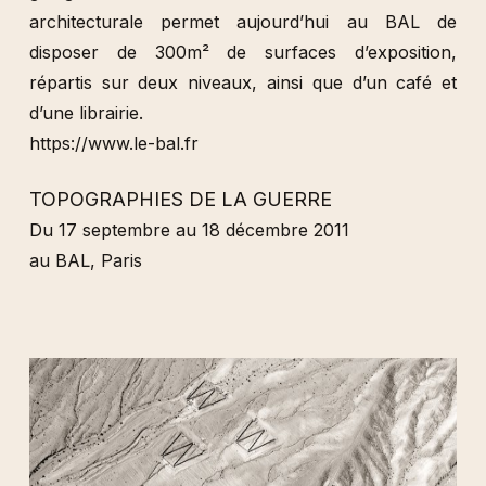
architecturale permet aujourd’hui au BAL de
disposer de 300m² de surfaces d’exposition,
répartis sur deux niveaux, ainsi que d’un café et
d’une librairie.
https://www.le-bal.fr
TOPOGRAPHIES DE LA GUERRE
Du 17 septembre au 18 décembre 2011
au BAL, Paris