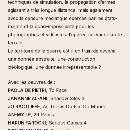
techniques de simulation, la propagation d’armes
agissant à très longue distance, mais également
avec la censure médiatique exercée par les états-
majors et la quasi-impossibilité pour les
photographes et vidéastes d’opérer librement sur le
terrain.
Le territoire de la guerre est-il en train de devenir
une donnée abstraite, une construction
idéologique, une donnée irreprésentable ?
Avec les oeuvres de :
PAOLA DE PIETRI
, To Face
JANANNE AL-ANI
, Shadow Sites II
JO RACTLIFFE
, As Terras Do Fim Do Mundo
AN-MY LÊ
, 29 Palms
HARUN FAROCKI
, Serious Games 4