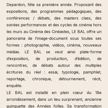
Depardon, fête sa première année. Proposant des
expositions, des programmes pédagogiques, des
conférences / débats, des masters class, des
soirées performances et des cycles de cinéma hors
les murs au Cinéma des Cinéastes, LE BAL offre un
panorama de l’image-document sous toutes ses
formes : photographie, vidéos, cinéma, nouveaux
médias. LE BAL se veut ainsi plate-forme
d’exposition, de production, d’édition, de
rencontres, de débats autour des multiples
écritures du réel : essai, typologie, pamphlet,
reportage, chronique, détournement, récit,
enquête.
LE BAL est installé en plein cœur du 18e
arrondissement, dans un lieu surprenant, ancienne
guinguette des Années folles. Sa transformation