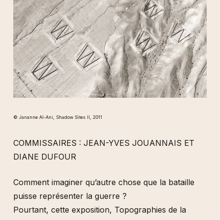
© Jananne Al-Ani, Shadow Sites II, 2011
COMMISSAIRES : JEAN-YVES JOUANNAIS ET
DIANE DUFOUR
Comment imaginer qu’autre chose que la bataille
puisse représenter la guerre ?
Pourtant, cette exposition, Topographies de la