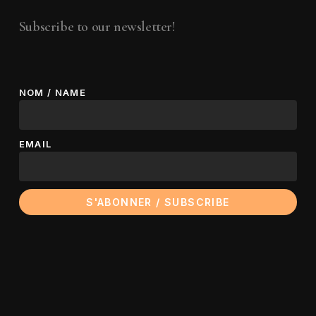
Subscribe to our newsletter!
NOM / NAME
EMAIL