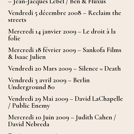
– Jean-Jacques Lebel / Ben & Fluxus
Vendredi 5 décembre 2008 – Reclaim the
streets
Mercredi 14 janvier 2009 – Le droit à la
folie
Mercredi 18 février 2009 – Sankofa Films
& Isaac Julien
Vendredi 20 Mars 2009 – Silence = Death
Vendredi 3 avril 2009 – Berlin
Underground 80
Vendredi 29 Mai 2009 – David LaChapelle
/ Public Enemy
Mercredi 10 Juin 2009 – Judith Cahen /
David Nebreda