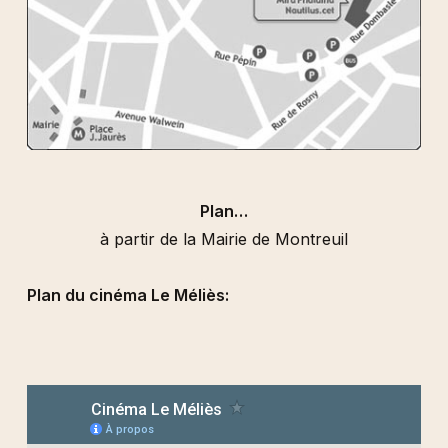
Plan…
à partir de la Mairie de Montreuil
Plan du cinéma Le Méliès: