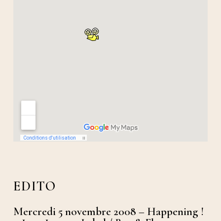
EDITO
Mercredi 5 novembre 2008 – Happening !