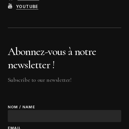
YOUTUBE
Abonnez-vous à notre
newsletter !
Subscribe to our newsletter!
NOM / NAME
EMAIL