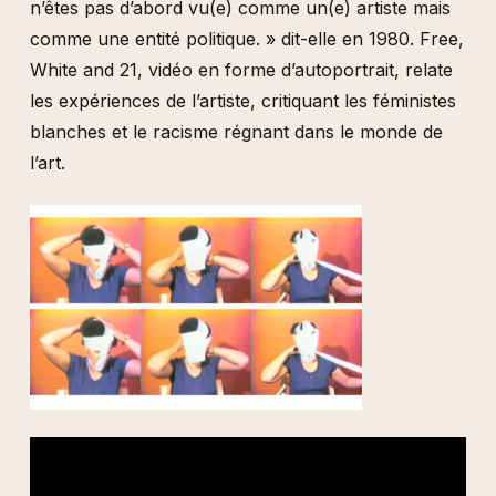
n’êtes pas d’abord vu(e) comme un(e) artiste mais
comme une entité politique. » dit-elle en 1980. Free,
White and 21, vidéo en forme d’autoportrait, relate
les expériences de l’artiste, critiquant les féministes
blanches et le racisme régnant dans le monde de
l’art.