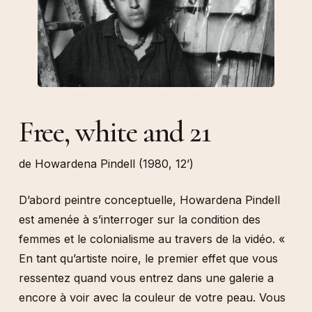
Free, white and 21
de Howardena Pindell (1980, 12’)
D’abord peintre conceptuelle, Howardena Pindell
est amenée à s’interroger sur la condition des
femmes et le colonialisme au travers de la vidéo. «
En tant qu’artiste noire, le premier effet que vous
ressentez quand vous entrez dans une galerie a
encore à voir avec la couleur de votre peau. Vous