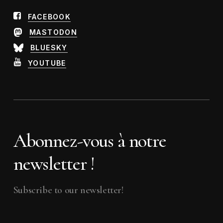
FACEBOOK
MASTODON
BLUESKY
YOUTUBE
Abonnez-vous à notre
newsletter !
Subscribe to our newsletter!