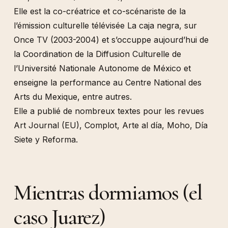
Elle est la co-créatrice et co-scénariste de la
l’émission culturelle télévisée La caja negra, sur
Once TV (2003-2004) et s’occuppe aujourd’hui de
la Coordination de la Diffusion Culturelle de
l’Université Nationale Autonome de México et
enseigne la performance au Centre National des
Arts du Mexique, entre autres.
Elle a publié de nombreux textes pour les revues
Art Journal (EU), Complot, Arte al día, Moho, Día
Siete y Reforma.
Mientras dormiamos (el
caso Juarez)