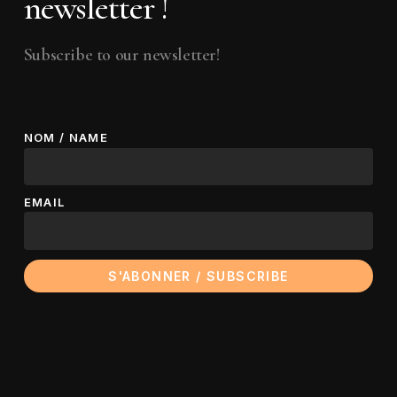
newsletter !
Subscribe to our newsletter!
NOM / NAME
EMAIL