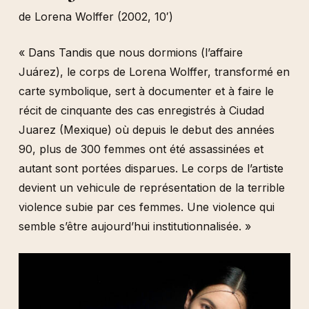
de Lorena Wolffer (2002, 10′)
« Dans Tandis que nous dormions (l’affaire
Juárez), le corps de Lorena Wolffer, transformé en
carte symbolique, sert à documenter et à faire le
récit de cinquante des cas enregistrés à Ciudad
Juarez (Mexique) où depuis le debut des années
90, plus de 300 femmes ont été assassinées et
autant sont portées disparues. Le corps de l’artiste
devient un vehicule de représentation de la terrible
violence subie par ces femmes. Une violence qui
semble s’être aujourd’hui institutionnalisée. »