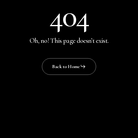
404
Oh, no! This page doesn’t exist.
Back to Home