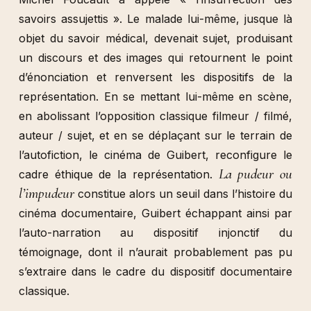
savoirs assujettis ». Le malade lui-même, jusque là
objet du savoir médical, devenait sujet, produisant
un discours et des images qui retournent le point
d’énonciation et renversent les dispositifs de la
représentation. En se mettant lui-même en scène,
en abolissant l’opposition classique filmeur / filmé,
auteur / sujet, et en se déplaçant sur le terrain de
l’autofiction, le cinéma de Guibert, reconfigure le
La pudeur ou
cadre éthique de la représentation.
l’impudeur
constitue alors un seuil dans l’histoire du
cinéma documentaire, Guibert échappant ainsi par
l’auto-narration au dispositif injonctif du
témoignage, dont il n’aurait probablement pas pu
s’extraire dans le cadre du dispositif documentaire
classique.