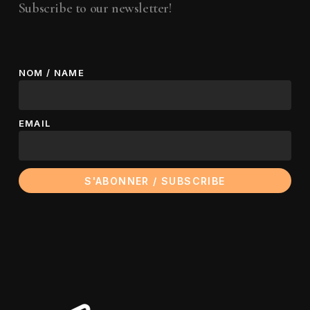
Subscribe to our newsletter!
NOM / NAME
EMAIL