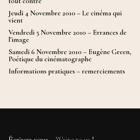
tout contre
Jeudi 4 Novembre 2010 – Le cinéma qui
vient
Vendredi 5 Novembre 2010 – Errances de
l’image
Samedi 6 Novembre 2010 – Eugène Green,
Poétique du cinématographe
Informations pratiques – remerciements
Écrivez-vous –
Write to us
!