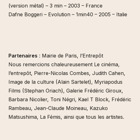
(version métal) – 3 min – 2003 – France
Dafne Boggeri – Evolution – 1min40 – 2005 – Italie
Partenaires
: Mairie de Paris, l’Entrepôt
Nous remercions chaleureusement Le cinéma,
l’entrepôt, Pierre-Nicolas Combes, Judith Cahen,
Image de la culture (Alain Sartelet), Myriapodus
Films (Stephan Oriach), Galerie Frédéric Giroux,
Barbara Nicolier, Toni Négri, Kael T Block, Frédéric
Rambeau, Jean-Claude Moineau, Kazuko
Matsushima, La Fémis, ainsi que tous les artistes.