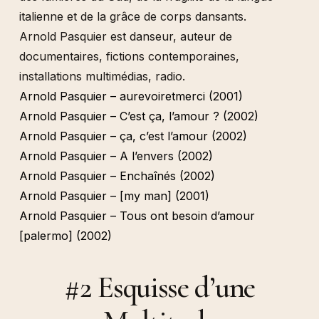
italienne et de la grâce de corps dansants.
Arnold Pasquier est danseur, auteur de
documentaires, fictions contemporaines,
installations multimédias, radio.
Arnold Pasquier – aurevoiretmerci (2001)
Arnold Pasquier – C’est ça, l’amour ? (2002)
Arnold Pasquier – ça, c’est l’amour (2002)
Arnold Pasquier – A l’envers (2002)
Arnold Pasquier – Enchaînés (2002)
Arnold Pasquier – [my man] (2001)
Arnold Pasquier – Tous ont besoin d’amour
[palermo] (2002)
#2 Esquisse d’une