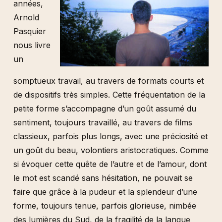
années,
Arnold
Pasquier
nous livre
un
somptueux travail, au travers de formats courts et
de dispositifs très simples. Cette fréquentation de la
petite forme s’accompagne d’un goût assumé du
sentiment, toujours travaillé, au travers de films
classieux, parfois plus longs, avec une préciosité et
un goût du beau, volontiers aristocratiques. Comme
si évoquer cette quête de l’autre et de l’amour, dont
le mot est scandé sans hésitation, ne pouvait se
faire que grâce à la pudeur et la splendeur d’une
forme, toujours tenue, parfois glorieuse, nimbée
des lumières du Sud, de la fragilité de la langue