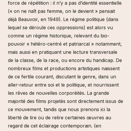
force de répétition : il n’y a pas d’identité essentielle
(« on ne naît pas femme, on le devient » pensait
déjà Beauvoir, en 1949). Le régime politique (dans
lequel se déroule ces oppressions) est alors vu
comme un régime historique, relevant du bio-
pouvoir « hétéro-centré et patriarcal » notamment,
mais aussi en pratiquant une lecture transversale
de la classe, de la race, ou encore du handicap. De
nombreux films et productions artistiques naissent
de ce fertile courant, discutant le genre, dans un
aller-retour entre soi et le politique, et nourrissent
les rêves de nouvelles corporéités. La grande
majorité des films projetés sont directement issus de
ce mouvement, tandis que nous prenons ici la
liberté de lire ou de relire certaines œuvres au
regard de cet éclairage contemporain. (en