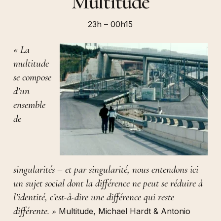
Multitude
23h – 00h15
« La
multitude
se compose
d’un
ensemble
de
singularités – et par singularité, nous entendons ici
un sujet social dont la différence ne peut se réduire à
l’identité, c’est-à-dire une différence qui reste
différente. »
Multitude, Michael Hardt & Antonio