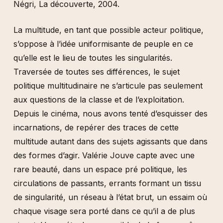
Négri, La découverte, 2004.
La multitude, en tant que possible acteur politique,
s’oppose à l’idée uniformisante de peuple en ce
qu’elle est le lieu de toutes les singularités.
Traversée de toutes ses différences, le sujet
politique multitudinaire ne s’articule pas seulement
aux questions de la classe et de l’exploitation.
Depuis le cinéma, nous avons tenté d’esquisser des
incarnations, de repérer des traces de cette
multitude autant dans des sujets agissants que dans
des formes d’agir. Valérie Jouve capte avec une
rare beauté, dans un espace pré politique, les
circulations de passants, errants formant un tissu
de singularité, un réseau à l’état brut, un essaim où
chaque visage sera porté dans ce qu’il a de plus