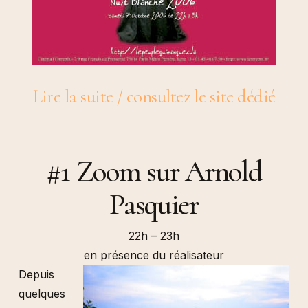
Lire la suite / consultez le site dédié
#1 Zoom sur Arnold
Pasquier
22h – 23h
en présence du réalisateur
Depuis
quelques