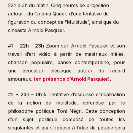
22h à 3h du matin. Cinq heures de projection
autour : du Cinéma Queer, d’une tentative de
figuration du concept de “Multitude”, ainsi que du
cinéaste Arnold Pasquier.
#1 –
22h – 23h
Zoom sur Arnold Pasquier et son
travail d’art vidéo à partir de matériaux mêlés,
chanson populaire, danse contemporaine, pour
une évocation élégiaque autour du regard
amoureux.
(en présence d’Arnold Pasquier)
.
#2 –
23h – 0h15
Tentative d’esquisse d’incarnation
de la notion de multitude, défendue par le
philosophe politique Toni Négri. Cette conception
d’un sujet politique composé de toutes les
singularités et qui s’oppose à l’idée de peuple sera