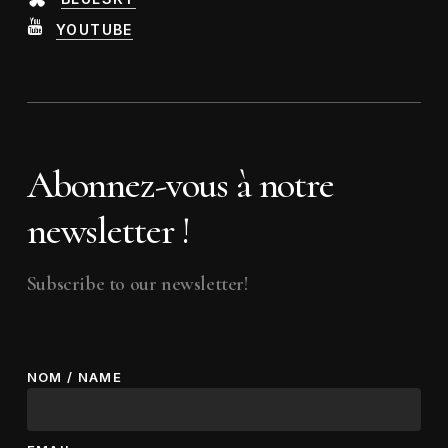
YOUTUBE
Abonnez-vous à notre
newsletter !
Subscribe to our newsletter!
NOM / NAME