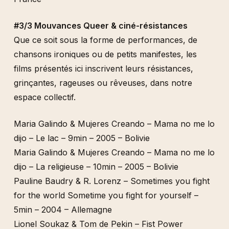
#3/3 Mouvances Queer & ciné-résistances
Que ce soit sous la forme de performances, de
chansons ironiques ou de petits manifestes, les
films présentés ici inscrivent leurs résistances,
grinçantes, rageuses ou rêveuses, dans notre
espace collectif.
Maria Galindo & Mujeres Creando – Mama no me lo
dijo – Le lac – 9min – 2005 – Bolivie
Maria Galindo & Mujeres Creando – Mama no me lo
dijo – La religieuse – 10min – 2005 – Bolivie
Pauline Baudry & R. Lorenz – Sometimes you fight
for the world Sometime you fight for yourself –
5min – 2004 – Allemagne
Lionel Soukaz & Tom de Pekin – Fist Power