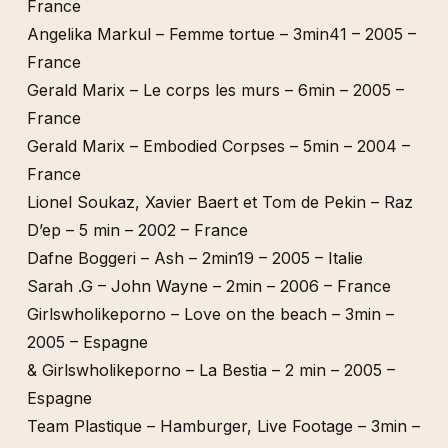
France
Angelika Markul – Femme tortue – 3min41 – 2005 –
France
Gerald Marix – Le corps les murs – 6min – 2005 –
France
Gerald Marix – Embodied Corpses – 5min – 2004 –
France
Lionel Soukaz, Xavier Baert et Tom de Pekin – Raz
D’ep – 5 min – 2002 – France
Dafne Boggeri – Ash – 2min19 – 2005 – Italie
Sarah .G – John Wayne – 2min – 2006 – France
Girlswholikeporno – Love on the beach – 3min –
2005 – Espagne
& Girlswholikeporno – La Bestia – 2 min – 2005 –
Espagne
Team Plastique – Hamburger, Live Footage – 3min –