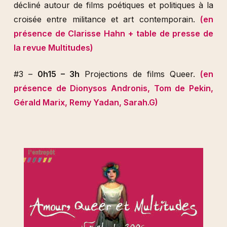
décliné autour de films poétiques et politiques à la
croisée entre militance et art contemporain.
(en
présence de Clarisse Hahn + table de presse de
la revue Multitudes)
#3 –
0h15 – 3h
Projections de films Queer.
(en
présence de Dionysos Andronis, Tom de Pekin,
Gérald Marix, Remy Yadan, Sarah.G)