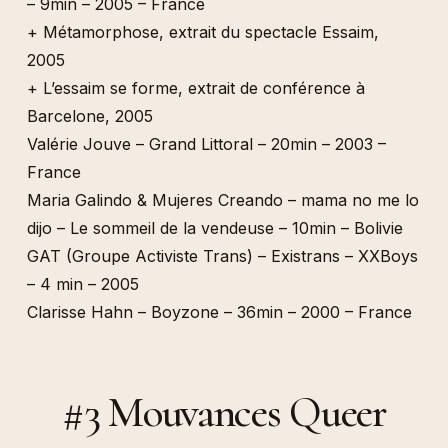
– 9min – 2005 – France
+ Métamorphose, extrait du spectacle Essaim,
2005
+ L’essaim se forme, extrait de conférence à
Barcelone, 2005
Valérie Jouve – Grand Littoral – 20min – 2003 –
France
Maria Galindo & Mujeres Creando – mama no me lo
dijo – Le sommeil de la vendeuse – 10min – Bolivie
GAT (Groupe Activiste Trans) – Existrans – XXBoys
– 4 min – 2005
Clarisse Hahn – Boyzone – 36min – 2000 – France
#3 Mouvances Queer