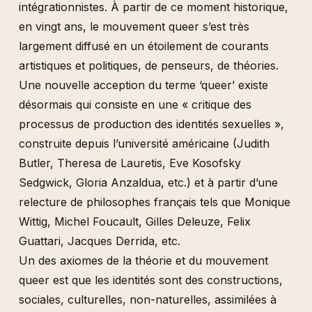
intégrationnistes. À partir de ce moment historique,
en vingt ans, le mouvement queer s’est très
largement diffusé en un étoilement de courants
artistiques et politiques, de penseurs, de théories.
Une nouvelle acception du terme ‘queer’ existe
désormais qui consiste en une « critique des
processus de production des identités sexuelles »,
construite depuis l’université américaine (Judith
Butler, Theresa de Lauretis, Eve Kosofsky
Sedgwick, Gloria Anzaldua, etc.) et à partir d’une
relecture de philosophes français tels que Monique
Wittig, Michel Foucault, Gilles Deleuze, Felix
Guattari, Jacques Derrida, etc.
Un des axiomes de la théorie et du mouvement
queer est que les identités sont des constructions,
sociales, culturelles, non-naturelles, assimilées à