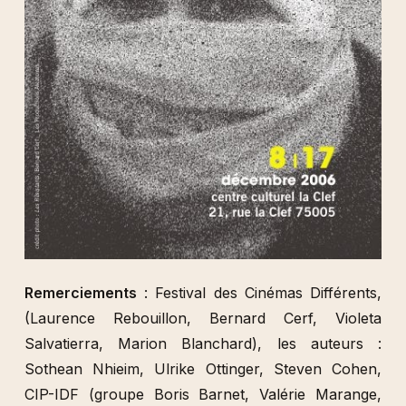
Remerciements
: Festival des Cinémas Différents,
(Laurence Rebouillon, Bernard Cerf, Violeta
Salvatierra, Marion Blanchard), les auteurs :
Sothean Nhieim, Ulrike Ottinger, Steven Cohen,
CIP-IDF (groupe Boris Barnet, Valérie Marange,