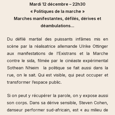
Mardi 12 décembre – 22h30
« Politiques de la marche »
Marches manifestantes, défilés, dérives et
déambulations…
Du défilé martial des puissants infâmes mis en
scène par la réalisatrice allemande Ulrike Ottinger
aux manifestations de l’Existrans et la Marche
contre le sida, filmée par le cinéaste expérimental
Sothean Nhieim la politique se fait aussi dans la
rue, on le sait. Qui est visible, qui peut occuper et
transformer l’espace public.
Si on peut y récupérer la parole, on y expose aussi
son corps. Dans sa dérive sensible, Steven Cohen,
danseur performer sud-africain, est « au milieu de