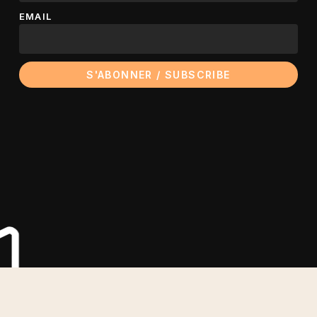
EMAIL