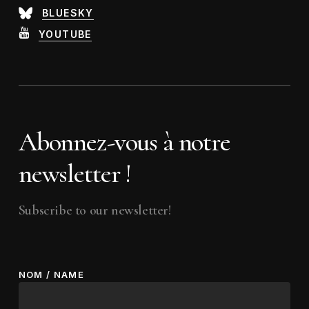
BLUESKY
YOUTUBE
Abonnez-vous à notre
newsletter !
Subscribe to our newsletter!
NOM / NAME