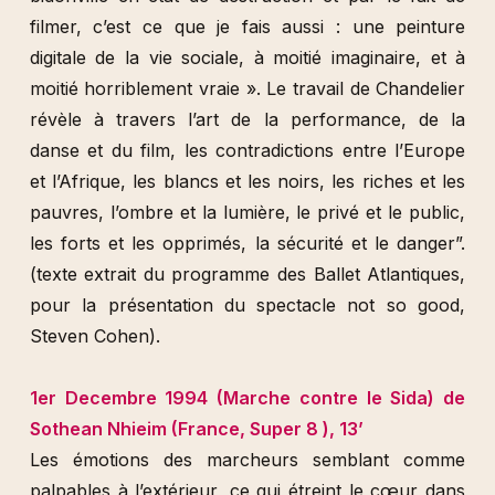
filmer, c’est ce que je fais aussi : une peinture
digitale de la vie sociale, à moitié imaginaire, et à
moitié horriblement vraie ». Le travail de Chandelier
révèle à travers l’art de la performance, de la
danse et du film, les contradictions entre l’Europe
et l’Afrique, les blancs et les noirs, les riches et les
pauvres, l’ombre et la lumière, le privé et le public,
les forts et les opprimés, la sécurité et le danger”.
(texte extrait du programme des Ballet Atlantiques,
pour la présentation du spectacle not so good,
Steven Cohen).
1er Decembre 1994 (Marche contre le Sida) de
Sothean Nhieim (France, Super 8 ), 13’
Les émotions des marcheurs semblant comme
palpables à l’extérieur, ce qui étreint le cœur dans