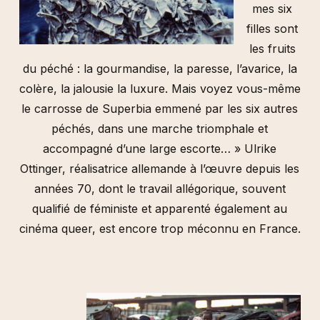
mes six
filles sont
les fruits
du péché : la gourmandise, la paresse, l’avarice, la
colère, la jalousie la luxure. Mais voyez vous-même
le carrosse de Superbia emmené par les six autres
péchés, dans une marche triomphale et
accompagné d’une large escorte… » Ulrike
Ottinger, réalisatrice allemande à l’œuvre depuis les
années 70, dont le travail allégorique, souvent
qualifié de féministe et apparenté également au
cinéma queer, est encore trop méconnu en France.