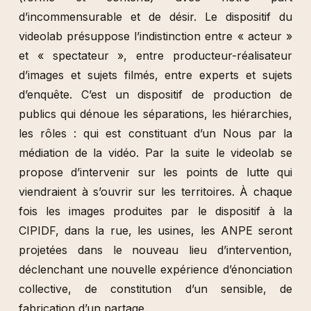
d’incommensurable et de désir. Le dispositif du
videolab présuppose l’indistinction entre « acteur »
et « spectateur », entre producteur-réalisateur
d’images et sujets filmés, entre experts et sujets
d’enquête. C’est un dispositif de production de
publics qui dénoue les séparations, les hiérarchies,
les rôles : qui est constituant d’un Nous par la
médiation de la vidéo. Par la suite le videolab se
propose d’intervenir sur les points de lutte qui
viendraient à s’ouvrir sur les territoires. À chaque
fois les images produites par le dispositif à la
CIPIDF, dans la rue, les usines, les ANPE seront
projetées dans le nouveau lieu d’intervention,
déclenchant une nouvelle expérience d’énonciation
collective, de constitution d’un sensible, de
fabrication d’un partage.