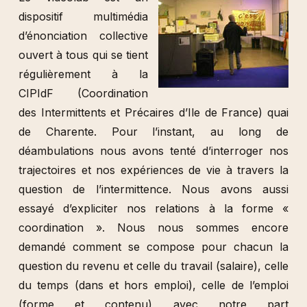
dispositif multimédia
d’énonciation collective
ouvert à tous qui se tient
régulièrement à la
CIPIdF (Coordination
des Intermittents et Précaires d’Ile de France) quai
de Charente. Pour l’instant, au long de
déambulations nous avons tenté d’interroger nos
trajectoires et nos expériences de vie à travers la
question de l’intermittence. Nous avons aussi
essayé d’expliciter nos relations à la forme «
coordination ». Nous nous sommes encore
demandé comment se compose pour chacun la
question du revenu et celle du travail (salaire), celle
du temps (dans et hors emploi), celle de l’emploi
(forme et contenu) avec notre part