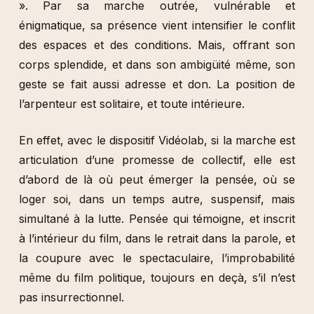
». Par sa marche outrée, vulnérable et
énigmatique, sa présence vient intensifier le conflit
des espaces et des conditions. Mais, offrant son
corps splendide, et dans son ambigüité même, son
geste se fait aussi adresse et don. La position de
l’arpenteur est solitaire, et toute intérieure.
En effet, avec le dispositif Vidéolab, si la marche est
articulation d’une promesse de collectif, elle est
d’abord de là où peut émerger la pensée, où se
loger soi, dans un temps autre, suspensif, mais
simultané à la lutte. Pensée qui témoigne, et inscrit
à l’intérieur du film, dans le retrait dans la parole, et
la coupure avec le spectaculaire, l’improbabilité
même du film politique, toujours en deçà, s’il n’est
pas insurrectionnel.