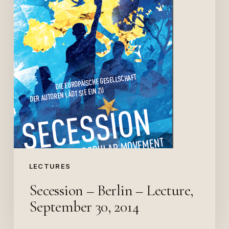
2014
LECTURES
Secession – Berlin – Lecture,
September 30, 2014