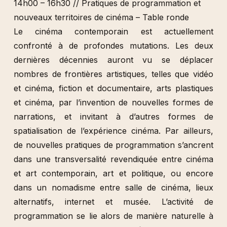
14h00 – 16h30 // Pratiques de programmation et
nouveaux territoires de cinéma – Table ronde
Le cinéma contemporain est actuellement
confronté à de profondes mutations. Les deux
dernières décennies auront vu se déplacer
nombres de frontières artistiques, telles que vidéo
et cinéma, fiction et documentaire, arts plastiques
et cinéma, par l’invention de nouvelles formes de
narrations, et invitant à d’autres formes de
spatialisation de l’expérience cinéma. Par ailleurs,
de nouvelles pratiques de programmation s’ancrent
dans une transversalité revendiquée entre cinéma
et art contemporain, art et politique, ou encore
dans un nomadisme entre salle de cinéma, lieux
alternatifs, internet et musée. L’activité de
programmation se lie alors de manière naturelle à