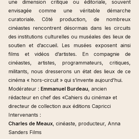
une dimension critique ou éditoriale, souvent
envisagée comme une véritable démarche
curatoriale. Côté production, de nombreux
cinéastes rencontrent désormais dans les circuits
des institutions culturelles ou muséales des lieux de
soutien et d’accueil. Les musées exposent ainsi
films et vidéos d’artistes. En compagnie de
cinéastes, artistes, programmateurs, critiques,
militants, nous dresserons un état des lieux de ce
cinéma « hors-circuit » qui s’invente aujourd’hui.
Modérateur :
Emmanuel Burdeau
, ancien
rédacteur en chef des «Cahiers du cinéma» et
directeur de collection aux éditions Capricci
Intervenants :
Charles de Meaux
, cinéaste, producteur, Anna
Sanders Films