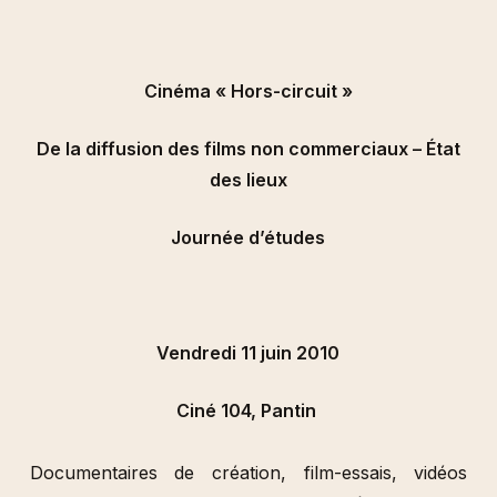
Cinéma « Hors-circuit »
De la diffusion des films non commerciaux – État
des lieux
Journée d’études
Vendredi 11 juin 2010
Ciné 104, Pantin
Documentaires de création, film-essais, vidéos