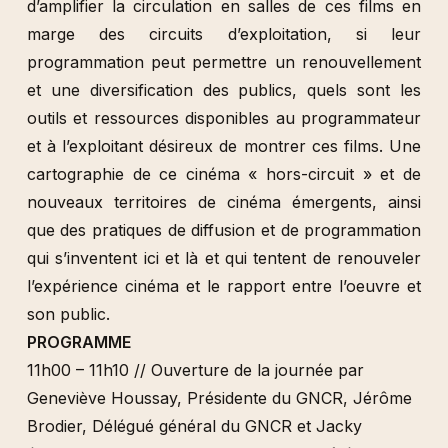
d’amplifier la circulation en salles de ces films en
marge des circuits d’exploitation, si leur
programmation peut permettre un renouvellement
et une diversification des publics, quels sont les
outils et ressources disponibles au programmateur
et à l’exploitant désireux de montrer ces films. Une
cartographie de ce cinéma « hors-circuit » et de
nouveaux territoires de cinéma émergents, ainsi
que des pratiques de diffusion et de programmation
qui s’inventent ici et là et qui tentent de renouveler
l’expérience cinéma et le rapport entre l’oeuvre et
son public.
PROGRAMME
11h00 – 11h10 // Ouverture de la journée par
Geneviève Houssay, Présidente du GNCR, Jérôme
Brodier, Délégué général du GNCR et Jacky