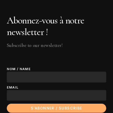
Abonnez-vous à notre
newsletter !
Subscribe to our newsletter!
NOM / NAME
EMAIL