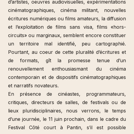
d’artistes, oeuvres audiovisuelles, expérimentations
cinématographiques, cinéma militant, nouvelles
écritures numériques ou films amateurs, la diffusion
et l’exploitation de films sans visa, films «hors-
circuits» ou marginaux, semblent encore constituer
un territoire mal identifié, peu cartographié.
Pourtant, au coeur de cette pluralité d’écritures et
de formats, gît la promesse tenue d’un
renouvellement enthousiasmant du cinéma
contemporain et de dispositifs cinématographiques
et narratifs novateurs.
En présence de cinéastes, programmateurs,
critiques, directeurs de salles, de festivals ou de
lieux pluridisciplinaires, nous verrons, le temps
d’une journée, le 11 juin prochain, dans le cadre du
Festival Côté court à Pantin, s’il est possible