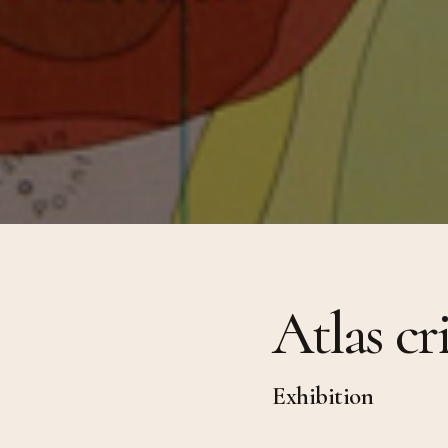
Atlas cr
Exhibition