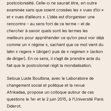
postcolonialité. Celle-ci ne saurait être, en outre
examinée sans que soient croisées les « vues d’ici »
et « vues d’ailleurs ». L’idée est d’organiser une
rencontre – au sens fort de ce terme – et de
chercher à savoir quels sont les termes les
meilleurs pour appréhender ce qu’on peut voir déjà
comme un « régime », sachant que ce mot vient du
latin « regere » (diriger) puis de « regimen » (action
de diriger). En ce sens, il s’agit de prendre acte du
fait que le postcolonial régit la mondialisation.
Seloua Luste Boulbina, avec le Laboratoire de
changement social et politique et la revue
Afrikadaa, propose un colloque autour de ces
questions le 1er et le 2 juin 2015, à l’Université Paris
Diderot.