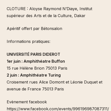
CLOTURE : Aloyse Raymond N’Diaye, Institut
supérieur des Arts et de la Culture, Dakar
Apéritif offert par Bétonsalon
Informations pratiques:
UNIVERSITÉ PARIS DIDEROT
1er juin : Amphithéatre Buffon
15 rue Hélène Brion 75013 Paris
2 juin : Amphithéatre Turing
Croisement rues Alice Domont et Léonie Duquet et
avenue de France 75013 Paris
Evènement facebook
https://www.facebook.com/events/996196987087311/