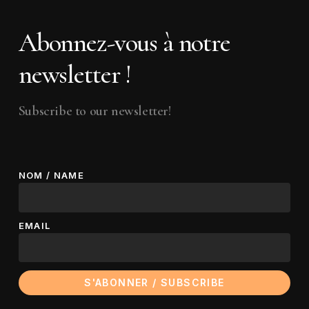
Abonnez-vous à notre
newsletter !
Subscribe to our newsletter!
NOM / NAME
EMAIL