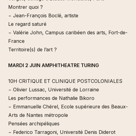
Montrer quoi ?
− Jean-François Boclé, artiste
Le regard saturé
− Valérie John, Campus caribéen des arts, Fort-de-
France
Territoire(s) de l’art ?
MARDI 2 JUIN AMPHITHEATRE TURING
10H CRITIQUE ET CLINIQUE POSTCOLONIALES
− Olivier Lussac, Université de Lorraine
Les performances de Nathalie Bikoro
− Emmanuelle Chérel, Ecole supérieure des Beaux-
Arts de Nantes métropole
Pensées archipéliques
− Federico Tarragoni, Université Denis Diderot