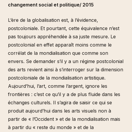
changement social et politique/ 2015
L’ère de la globalisation est, à l’évidence,
postcoloniale. Et pourtant, cette équivalence n’est
pas toujours appréhendée à sa juste mesure. Le
postcolonial en effet apparaît moins comme le
corrélat de la mondialisation que comme son
envers. Se demander s’il y a un régime postcolonial
des arts revient ainsi à s’interroger sur la dimension
postcoloniale de la mondialisation artistique.
Aujourd’hui, l’art, comme l’argent, ignore les
frontières : c’est ce qu’il y a de plus fluide dans les
échanges culturels. Il s’agira de saisir ce qui se
produit aujourd’hui dans les arts visuels non à
partir de « l’Occident » et de la mondialisation mais
à partir du « reste du monde » et de la