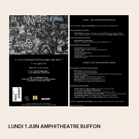
LUNDI 1 JUIN AMPHITHEATRE BUFFON