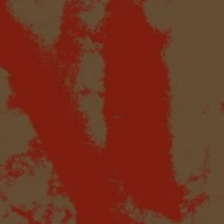
Articles