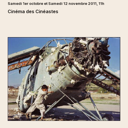
Samedi 1er octobre et Samedi 12 novembre 2011, 11h
Cinéma des Cinéastes