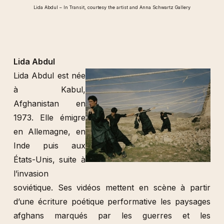
Lida Abdul – In Transit, courtesy the artist and Anna Schwartz Gallery
Lida Abdul
Lida Abdul est née
à Kabul,
Afghanistan en
1973. Elle émigre
en Allemagne, en
Inde puis aux
États-Unis, suite à
l’invasion
soviétique. Ses vidéos mettent en scène à partir
d’une écriture poétique performative les paysages
afghans marqués par les guerres et les