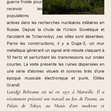
guerre froide pour
recevoir les
populations
actives dans les recherches nucléaires militaires en
Russie. Depuis la chute de l’Union Soviétique et
l’accident de Tchernobyl, ces villes sont désertées.
Parmi les constructions, il y a Duga-3, un mur
métallique générant un signal anti-missile claquant à
10 hertz et perturbant les transmissions sur ondes
courtes. La visite présente les ruines dispersées en
une série d’atomes visuels et sonores tirés d’une
époque musicale électronique et punk. (Gilles
Grand)
Louidgi Beltrame est né en 1971 à Marseille. Il a
récemment présenté son travail au Jeu de Paume, au
Palais de Tokyo, au Musée d’art moderne et