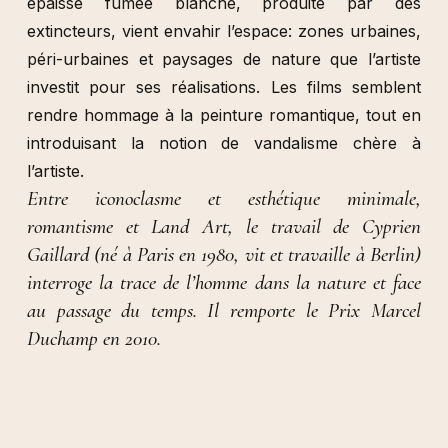
épaisse fumée blanche, produite par des
extincteurs, vient envahir l’espace: zones urbaines,
péri-urbaines et paysages de nature que l’artiste
investit pour ses réalisations. Les films semblent
rendre hommage à la peinture romantique, tout en
introduisant la notion de vandalisme chère à
l’artiste.
Entre iconoclasme et esthétique minimale,
romantisme et Land Art, le travail de Cyprien
Gaillard (né à Paris en 1980, vit et travaille à Berlin)
interroge la trace de l’homme dans la nature et face
au passage du temps. Il remporte le Prix Marcel
Duchamp en 2010.