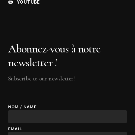
YOUTUBE
Abonnez-vous à notre
newsletter !
Subscribe to our newsletter!
NOM / NAME
EMAIL