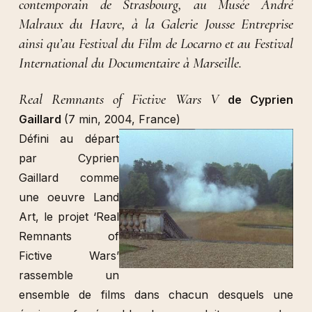
contemporain de Strasbourg, au Musée André
Malraux du Havre, à la Galerie Jousse Entreprise
ainsi qu’au Festival du Film de Locarno et au Festival
International du Documentaire à Marseille.
Real Remnants of Fictive Wars V
de Cyprien
Gaillard
(7 min, 2004, France)
Défini au départ
par Cyprien
Gaillard comme
une oeuvre Land
Art, le projet ‘Real
Remnants of
Fictive Wars’
rassemble un
ensemble de films dans chacun desquels une