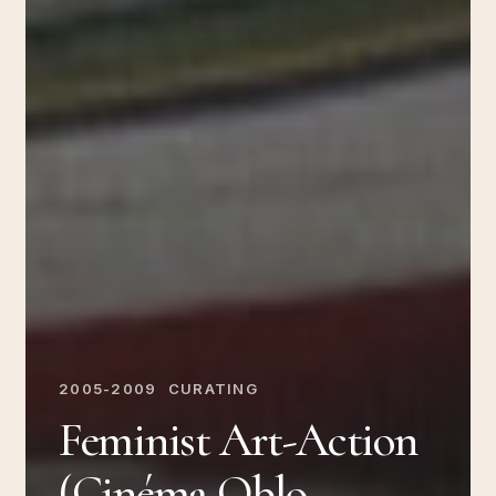
2005-2009
CURATING
Feminist Art-Action
(Cinéma Oblo,