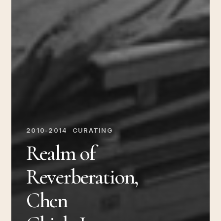
2010-2014
CURATING
Realm of
Reverberation,
Chen