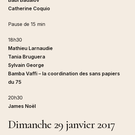
Catherine Coquio
Pause de 15 min
18h30
Mathieu Larnaudie
Tania Bruguera
Sylvain George
Bamba Vaffi – la coordination des sans papiers
du 75
20h30
James Noël
Dimanche 29 janvier 2017