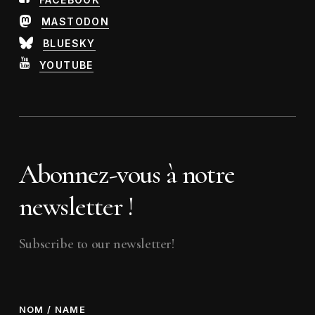
MASTODON
BLUESKY
YOUTUBE
Abonnez-vous à notre
newsletter !
Subscribe to our newsletter!
NOM / NAME