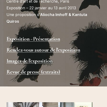
Centre d’art et de recherche, Paris
Exposition – 22 janvier au 13 avril 2013
Une proposition d’
Aliocha Imhoff & Kantuta
Quiros
Exposition - Présentation
Rendez-vous autour de l'exposition
Images de l'exposition
Revue de presse (extraits)