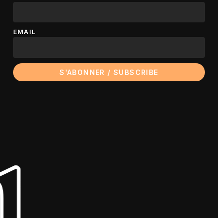
EMAIL