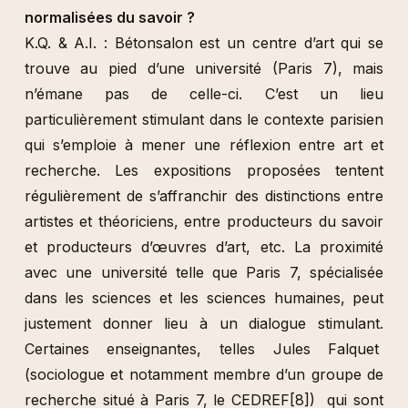
normalisées du savoir ?
K.Q. & A.I. : Bétonsalon est un centre d’art qui se
trouve au pied d’une université (Paris 7), mais
n’émane pas de celle-ci. C’est un lieu
particulièrement stimulant dans le contexte parisien
qui s’emploie à mener une réflexion entre art et
recherche. Les expositions proposées tentent
régulièrement de s’affranchir des distinctions entre
artistes et théoriciens, entre producteurs du savoir
et producteurs d’œuvres d’art, etc. La proximité
avec une université telle que Paris 7, spécialisée
dans les sciences et les sciences humaines, peut
justement donner lieu à un dialogue stimulant.
Certaines enseignantes, telles Jules Falquet
(sociologue et notamment membre d’un groupe de
recherche situé à Paris 7, le CEDREF
[8]
) qui sont