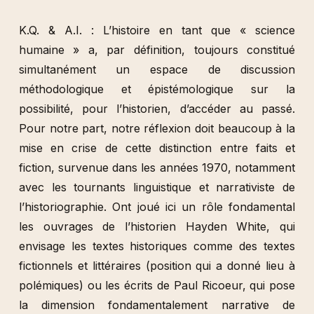
K.Q. & A.I. : L’histoire en tant que « science
humaine » a, par définition, toujours constitué
simultanément un espace de discussion
méthodologique et épistémologique sur la
possibilité, pour l’historien, d’accéder au passé.
Pour notre part, notre réflexion doit beaucoup à la
mise en crise de cette distinction entre faits et
fiction, survenue dans les années 1970, notamment
avec les tournants linguistique et narrativiste de
l’historiographie. Ont joué ici un rôle fondamental
les ouvrages de l’historien Hayden White, qui
envisage les textes historiques comme des textes
fictionnels et littéraires (position qui a donné lieu à
polémiques) ou les écrits de Paul Ricoeur, qui pose
la dimension fondamentalement narrative de