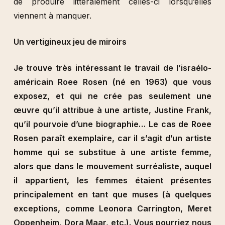
de produire littéralement celles-ci lorsqu’elles
viennent à manquer.
Un vertigineux jeu de miroirs
Je trouve très intéressant le travail de l’israélo-
américain Roee Rosen (né en 1963) que vous
exposez, et qui ne crée pas seulement une
œuvre qu’il attribue à une artiste, Justine Frank,
qu’il pourvoie d’une biographie… Le cas de Roee
Rosen paraît exemplaire, car il s’agit d’un artiste
homme qui se substitue à une artiste femme,
alors que dans le mouvement surréaliste, auquel
il appartient, les femmes étaient présentes
principalement en tant que muses (à quelques
exceptions, comme Leonora Carrington, Meret
Oppenheim, Dora Maar, etc.). Vous pourriez nous