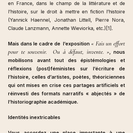
en France, dans le champ de la littérature et de
l’histoire, sur le droit à mettre en fiction l’histoire
(Yannick Haennel, Jonathan Littell, Pierre Nora,
Claude Lanzmann, Annette Wieviorka, etc.)
[1]
.
« Fais un effort
Mais dans le cadre de l’exposition
pour te souvenir. Ou à défaut, invente. »
, nous
mobilisons avant tout des épistémologies et
réflexions (post)féministes sur l’écriture de
l’histoire, celles d’artistes, poètes, théoriciennes
qui ont mises en crise ces partages artificiels et
réinvesti des formats narratifs « abjectés » de
l’historiographie académique.
Identités inextricables
Vous accordez une place importante à une