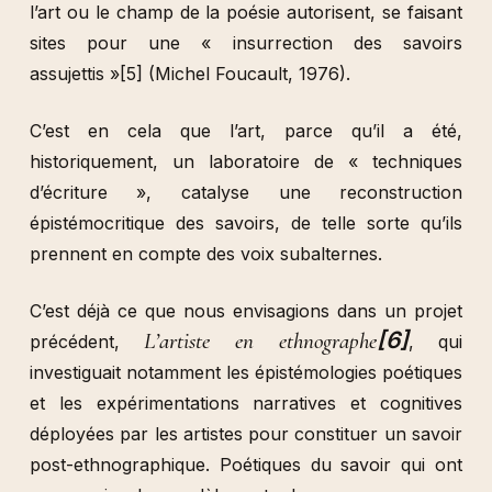
l’art ou le champ de la poésie autorisent, se faisant
sites pour une « insurrection des savoirs
assujettis »
[5]
(Michel Foucault, 1976).
C’est en cela que l’art, parce qu’il a été,
historiquement, un laboratoire de « techniques
d’écriture », catalyse une reconstruction
épistémocritique des savoirs, de telle sorte qu’ils
prennent en compte des voix subalternes.
C’est déjà ce que nous envisagions dans un projet
[6]
L’artiste en ethnographe
précédent,
, qui
investiguait notamment les épistémologies poétiques
et les expérimentations narratives et cognitives
déployées par les artistes pour constituer un savoir
post-ethnographique. Poétiques du savoir qui ont