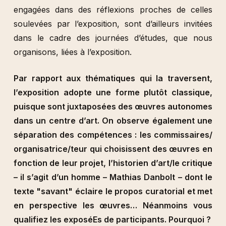
engagées dans des réflexions proches de celles
soulevées par l’exposition, sont d’ailleurs invitées
dans le cadre des journées d’études, que nous
organisons, liées à l’exposition.
Par rapport aux thématiques qui la traversent,
l’exposition adopte une forme plutôt classique,
puisque sont juxtaposées des œuvres autonomes
dans un centre d’art. On observe également une
séparation des compétences : les commissaires/
organisatrice/teur qui choisissent des œuvres en
fonction de leur projet, l’historien d’art/le critique
– il s’agit d’un homme – Mathias Danbolt – dont le
texte "savant" éclaire le propos curatorial et met
en perspective les œuvres…
Néanmoins vous
qualifiez les
exposéEs de participants. Pourquoi ?