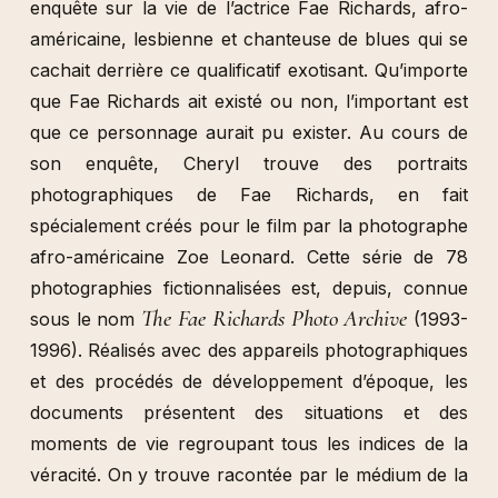
enquête sur la vie de l’actrice Fae Richards, afro-
américaine, lesbienne et chanteuse de blues qui se
cachait derrière ce qualificatif exotisant. Qu’importe
que Fae Richards ait existé ou non, l’important est
que ce personnage aurait pu exister. Au cours de
son enquête, Cheryl trouve des portraits
photographiques de Fae Richards, en fait
spécialement créés pour le film par la photographe
afro-américaine Zoe Leonard. Cette série de 78
photographies fictionnalisées est, depuis, connue
The Fae Richards Photo Archive
sous le nom
(1993-
1996). Réalisés avec des appareils photographiques
et des procédés de développement d’époque, les
documents présentent des situations et des
moments de vie regroupant tous les indices de la
véracité. On y trouve racontée par le médium de la