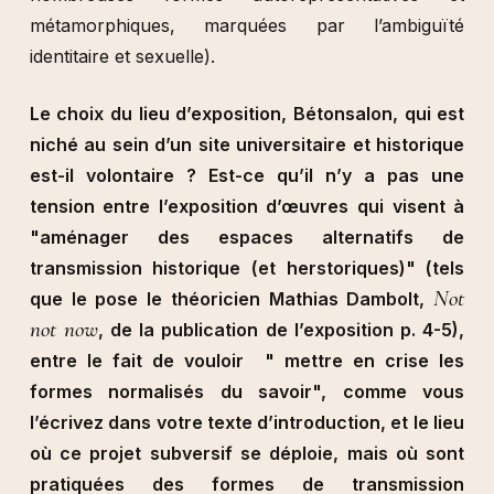
métamorphiques, marquées par l’ambiguïté
identitaire et sexuelle).
Le choix du lieu d’exposition, Bétonsalon, qui est
niché au sein d’un site universitaire et historique
est-il volontaire ? Est-ce qu’il n’y a pas une
tension entre l’exposition d’œuvres qui visent à
"aménager des espaces alternatifs de
transmission historique (et herstoriques)" (tels
Not
que le pose le théoricien Mathias Dambolt,
not now
, de la publication de l’exposition p. 4-5),
entre le fait de vouloir " mettre en crise les
formes normalisés du savoir", comme vous
l’écrivez dans votre texte d’introduction, et le lieu
où ce projet subversif se déploie, mais où sont
pratiquées des formes de transmission