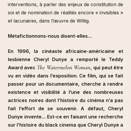
interventions, à parler des enjeux de constitution de
soi et de nomination de réalités encore « invisibles »
et lacunaires, dans l’œuvre de Wittig.
Métafictionnons-nous disent-elles…
En 1996, la cinéaste africaine-américaine et
lesbienne Cheryl Dunye a remporté le Teddy
The Watermelon Woman
Award avec
, qui peut être
vu en vidéo dans l’exposition. Ce film, qui se fait
passer pour un documentaire, cherche à rendre
existence et visibilité à l’une des nombreuses
actrices noires dont l’histoire du cinéma n’a pas
fait l’effort de se souvenir. A défaut, Cheryl
Dunye invente… Est-ce en faisant une recherche
sur l’histoire du black cinema que Cheryl Dunye a