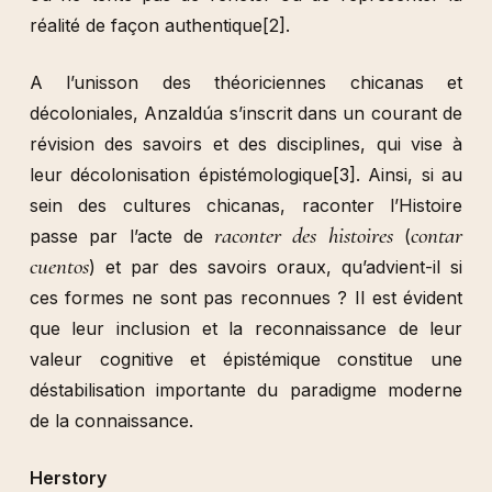
réalité de façon authentique
[2]
.
A l’unisson des théoriciennes chicanas et
décoloniales, Anzaldúa s’inscrit dans un courant de
révision des savoirs et des disciplines, qui vise à
leur décolonisation épistémologique
[3]
. Ainsi, si au
sein des cultures chicanas, raconter l’Histoire
raconter des histoires
contar
passe par l’acte de
(
cuentos
) et par des savoirs oraux, qu’advient-il si
ces formes ne sont pas reconnues ? Il est évident
que leur inclusion et la reconnaissance de leur
valeur cognitive et épistémique constitue une
déstabilisation importante du paradigme moderne
de la connaissance.
Herstory