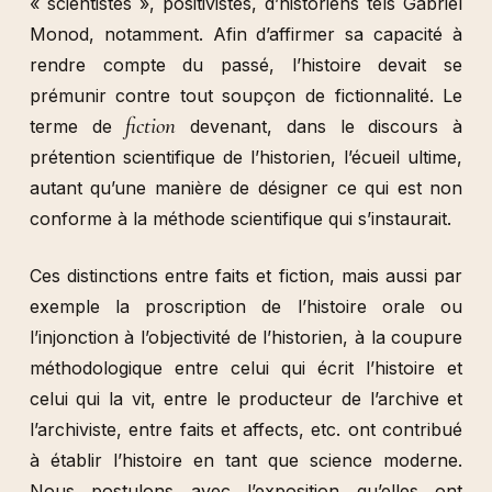
« scientistes », positivistes, d’historiens tels Gabriel
Monod, notamment. Afin d’affirmer sa capacité à
rendre compte du passé, l’histoire devait se
prémunir contre tout soupçon de fictionnalité. Le
fiction
terme de
devenant, dans le discours à
prétention scientifique de l’historien, l’écueil ultime,
autant qu’une manière de désigner ce qui est non
conforme à la méthode scientifique qui s’instaurait.
Ces distinctions entre faits et fiction, mais aussi par
exemple la proscription de l’histoire orale ou
l’injonction à l’objectivité de l’historien, à la coupure
méthodologique entre celui qui écrit l’histoire et
celui qui la vit, entre le producteur de l’archive et
l’archiviste, entre faits et affects, etc. ont contribué
à établir l’histoire en tant que science moderne.
Nous postulons avec l’exposition qu’elles ont