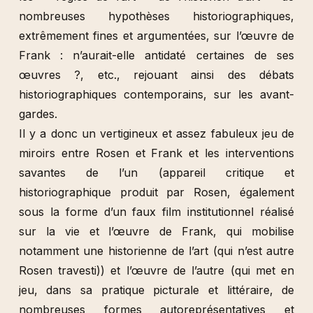
nombreuses hypothèses historiographiques,
extrêmement fines et argumentées, sur l’œuvre de
Frank : n’aurait-elle antidaté certaines de ses
œuvres ?, etc., rejouant ainsi des débats
historiographiques contemporains, sur les avant-
gardes.
Il y a donc un vertigineux et assez fabuleux jeu de
miroirs entre Rosen et Frank et les interventions
savantes de l’un (appareil critique et
historiographique produit par Rosen, également
sous la forme d’un faux film institutionnel réalisé
sur la vie et l’œuvre de Frank, qui mobilise
notamment une historienne de l’art (qui n’est autre
Rosen travesti)) et l’œuvre de l’autre (qui met en
jeu, dans sa pratique picturale et littéraire, de
nombreuses formes autoreprésentatives et