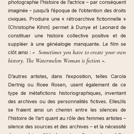
photographie l’histoire de l’actrice – par conséquent
imaginée – jusqu’à l’époque de l’obtention des droits
civiques. Produire une « rétroarchive fictionnelle »
(Christophe Kihm) permet à Dunye et Leonard de
constituer une histoire collective positive et de
suppléer à une généalogie manquante. Le film se
« Sometimes you have to create your own
clôt ainsi :
history. The Watermelon Woman is fiction ».
D’autres artistes, dans l’exposition, telles Carola
Dertnig ou Roee Rosen, usent également de ce
type de métafictions historiographiques, inventant
des archives ou des personnalités fictives. Elles/ils
se fraient ainsi un chemin entre les silences de
l’histoire de l’art quant au rôle des femmes artistes –
silence des sources et des archives – et la nécessité