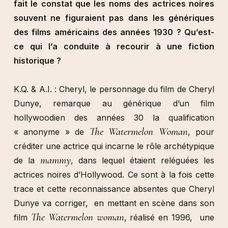
fait le constat que les noms des actrices noires
souvent ne figuraient pas dans les génériques
des films américains des années 1930 ? Qu’est-
ce qui l’a conduite à recourir à une fiction
historique ?
K.Q. & A.I. : Cheryl, le personnage du film de Cheryl
Dunye, remarque au générique d’un film
hollywoodien des années 30 la qualification
The Watermelon Woman
« anonyme » de
, pour
créditer une actrice qui incarne le rôle archétypique
mammy
de la
, dans lequel étaient reléguées les
actrices noires d’Hollywood. Ce sont à la fois cette
trace et cette reconnaissance absentes que Cheryl
Dunye va corriger, en mettant en scène dans son
The Watermelon woman
film
, réalisé en 1996, une