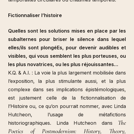
Fictionnaliser l’histoire
Quelles sont les solutions mises en place par les
subalternes pour briser le silence dans lequel
elles/ils sont plongéEs, pour devenir audibles et
visibles, qui vous semblent les plus porteuses, ou
les plus novatrices, ou les plus réjouissantes…
K.Q. & A.I. : La voie la plus largement mobilisée dans
l’exposition, la plus stimulante aussi, et la plus
complexe dans ses implications épistémologiques,
est justement celle de la fictionnalisation de
l’Histoire ou, ce qu’on pourrait nommer, avec Linda
Hutcheon, l’usage de métafictions
The
historiographiques. Linda Hutcheon dans
Poetics of Postmodernism: History, Theory,