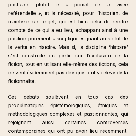
postulant plutôt le « primat de la visée
référentielle », et la nécessité, pour l’historien, de
maintenir un projet, qui est bien celui de rendre
compte de ce qui a eu lieu, échappant ainsi à une
position purement « sceptique » quant au statut de
la vérité en histoire. Mais si, la discipline ‘histoire’
s’est construite en partie sur l’exclusion de la
fiction, tout en utilisant elle-même des fictions, cela
ne veut évidemment pas dire que tout y relève de la
fictionnalité.
Ces débats soulèvent en tous cas des
problématiques épistémologiques, éthiques et
méthodologiques complexes et passionnantes, qui
rejoignent aussi certaines controverses
contemporaines qui ont pu avoir lieu récemment,