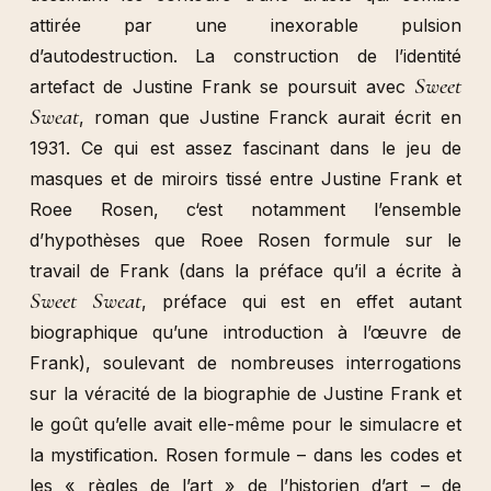
attirée par une inexorable pulsion
d’autodestruction. La construction de l’identité
Sweet
artefact de Justine Frank se poursuit avec
Sweat
, roman que Justine Franck aurait écrit en
1931. Ce qui est assez fascinant dans le jeu de
masques et de miroirs tissé entre Justine Frank et
Roee Rosen, c‘est notamment l’ensemble
d’hypothèses que Roee Rosen formule sur le
travail de Frank (dans la préface qu’il a écrite à
Sweet Sweat
, préface qui est en effet autant
biographique qu’une introduction à l’œuvre de
Frank), soulevant de nombreuses interrogations
sur la véracité de la biographie de Justine Frank et
le goût qu’elle avait elle-même pour le simulacre et
la mystification. Rosen formule – dans les codes et
les « règles de l’art » de l’historien d’art – de