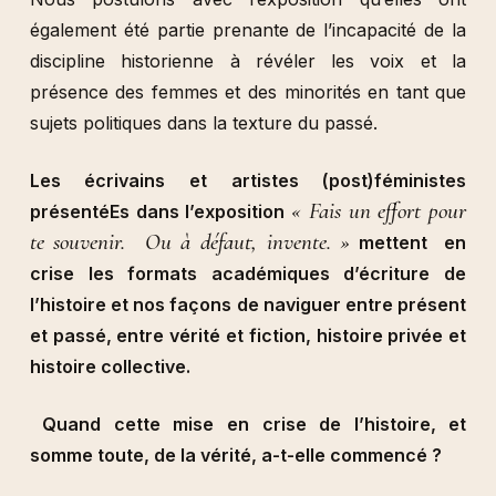
également été partie prenante de l’incapacité de la
discipline historienne à révéler les voix et la
présence des femmes et des minorités en tant que
sujets politiques dans la texture du passé.
Les écrivains et artistes (post)féministes
« Fais un effort pour
présentéEs dans l’exposition
te souvenir. Ou à défaut, invente. »
mettent en
crise les formats académiques d’écriture de
l’histoire et nos façons de naviguer entre présent
et passé, entre vérité et fiction, histoire privée et
histoire collective.
Quand cette mise en crise de l’histoire, et
somme toute, de la vérité, a-t-elle commencé ?