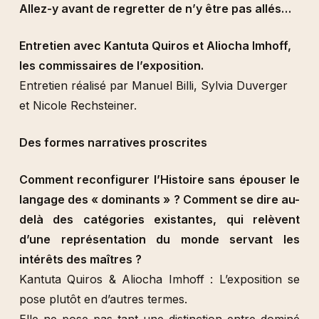
Allez-y avant de regretter de n’y être pas allés…
Entretien avec Kantuta Quiros et Aliocha Imhoff,
les commissaires de l’exposition.
Entretien réalisé par Manuel Billi, Sylvia Duverger
et Nicole Rechsteiner.
Des formes narratives proscrites
Comment reconfigurer l’Histoire sans épouser le
langage des « dominants » ? Comment se dire au-
delà des catégories existantes, qui relèvent
d’une représentation du monde servant les
intérêts des maîtres ?
Kantuta Quiros & Aliocha Imhoff : L’exposition se
pose plutôt en d’autres termes.