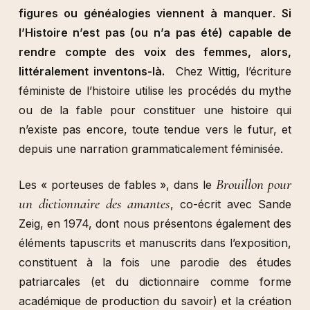
figures ou généalogies viennent à manquer
.
Si
l’Histoire n’est pas (ou n’a pas été) capable de
rendre compte des voix des femmes, alors,
littéralement inventons-là.
Chez Wittig, l’écriture
féministe de l’histoire utilise les procédés du mythe
ou de la fable pour constituer une histoire qui
n’existe pas encore, toute tendue vers le futur, et
depuis une narration grammaticalement féminisée.
Brouillon pour
Les « porteuses de fables », dans le
un dictionnaire des amantes
, co-écrit avec Sande
Zeig, en 1974, dont nous présentons également des
éléments tapuscrits et manuscrits dans l’exposition,
constituent à la fois une parodie des études
patriarcales (et du dictionnaire comme forme
académique de production du savoir) et la création