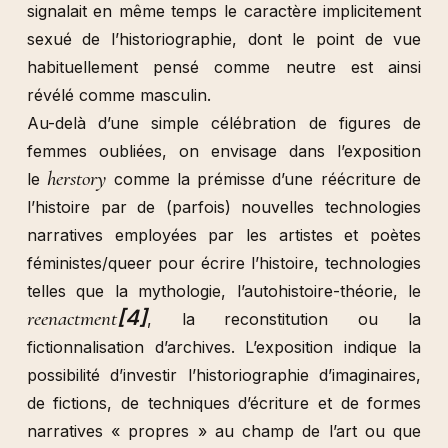
signalait en même temps le caractère implicitement
sexué de l’historiographie, dont le point de vue
habituellement pensé comme neutre est ainsi
révélé comme masculin.
Au-delà d’une simple célébration de figures de
femmes oubliées, on envisage dans l’exposition
herstory
le
comme la prémisse d’une réécriture de
l’histoire par de (parfois) nouvelles technologies
narratives employées par les artistes et poètes
féministes/queer pour écrire l’histoire, technologies
telles que la mythologie, l’autohistoire-théorie, le
[4]
reenactment
, la reconstitution ou la
fictionnalisation d’archives. L’exposition indique la
possibilité d’investir l’historiographie d’imaginaires,
de fictions, de techniques d’écriture et de formes
narratives « propres » au champ de l’art ou que