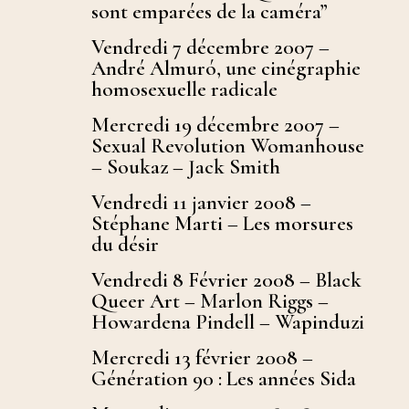
sont emparées de la caméra”
Vendredi 7 décembre 2007 –
André Almuró, une cinégraphie
homosexuelle radicale
Mercredi 19 décembre 2007 –
Sexual Revolution Womanhouse
– Soukaz – Jack Smith
Vendredi 11 janvier 2008 –
Stéphane Marti – Les morsures
du désir
Vendredi 8 Février 2008 – Black
Queer Art – Marlon Riggs –
Howardena Pindell – Wapinduzi
Mercredi 13 février 2008 –
Génération 90 : Les années Sida