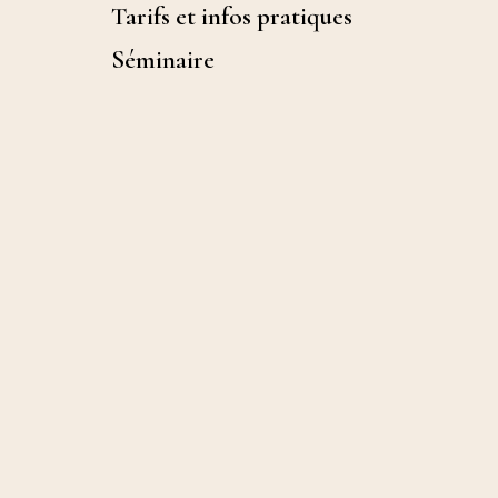
Tarifs et infos pratiques
Séminaire