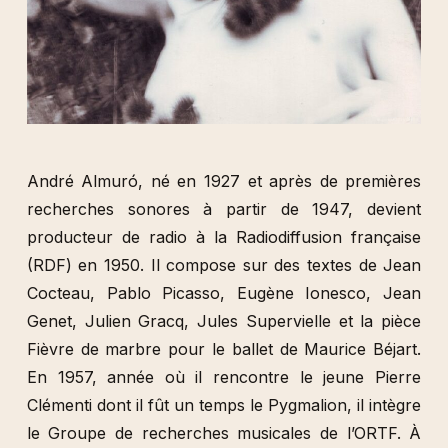
André Almuró, né en 1927 et après de premières
recherches sonores à partir de 1947, devient
producteur de radio à la Radiodiffusion française
(RDF) en 1950. Il compose sur des textes de Jean
Cocteau, Pablo Picasso, Eugène Ionesco, Jean
Genet, Julien Gracq, Jules Supervielle et la pièce
Fièvre de marbre pour le ballet de Maurice Béjart.
En 1957, année où il rencontre le jeune Pierre
Clémenti dont il fût un temps le Pygmalion, il intègre
le Groupe de recherches musicales de l’ORTF. À