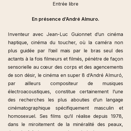
Entrée libre
En présence d’André Almuro.
Inventeur avec Jean-Luc Guionnet d’un cinéma
haptique, cinéma du toucher, où la caméra non
plus guidée par l’œil mais par le bras seul des
actants à la fois filmeurs et filmés, pénètre de façon
sensorielle au cœur des corps et des agencements
de son désir, le cinéma en super 8 d’André Almuró,
par ailleurs compositeur de musiques
électroacoustiques, constitue certainement l’une
des recherches les plus abouties d’un langage
cinématographique spécifiquement masculin et
homosexuel. Ses films qu’il réalise depuis 1978,
dans le miroitement de la minéralité des peaux,