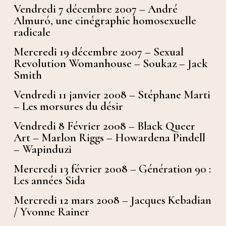
Vendredi 7 décembre 2007 – André
Almuró, une cinégraphie homosexuelle
radicale
Mercredi 19 décembre 2007 – Sexual
Revolution Womanhouse – Soukaz – Jack
Smith
Vendredi 11 janvier 2008 – Stéphane Marti
– Les morsures du désir
Vendredi 8 Février 2008 – Black Queer
Art – Marlon Riggs – Howardena Pindell
– Wapinduzi
Mercredi 13 février 2008 – Génération 90 :
Les années Sida
Mercredi 12 mars 2008 – Jacques Kebadian
/ Yvonne Rainer