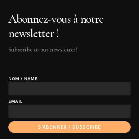
Abonnez-vous à notre
newsletter !
Subscribe to our newsletter!
NOM / NAME
EMAIL