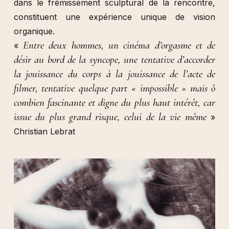
dans le frémissement sculptural de la rencontre,
constituent une expérience unique de vision
organique.
Entre deux hommes, un cinéma d’orgasme et de
«
désir au bord de la syncope, une tentative d’accorder
la jouissance du corps à la jouissance de l’acte de
filmer, tentative quelque part « impossible » mais ô
combien fascinante et digne du plus haut intérêt, car
issue du plus grand risque, celui de la vie même
»
Christian Lebrat