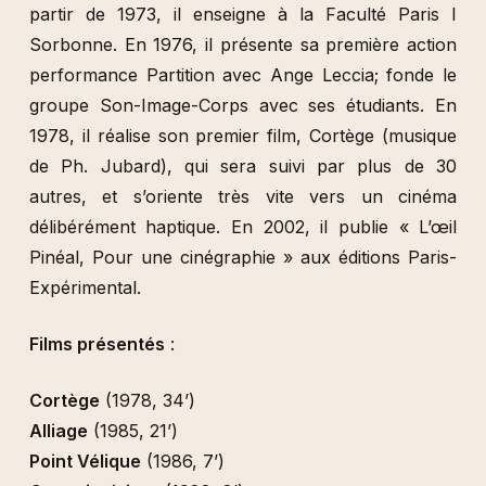
partir de 1973, il enseigne à la Faculté Paris I
Sorbonne. En 1976, il présente sa première action
performance Partition avec Ange Leccia; fonde le
groupe Son-Image-Corps avec ses étudiants. En
1978, il réalise son premier film, Cortège (musique
de Ph. Jubard), qui sera suivi par plus de 30
autres, et s’oriente très vite vers un cinéma
délibérément haptique. En 2002, il publie « L’œil
Pinéal, Pour une cinégraphie » aux éditions Paris-
Expérimental.
Films présentés
:
Cortège
(1978, 34’)
Alliage
(1985, 21’)
Point Vélique
(1986, 7’)