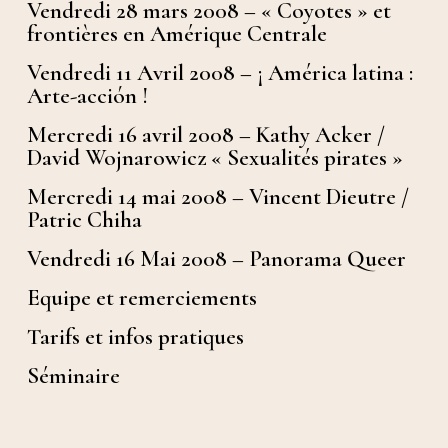
Vendredi 28 mars 2008 – « Coyotes » et
frontières en Amérique Centrale
Vendredi 11 Avril 2008 – ¡ América latina :
Arte-acción !
Mercredi 16 avril 2008 – Kathy Acker /
David Wojnarowicz « Sexualités pirates »
Mercredi 14 mai 2008 – Vincent Dieutre /
Patric Chiha
Vendredi 16 Mai 2008 – Panorama Queer
Equipe et remerciements
Tarifs et infos pratiques
Séminaire