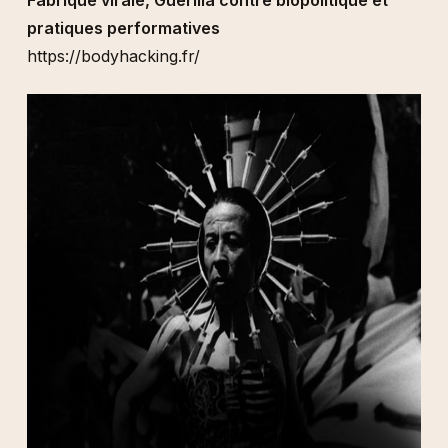
pratiques performatives
https://bodyhacking.fr/