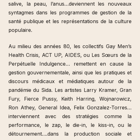
salive, la peau, l’anus…deviennent les nouveaux
syntagmes dans les programmes de gestion de la
santé publique et les représentations de la culture
populaire.
Au milieu des années 80, les collectifs Gay Men’s
Health Crisis, ACT UP, AIDES, ou Les Sœurs de la
Perpétuelle Indulgence… remettent en cause la
gestion gouvernementale, ainsi que les pratiques et
discours médicaux et médiatiques autour de la
pandémie du Sida. Les artistes Larry Kramer, Gran
Fury, Fierce Pussy, Keith Harring, Wojnarowicz,
Ron Athey, General Idea, Felix Gonzalez-Torres…
interviennent avec des stratégies comme la
performance, le zap, le die-in, le kiss-in, ou le
détournement….dans la production sociale et