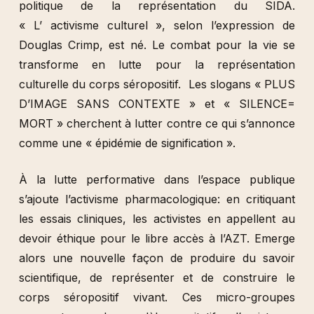
politique de la représentation du SIDA.
« L’ activisme culturel », selon l’expression de
Douglas Crimp, est né. Le combat pour la vie se
transforme en lutte pour la représentation
culturelle du corps séropositif. Les slogans « PLUS
D’IMAGE SANS CONTEXTE » et « SILENCE=
MORT » cherchent à lutter contre ce qui s’annonce
comme une « épidémie de signification ».
À la lutte performative dans l’espace publique
s’ajoute l’activisme pharmacologique: en critiquant
les essais cliniques, les activistes en appellent au
devoir éthique pour le libre accès à l’AZT. Emerge
alors une nouvelle façon de produire du savoir
scientifique, de représenter et de construire le
corps séropositif vivant. Ces micro-groupes