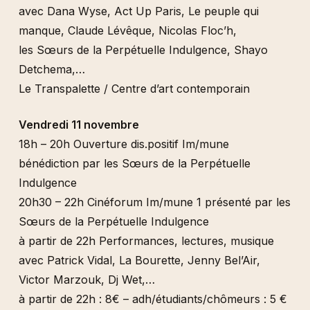
avec Dana Wyse, Act Up Paris, Le peuple qui
manque, Claude Lévêque, Nicolas Floc’h,
les Sœurs de la Perpétuelle Indulgence, Shayo
Detchema,…
Le Transpalette / Centre d’art contemporain
Vendredi 11 novembre
18h – 20h Ouverture dis.positif Im/mune
bénédiction par les Sœurs de la Perpétuelle
Indulgence
20h30 – 22h Cinéforum Im/mune 1 présenté par les
Sœurs de la Perpétuelle Indulgence
à partir de 22h Performances, lectures, musique
avec Patrick Vidal, La Bourette, Jenny Bel’Air,
Victor Marzouk, Dj Wet,…
à partir de 22h : 8€ – adh/étudiants/chômeurs : 5 €