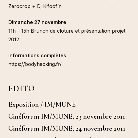
Zerocrop + Dj Kifoof’n
Dimanche 27 novembre
11h – 15h Brunch de clôture et présentation projet
2012
Informations complètes
https://bodyhacking.fr/
EDITO
Exposition / IM/MUNE
Cinéforum IM/MUNE, 23 novembre 2011
Cinéforum IM/MUNE, 24 novembre 2011