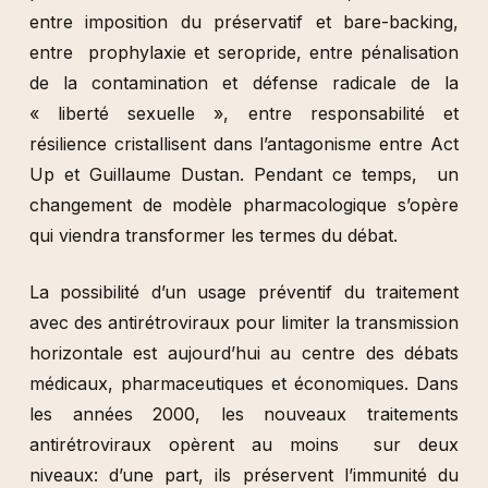
entre imposition du préservatif et bare-backing,
entre prophylaxie et seropride, entre pénalisation
de la contamination et défense radicale de la
« liberté sexuelle », entre responsabilité et
résilience cristallisent dans l’antagonisme entre Act
Up et Guillaume Dustan. Pendant ce temps, un
changement de modèle pharmacologique s’opère
qui viendra transformer les termes du débat.
La possibilité d’un usage préventif du traitement
avec des antirétroviraux pour limiter la transmission
horizontale est aujourd’hui au centre des débats
médicaux, pharmaceutiques et économiques. Dans
les années 2000, les nouveaux traitements
antirétroviraux opèrent au moins sur deux
niveaux: d’une part, ils préservent l’immunité du