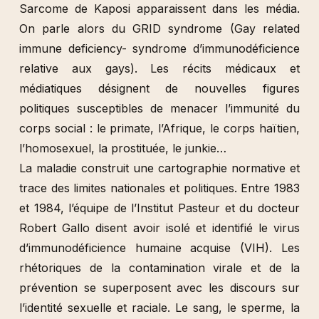
Sarcome de Kaposi apparaissent dans les média.
On parle alors du GRID syndrome (Gay related
immune deficiency- syndrome d’immunodéficience
relative aux gays). Les récits médicaux et
médiatiques désignent de nouvelles figures
politiques susceptibles de menacer l’immunité du
corps social : le primate, l’Afrique, le corps haïtien,
l’homosexuel, la prostituée, le junkie…
La maladie construit une cartographie normative et
trace des limites nationales et politiques. Entre 1983
et 1984, l’équipe de l’Institut Pasteur et du docteur
Robert Gallo disent avoir isolé et identifié le virus
d’immunodéficience humaine acquise (VIH). Les
rhétoriques de la contamination virale et de la
prévention se superposent avec les discours sur
l’identité sexuelle et raciale. Le sang, le sperme, la