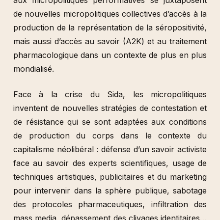
de nouvelles micropolitiques collectives d’accès à la
production de la représentation de la séropositivité,
mais aussi d’accès au savoir (A2K) et au traitement
pharmacologique dans un contexte de plus en plus
mondialisé.
Face à la crise du Sida, les micropolitiques
inventent de nouvelles stratégies de contestation et
de résistance qui se sont adaptées aux conditions
de production du corps dans le contexte du
capitalisme néolibéral : défense d’un savoir activiste
face au savoir des experts scientifiques, usage de
techniques artistiques, publicitaires et du marketing
pour intervenir dans la sphère publique, sabotage
des protocoles pharmaceutiques, infiltration des
mass media, dépassement des clivages identitaires…