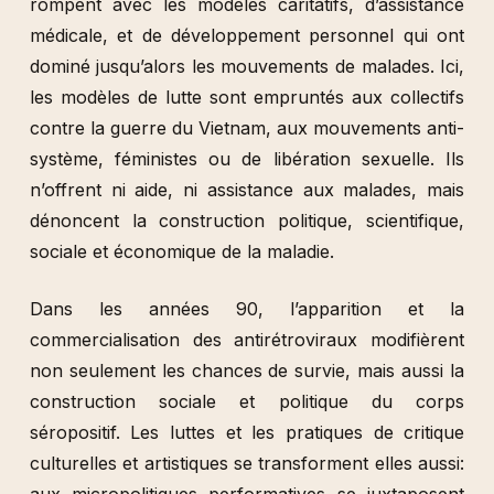
rompent avec les modèles caritatifs, d’assistance
médicale, et de développement personnel qui ont
dominé jusqu’alors les mouvements de malades. Ici,
les modèles de lutte sont empruntés aux collectifs
contre la guerre du Vietnam, aux mouvements anti-
système, féministes ou de libération sexuelle. Ils
n’offrent ni aide, ni assistance aux malades, mais
dénoncent la construction politique, scientifique,
sociale et économique de la maladie.
Dans les années 90, l’apparition et la
commercialisation des antirétroviraux modifièrent
non seulement les chances de survie, mais aussi la
construction sociale et politique du corps
séropositif. Les luttes et les pratiques de critique
culturelles et artistiques se transforment elles aussi:
aux micropolitiques performatives se juxtaposent