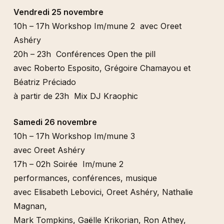
Vendredi 25 novembre
10h – 17h Workshop Im/mune 2 avec Oreet
Ashéry
20h – 23h Conférences Open the pill
avec Roberto Esposito, Grégoire Chamayou et
Béatriz Préciado
à partir de 23h Mix DJ Kraophic
Samedi 26 novembre
10h – 17h Workshop Im/mune 3
avec Oreet Ashéry
17h – 02h Soirée Im/mune 2
performances, conférences, musique
avec Elisabeth Lebovici, Oreet Ashéry, Nathalie
Magnan,
Mark Tompkins, Gaëlle Krikorian, Ron Athey,