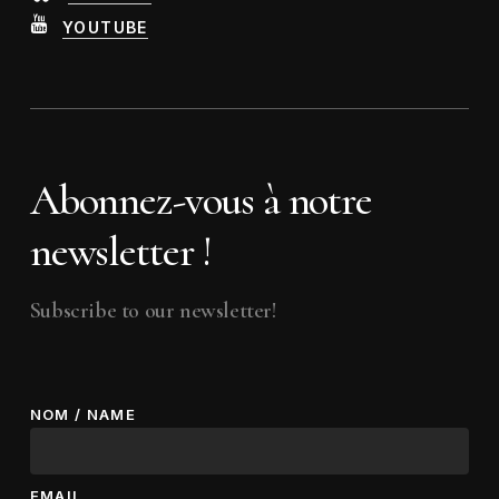
YOUTUBE
Abonnez-vous à notre
newsletter !
Subscribe to our newsletter!
NOM / NAME
EMAIL