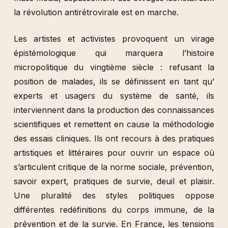
la révolution antirétrovirale est en marche.
Les artistes et activistes provoquent un virage
épistémologique qui marquera l’histoire
micropolitique du vingtième siècle : refusant la
position de malades, ils se définissent en tant qu’
experts et usagers du système de santé, ils
interviennent dans la production des connaissances
scientifiques et remettent en cause la méthodologie
des essais cliniques. Ils ont recours à des pratiques
artistiques et littéraires pour ouvrir un espace où
s’articulent critique de la norme sociale, prévention,
savoir expert, pratiques de survie, deuil et plaisir.
Une pluralité des styles politiques oppose
différentes redéfinitions du corps immune, de la
prévention et de la survie. En France, les tensions