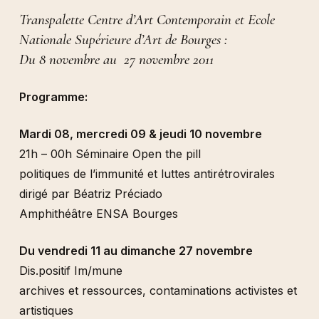
Transpalette Centre d’Art Contemporain et Ecole
Nationale Supérieure d’Art de Bourges :
Du 8 novembre au 27 novembre 2011
Programme:
Mardi 08, mercredi 09 & jeudi 10 novembre
21h – 00h Séminaire Open the pill
politiques de l’immunité et luttes antirétrovirales
dirigé par Béatriz Préciado
Amphithéâtre ENSA Bourges
Du vendredi 11 au dimanche 27 novembre
Dis.positif Im/mune
archives et ressources, contaminations activistes et
artistiques