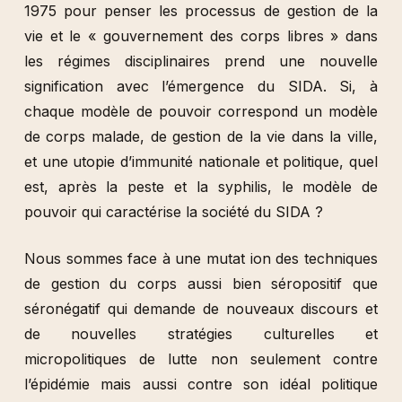
1975 pour penser les processus de gestion de la
vie et le « gouvernement des corps libres » dans
les régimes disciplinaires prend une nouvelle
signification avec l’émergence du SIDA. Si, à
chaque modèle de pouvoir correspond un modèle
de corps malade, de gestion de la vie dans la ville,
et une utopie d’immunité nationale et politique, quel
est, après la peste et la syphilis, le modèle de
pouvoir qui caractérise la société du SIDA ?
Nous sommes face à une mutat ion des techniques
de gestion du corps aussi bien séropositif que
séronégatif qui demande de nouveaux discours et
de nouvelles stratégies culturelles et
micropolitiques de lutte non seulement contre
l’épidémie mais aussi contre son idéal politique