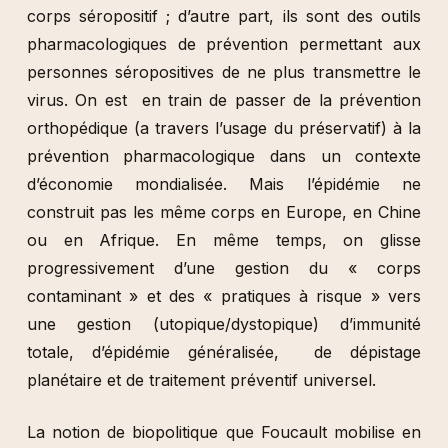
corps séropositif ; d’autre part, ils sont des outils
pharmacologiques de prévention permettant aux
personnes séropositives de ne plus transmettre le
virus. On est en train de passer de la prévention
orthopédique (a travers l’usage du préservatif) à la
prévention pharmacologique dans un contexte
d’économie mondialisée. Mais l’épidémie ne
construit pas les même corps en Europe, en Chine
ou en Afrique. En même temps, on glisse
progressivement d’une gestion du « corps
contaminant » et des « pratiques à risque » vers
une gestion (utopique/dystopique) d’immunité
totale, d’épidémie généralisée, de dépistage
planétaire et de traitement préventif universel.
La notion de biopolitique que Foucault mobilise en