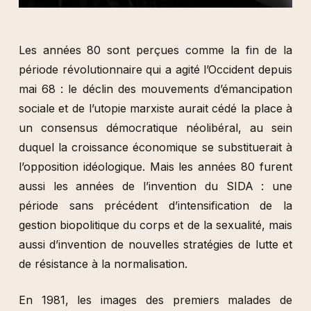
Les années 80 sont perçues comme la fin de la
période révolutionnaire qui a agité l’Occident depuis
mai 68 : le déclin des mouvements d’émancipation
sociale et de l’utopie marxiste aurait cédé la place à
un consensus démocratique néolibéral, au sein
duquel la croissance économique se substituerait à
l’opposition idéologique. Mais les années 80 furent
aussi les années de l’invention du SIDA : une
période sans précédent d’intensification de la
gestion biopolitique du corps et de la sexualité, mais
aussi d’invention de nouvelles stratégies de lutte et
de résistance à la normalisation.
En 1981, les images des premiers malades de