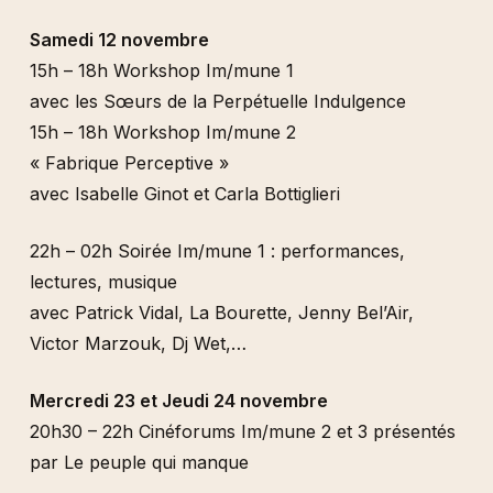
Samedi 12 novembre
15h – 18h Workshop Im/mune 1
avec les Sœurs de la Perpétuelle Indulgence
15h – 18h Workshop Im/mune 2
« Fabrique Perceptive »
avec Isabelle Ginot et Carla Bottiglieri
22h – 02h Soirée Im/mune 1 : performances,
lectures, musique
avec Patrick Vidal, La Bourette, Jenny Bel’Air,
Victor Marzouk, Dj Wet,…
Mercredi 23 et Jeudi 24 novembre
20h30 – 22h Cinéforums Im/mune 2 et 3 présentés
par Le peuple qui manque