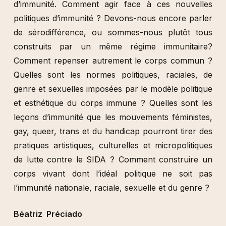
d’immunité. Comment agir face à ces nouvelles
politiques d’immunité ? Devons-nous encore parler
de sérodifférence, ou sommes-nous plutôt tous
construits par un même régime immunitaire?
Comment repenser autrement le corps commun ?
Quelles sont les normes politiques, raciales, de
genre et sexuelles imposées par le modèle politique
et esthétique du corps immune ? Quelles sont les
leçons d’immunité que les mouvements féministes,
gay, queer, trans et du handicap pourront tirer des
pratiques artistiques, culturelles et micropolitiques
de lutte contre le SIDA ? Comment construire un
corps vivant dont l’idéal politique ne soit pas
l’immunité nationale, raciale, sexuelle et du genre ?
Béatriz Préciado