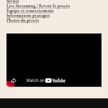
Invités
Live Streaming / Revoir le procès
Équipe et remerciements
Informations pratiques
Photos du procès