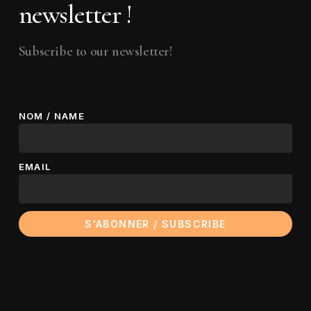
newsletter !
Subscribe to our newsletter!
NOM / NAME
EMAIL