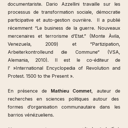
documentariste. Dario Azzellini travaille sur les
processus de transformation sociale, démocratie
participative et auto-gestion ouvrière. Il a publié
récemment “Le business de la guerre. Nouveaux
mercenaires et terrorisme d’Etat.” (Monte Àvila,
Venezuela, 2009) et “Partizipation,
Arbeiterkontrolleund die Commune“ (VSA,
Alemania, 2010). Il est le co-éditeur de
l’ »International Encyclopedia of Revolution and
Protest. 1500 to the Present ».
En présence de
Mathieu Commet
, auteur de
recherches en sciences politiques autour des
formes d’organisation communautaire dans les
barrios vénézueliens.