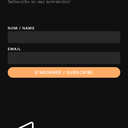
Subscribe to our newsletter!
NOM / NAME
EMAIL