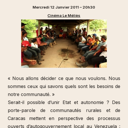
Mercredi 12 Janvier 2011 – 20h30
Cinéma Le Méliès
« Nous allons décider ce que nous voulons. Nous
sommes ceux qui savons quels sont les besoins de
notre communauté. »
Serait-il possible d’unir Etat et autonomie ? Des
porte-parole de communautés rurales et de
Caracas mettent en perspective des processus
ouverts d’autogouvernement local au Venezuela :