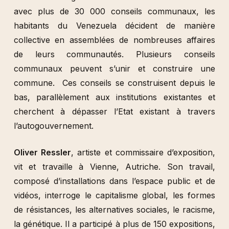
avec plus de 30 000 conseils communaux, les
habitants du Venezuela décident de manière
collective en assemblées de nombreuses affaires
de leurs communautés. Plusieurs conseils
communaux peuvent s’unir et construire une
commune. Ces conseils se construisent depuis le
bas, parallèlement aux institutions existantes et
cherchent à dépasser l’Etat existant à travers
l’autogouvernement.
Oliver Ressler
, artiste et commissaire d’exposition,
vit et travaille à Vienne, Autriche. Son travail,
composé d’installations dans l’espace public et de
vidéos, interroge le capitalisme global, les formes
de résistances, les alternatives sociales, le racisme,
la génétique. Il a participé à plus de 150 expositions,