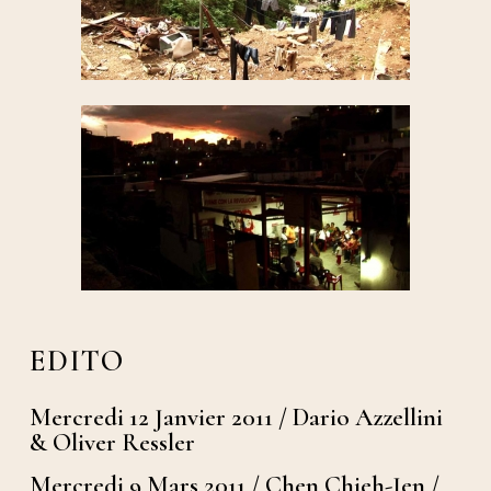
EDITO
Mercredi 12 Janvier 2011 / Dario Azzellini
& Oliver Ressler
Mercredi 9 Mars 2011 / Chen Chieh-Jen /