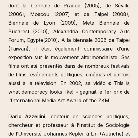
dont la biennale de Prague (2005), de Séville
(2006), Moscou (2007) et de Taipei (2008),
Biennale de Lyon (2009), Meta Biennale de
Bucarest (2010), Alexandria Contemporary Arts
Forum, Egypte(2010). A la biennale 2008 de Taipei
(Taiwan), il était également commissaire d’une
exposition sur le mouvement altermondialiste. Ses
films ont été présentés dans de nombreux festivals
de films, événements politiques, cinémas et parfois
aussi à la télévision. En 2002, sa vidéo « This is
what democracy looks like! » gagnait le 1er prix de
l’International Media Art Award of the ZKM.
Dario Azzellini
, docteur en sciences politiques,
chercheur et professeur à l’Institut de Sociologie
de l’Université Johannes Kepler à Lin (Autriche) et