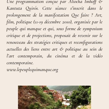
Une programmation conçue par Aliocha Imhoff &
Kantuta Quirós. Cette séance s’inscrit dans le
prolongement de la manifestation Que faire ? Art,
film, politique (11-19 décembre 2010), organisée par le
peuple qui manque et qui, sous forme de symposium
critique et de projections, proposait de revenir sur le
renouveau des stratégies critiques et reconfigurations
actuelles des liens entre art & politique au sein de
l’art contemporain, du cinéma et de la vidéo
contemporaine.
www.lepeuplequimanque.org