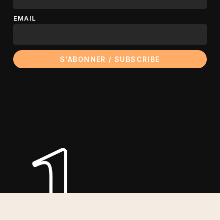
EMAIL