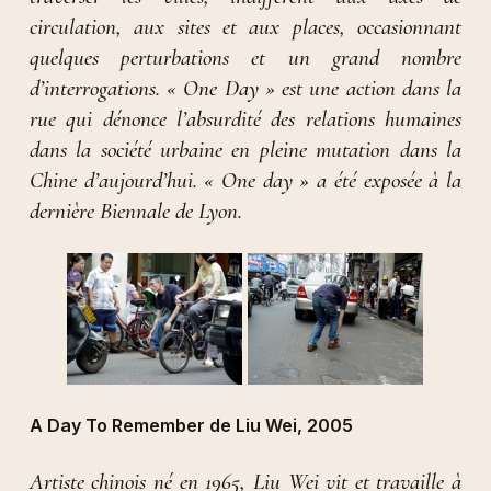
circulation, aux sites et aux places, occasionnant
quelques perturbations et un grand nombre
d’interrogations. « One Day » est une action dans la
rue qui dénonce l’absurdité des relations humaines
dans la société urbaine en pleine mutation dans la
Chine d’aujourd’hui. « One day » a été exposée à la
dernière Biennale de Lyon.
A Day To Remember de Liu Wei, 2005
Artiste chinois né en 1965, Liu Wei vit et travaille à