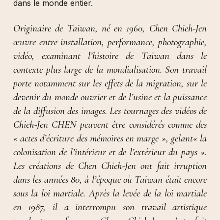
dans le monde entier.
Originaire de Taiwan, né en 1960, Chen Chieh-Jen
œuvre entre installation, performance, photographie,
vidéo, examinant l’histoire de Taiwan dans le
contexte plus large de la mondialisation. Son travail
porte notamment sur les effets de la migration, sur le
devenir du monde ouvrier et de l’usine et la puissance
de la diffusion des images. Les tournages des vidéos de
Chieh-Jen CHEN peuvent être considérés comme des
« actes d’écriture des mémoires en marge », gelant« la
colonisation de l’intérieur et de l’extérieur du pays ».
Les créations de Chen Chieh-Jen ont fait irruption
dans les années 80, à l’époque où Taiwan était encore
sous la loi martiale. Après la levée de la loi martiale
en 1987, il a interrompu son travail artistique