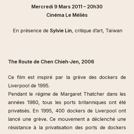
Mercredi 9 Mars 2011 – 20h30
Cinéma Le Méliès
En présence de
Sylvie Lin
, critique d’art, Taïwan
The Route de Chen Chieh-Jen, 2006
Ce film est inspiré par la grève des dockers de
Liverpool de 1995.
Pendant le régime de Margaret Thatcher dans les
années 1980, tous les ports britanniques ont été
privatisés. En 1995, 400 dockers de Liverpool ont
lancé une grève. Ce mouvement a déclenché une
résistance à la privatisation des ports de dockers