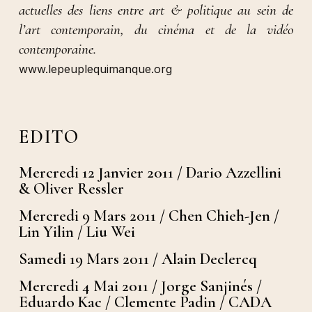
actuelles des liens entre art & politique au sein de
l’art contemporain, du cinéma et de la vidéo
contemporaine.
www.lepeuplequimanque.org
EDITO
Mercredi 12 Janvier 2011 / Dario Azzellini
& Oliver Ressler
Mercredi 9 Mars 2011 / Chen Chieh-Jen /
Lin Yilin / Liu Wei
Samedi 19 Mars 2011 / Alain Declercq
Mercredi 4 Mai 2011 / Jorge Sanjinés /
Eduardo Kac / Clemente Padin / CADA