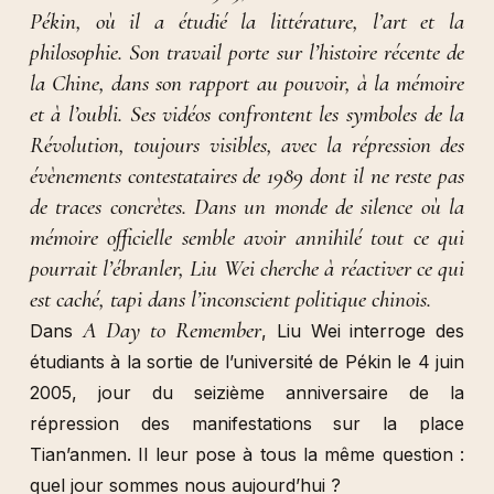
Pékin, où il a étudié la littérature, l’art et la
philosophie. Son travail porte sur l’histoire récente de
la Chine, dans son rapport au pouvoir, à la mémoire
et à l’oubli. Ses vidéos confrontent les symboles de la
Révolution, toujours visibles, avec la répression des
évènements contestataires de 1989 dont il ne reste pas
de traces concrètes. Dans un monde de silence où la
mémoire officielle semble avoir annihilé tout ce qui
pourrait l’ébranler, Liu Wei cherche à réactiver ce qui
est caché, tapi dans l’inconscient politique chinois.
A Day to Remember
Dans
, Liu Wei interroge des
étudiants à la sortie de l’université de Pékin le 4 juin
2005, jour du seizième anniversaire de la
répression des manifestations sur la place
Tian’anmen. Il leur pose à tous la même question :
quel jour sommes nous aujourd’hui ?