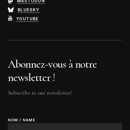
MASTODON
BLUESKY
YOUTUBE
Abonnez-vous à notre
newsletter !
Subscribe to our newsletter!
NOM / NAME