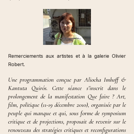
Remerciements aux artistes et à la galerie Olivier
Robert.
Une programmation conçue par Aliocha Imhoff &
Kantuta Quirós. Cette séance s’inscrit dans le
prolongement de la manifestation Que faire ? Art,
film, politique (11-19 décembre 2010), organisée par le
peuple qui manque et qui, sous forme de symposium
critique et de projections, proposait de revenir sur le
renouveau des stratégies critiques et reconfigurations