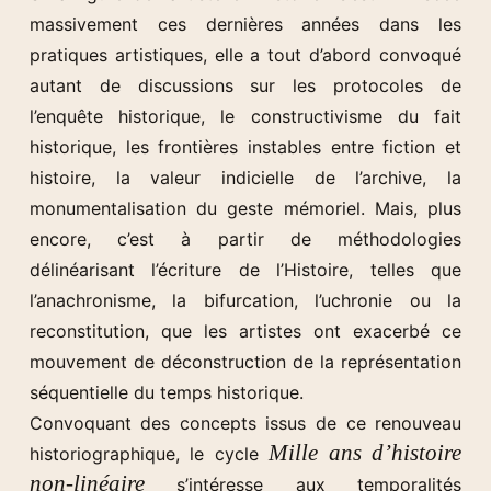
massivement ces dernières années dans les
pratiques artistiques, elle a tout d’abord convoqué
autant de discussions sur les protocoles de
l’enquête historique, le constructivisme du fait
historique, les frontières instables entre fiction et
histoire, la valeur indicielle de l’archive, la
monumentalisation du geste mémoriel. Mais, plus
encore, c’est à partir de méthodologies
délinéarisant l’écriture de l’Histoire, telles que
l’anachronisme, la bifurcation, l’uchronie ou la
reconstitution, que les artistes ont exacerbé ce
mouvement de déconstruction de la représentation
séquentielle du temps historique.
Convoquant des concepts issus de ce renouveau
Mille ans d’histoire
historiographique, le cycle
non-linéaire
s’intéresse aux temporalités