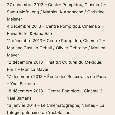
27 novembre 2013 – Centre Pompidou, Cinéma 2 –
Santu Mofokeng / Mathieu K Abonnenc / Christine
Meisner
4 décembre 2013 – Centre Pompidou, Cinéma 2 –
Rania Rafei & Raed Rafei
11 décembre 2013 – Centre Pompidou, Cinéma 2 –
Mariana Castillo Deball / Olivier Debroise / Monica
Mayer
12 décembre 2013 – Institut Culturel du Mexique,
Paris – Monica Mayer
17 décembre 2013 – École des Beaux-arts de Paris
– Yael Bartana
18 décembre 2013 – Centre Pompidou, Cinéma 2 –
Yael Bartana
13 janvier 2014 – Le Cinématographe, Nantes – La
trilogie polonaise de Yael Bartana