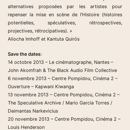
alternatives proposées par les artistes pour
repenser la mise en scène de l’Histoire (histoires
potentielles, spéculatives, rétrospectives,
projectives, rétrocipatives). »
Aliocha Imhoff et Kantuta Quirós
Save the dates
:
14 octobre 2013 – Le cinématographe, Nantes –
John Akomfrah & The Black Audio Film Collective
6 novembre 2013 – Centre Pompidou, Cinéma 2 –
Ouverture – Kapwani Kiwanga
13 novembre 2013 – Centre Pompidou, Cinéma 2 –
The Speculative Archive / Mario Garcia Torres /
Deimantas Narkevicius
20 novembre 2013 – Centre Pompidou, Cinéma 2 –
Louis Henderson