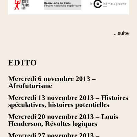
…suite
EDITO
Mercredi 6 novembre 2013 –
Afrofuturisme
Mercredi 13 novembre 2013 – Histoires
spéculatives, histoires potentielles
Mercredi 20 novembre 2013 – Louis
Henderson, Révoltes logiques
Mercredi 27 novembre 2013 –