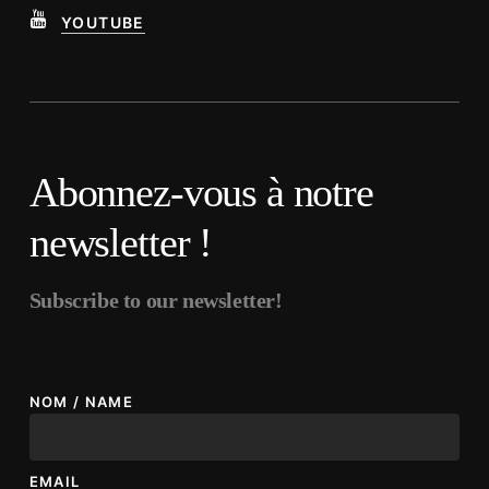
YOUTUBE
Abonnez-vous à notre
newsletter !
Subscribe to our newsletter!
NOM / NAME
EMAIL