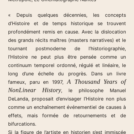
« Depuis quelques décennies, les concepts
d’Histoire et de temps historique se trouvent
profondément remis en cause. Avec la dislocation
des grands récits maîtres (masters narratives) et le
tournant postmoderne de l’historiographie,
l’Histoire ne peut plus être pensée comme un
continuum temporel ordonné, régulé et linéaire, le
long d’une échelle du progrès. Dans un livre
A Thousand Years of
fameux, paru en 1997,
NonLinear History
, le philosophe Manuel
DeLanda, proposait d’envisager l’Histoire non plus
comme un enchaînement événementiel de causes à
effets, mais formée de retournements et de
bifurcations.
Si la figure de l’artiste en historien s’est immiscée