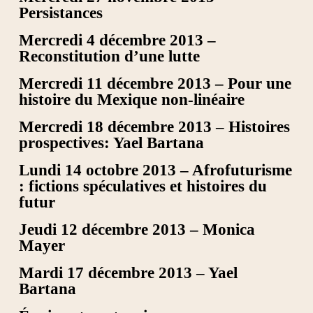
Persistances
Mercredi 4 décembre 2013 –
Reconstitution d’une lutte
Mercredi 11 décembre 2013 – Pour une
histoire du Mexique non-linéaire
Mercredi 18 décembre 2013 – Histoires
prospectives: Yael Bartana
Lundi 14 octobre 2013 – Afrofuturisme
: fictions spéculatives et histoires du
futur
Jeudi 12 décembre 2013 – Monica
Mayer
Mardi 17 décembre 2013 – Yael
Bartana