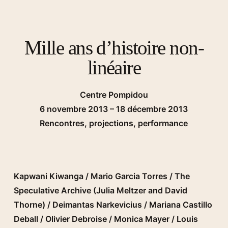
Mille ans d’histoire non-
linéaire
Centre Pompidou
6 novembre 2013 – 18 décembre 2013
Rencontres, projections, performance
Kapwani Kiwanga / Mario Garcia Torres / The
Speculative Archive (Julia Meltzer and David
Thorne) / Deimantas Narkevicius / Mariana Castillo
Deball / Olivier Debroise / Monica Mayer / Louis