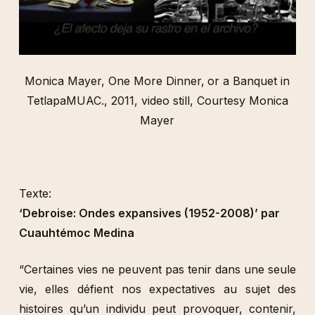
Monica Mayer, One More Dinner‚ or a Banquet in
TetlapaMUAC., 2011, video still, Courtesy Monica
Mayer
Texte:
‘Debroise: Ondes expansives (1952-2008)’ par
Cuauhtémoc Medina
“Certaines vies ne peuvent pas tenir dans une seule
vie, elles défient nos expectatives au sujet des
histoires qu’un individu peut provoquer, contenir,