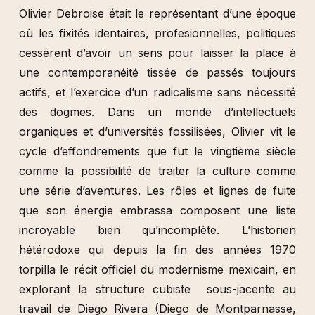
Olivier Debroise était le représentant d’une époque
où les fixités identaires, profesionnelles, politiques
cessèrent d’avoir un sens pour laisser la place à
une contemporanéité tissée de passés toujours
actifs, et l’exercice d’un radicalisme sans nécessité
des dogmes. Dans un monde d’intellectuels
organiques et d’universités fossilisées, Olivier vit le
cycle d’effondrements que fut le vingtième siècle
comme la possibilité de traiter la culture comme
une série d’aventures. Les rôles et lignes de fuite
que son énergie embrassa composent une liste
incroyable bien qu’incomplète. L’historien
hétérodoxe qui depuis la fin des années 1970
torpilla le récit officiel du modernisme mexicain, en
explorant la structure cubiste sous-jacente au
travail de Diego Rivera (Diego de Montparnasse,