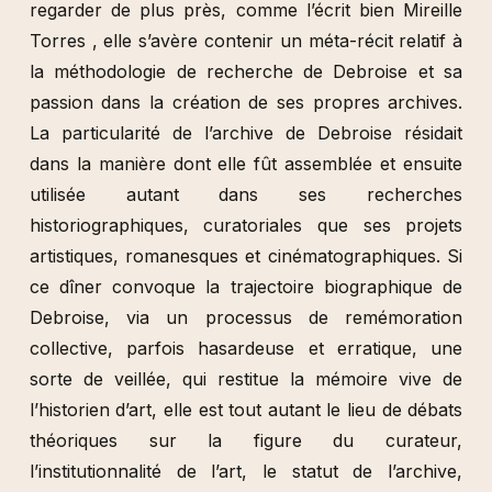
regarder de plus près, comme l’écrit bien Mireille
Torres , elle s’avère contenir un méta-récit relatif à
la méthodologie de recherche de Debroise et sa
passion dans la création de ses propres archives.
La particularité de l’archive de Debroise résidait
dans la manière dont elle fût assemblée et ensuite
utilisée autant dans ses recherches
historiographiques, curatoriales que ses projets
artistiques, romanesques et cinématographiques. Si
ce dîner convoque la trajectoire biographique de
Debroise, via un processus de remémoration
collective, parfois hasardeuse et erratique, une
sorte de veillée, qui restitue la mémoire vive de
l’historien d’art, elle est tout autant le lieu de débats
théoriques sur la figure du curateur,
l’institutionnalité de l’art, le statut de l’archive,