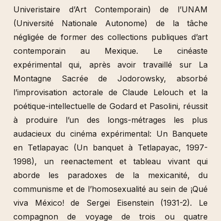
Univeristaire d’Art Contemporain) de l’UNAM
(Université Nationale Autonome) de la tâche
négligée de former des collections publiques d’art
contemporain au Mexique. Le cinéaste
expérimental qui, après avoir travaillé sur La
Montagne Sacrée de Jodorowsky, absorbé
l’improvisation actorale de Claude Lelouch et la
poétique-intellectuelle de Godard et Pasolini, réussit
à produire l’un des longs-métrages les plus
audacieux du cinéma expérimental: Un Banquete
en Tetlapayac (Un banquet à Tetlapayac, 1997-
1998), un reenactement et tableau vivant qui
aborde les paradoxes de la mexicanité, du
communisme et de l’homosexualité au sein de ¡Qué
viva México! de Sergei Eisenstein (1931-2). Le
compagnon de voyage de trois ou quatre