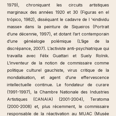
1979), chroniquant les circuits artistiques
marginaux des années 1920 et 30 (Figuras en el
trópico, 1982), disséquant le cadavre de l ‘«individu
masse» dans la peinture de Siqueiros (Portrait
d’une décennie, 1997), et dotant l’art contemporain
d’une généalogie polémique (L’âge de la
discrépance, 2007). L’activiste anti-psychiatrique qui
travailla avec Félix Guattari et Suely Rolnik.
L’inventeur de la notion de commissaire comme
politique culturel gauchiste, virus critique de la
mondialisation, et agent d’une effervescence
intellectuelle continue. Le fondateur de curare
(1991-1997), la Chambre Nationale des Industries
Artistiques (CANAIA) (2001-2004), Teratoma
(2000-2008) et, plus récemment, le commissaire
responsable de la réactivation au MUAC (Musée