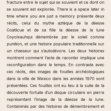
fracture entre le sujet qui se souvient et ce dont on
se souvient est explorée. There is a space later in
time where you are just a memory présente deux
récits, celui du mythe aztèque de la déesse
Coatlicue et de sa fille la déesse de la lune
Coyolxauhqui démembrée par le soleil comme
punition, et une histoire populaire traditionnelle sur
un chasseur qui s’autodévore. Les deux histoires
montrent comment l’acte de raconter implique une
reconfiguration dans le temps. En contraste avec
ces récits, des images de fouilles archéologiques
dans la ville de Mexico dans les années 1970 sont
présentées. Ces fouilles ont eu lieu à la suite de la
découverte fortuite d’un disque circulaire en pierre
représentant l’image de la déesse de la lune.
Contaminés par des histoires de démembrement et