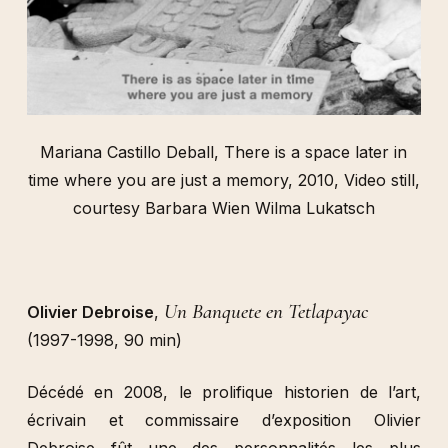
Mariana Castillo Deball, There is a space later in
time where you are just a memory, 2010, Video still,
courtesy Barbara Wien Wilma Lukatsch
Un Banquete en Tetlapayac
Olivier Debroise
,
(1997-1998, 90 min)
Décédé en 2008, le prolifique historien de l’art,
écrivain et commissaire d’exposition Olivier