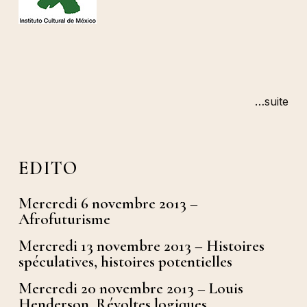
…suite
EDITO
Mercredi 6 novembre 2013 –
Afrofuturisme
Mercredi 13 novembre 2013 – Histoires
spéculatives, histoires potentielles
Mercredi 20 novembre 2013 – Louis
Henderson, Révoltes logiques