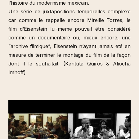
l’histoire du modernisme mexicain.
Une série de juxtapositions temporelles complexe
car comme le rappelle encore Mireille Torres, le
film d’Eisenstein lui-même pouvait être considéré
comme un documentaire ou, mieux encore, une
“archive filmique”, Eisenstein n’ayant jamais été en
mesure de terminer le montage du film de la façon
dont il le souhaitait. (Kantuta Quiros & Aliocha
Imhoff)