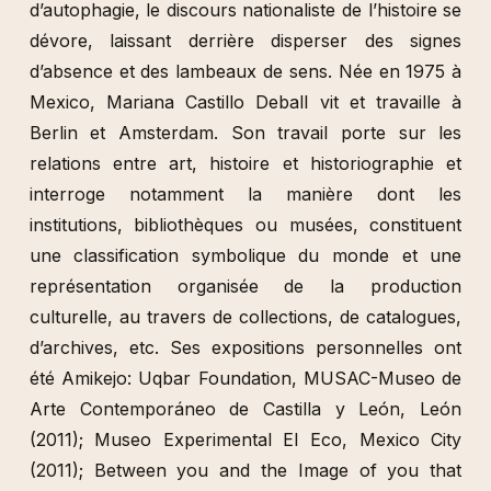
d’autophagie, le discours nationaliste de l’histoire se
dévore, laissant derrière disperser des signes
d’absence et des lambeaux de sens. Née en 1975 à
Mexico, Mariana Castillo Deball vit et travaille à
Berlin et Amsterdam. Son travail porte sur les
relations entre art, histoire et historiographie et
interroge notamment la manière dont les
institutions, bibliothèques ou musées, constituent
une classification symbolique du monde et une
représentation organisée de la production
culturelle, au travers de collections, de catalogues,
d’archives, etc. Ses expositions personnelles ont
été Amikejo: Uqbar Foundation, MUSAC-Museo de
Arte Contemporáneo de Castilla y León, León
(2011); Museo Experimental El Eco, Mexico City
(2011); Between you and the Image of you that