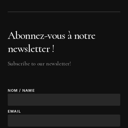
Abonnez-vous à notre
newsletter !
Subscribe to our newsletter!
NOM / NAME
EMAIL