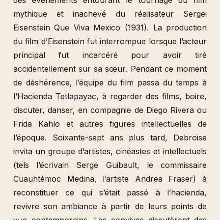
des événements entourant le tournage du film
mythique et inachevé du réalisateur Sergei
Eisenstein Que Viva Mexico (1931). La production
du film d’Eisenstein fut interrompue lorsque l’acteur
principal fut incarcéré pour avoir tiré
accidentellement sur sa sœur. Pendant ce moment
de déshérence, l’équipe du film passa du temps à
l’Hacienda Tetlapayac, à regarder des films, boire,
discuter, danser, en compagnie de Diego Rivera ou
Frida Kahlo et autres figures intellectuelles de
l’époque. Soixante-sept ans plus tard, Debroise
invita un groupe d’artistes, cinéastes et intellectuels
(tels l’écrivain Serge Guibault, le commissaire
Cuauhtémoc Medina, l’artiste Andrea Fraser) à
reconstituer ce qui s’était passé à l’hacienda,
revivre son ambiance à partir de leurs points de