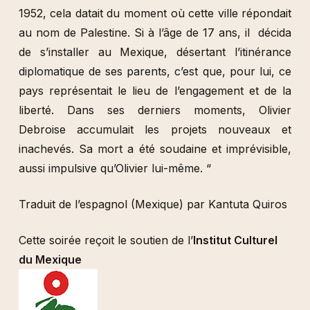
1952, cela datait du moment où cette ville répondait
au nom de Palestine. Si à l’âge de 17 ans, il décida
de s’installer au Mexique, désertant l’itinérance
diplomatique de ses parents, c’est que, pour lui, ce
pays représentait le lieu de l’engagement et de la
liberté. Dans ses derniers moments, Olivier
Debroise accumulait les projets nouveaux et
inachevés. Sa mort a été soudaine et imprévisible,
aussi impulsive qu’Olivier lui-même. “
Traduit de l’espagnol (Mexique) par Kantuta Quiros
Cette soirée reçoit le soutien de l’
Institut Culturel
du Mexique