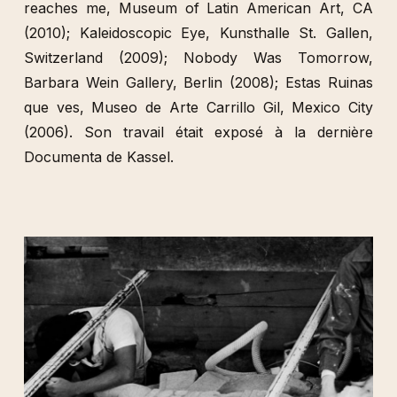
reaches me, Museum of Latin American Art, CA
(2010); Kaleidoscopic Eye, Kunsthalle St. Gallen,
Switzerland (2009); Nobody Was Tomorrow,
Barbara Wein Gallery, Berlin (2008); Estas Ruinas
que ves, Museo de Arte Carrillo Gil, Mexico City
(2006). Son travail était exposé à la dernière
Documenta de Kassel.