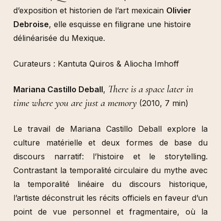
d’exposition et historien de l’art mexicain
Olivier
Debroise
, elle esquisse en filigrane une histoire
délinéarisée du Mexique.
Curateurs : Kantuta Quiros & Aliocha Imhoff
There is a space later in
Mariana Castillo Deball
,
time where you are just a memory
(2010, 7 min)
Le travail de Mariana Castillo Deball explore la
culture matérielle et deux formes de base du
discours narratif: l’histoire et le storytelling.
Contrastant la temporalité circulaire du mythe avec
la temporalité linéaire du discours historique,
l’artiste déconstruit les récits officiels en faveur d’un
point de vue personnel et fragmentaire, où la