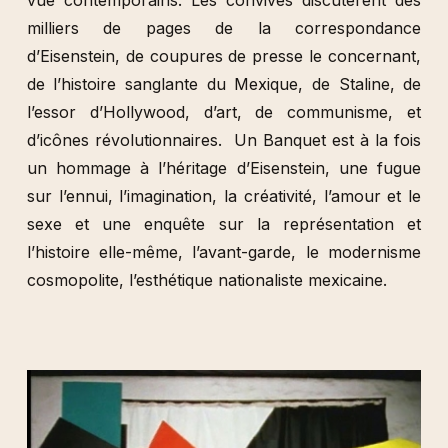
vue contemporains. Les convives discutèrent des
milliers de pages de la correspondance
d’Eisenstein, de coupures de presse le concernant,
de l’histoire sanglante du Mexique, de Staline, de
l’essor d’Hollywood, d’art, de communisme, et
d’icônes révolutionnaires. Un Banquet est à la fois
un hommage à l’héritage d’Eisenstein, une fugue
sur l’ennui, l’imagination, la créativité, l’amour et le
sexe et une enquête sur la représentation et
l’histoire elle-même, l’avant-garde, le modernisme
cosmopolite, l’esthétique nationaliste mexicaine.