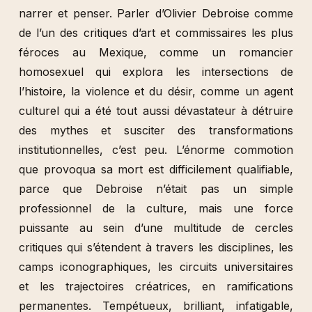
narrer et penser. Parler d’Olivier Debroise comme
de l’un des critiques d’art et commissaires les plus
féroces au Mexique, comme un romancier
homosexuel qui explora les intersections de
l’histoire, la violence et du désir, comme un agent
culturel qui a été tout aussi dévastateur à détruire
des mythes et susciter des transformations
institutionnelles, c’est peu. L’énorme commotion
que provoqua sa mort est difficilement qualifiable,
parce que Debroise n’était pas un simple
professionnel de la culture, mais une force
puissante au sein d’une multitude de cercles
critiques qui s’étendent à travers les disciplines, les
camps iconographiques, les circuits universitaires
et les trajectoires créatrices, en ramifications
permanentes. Tempétueux, brilliant, infatigable,