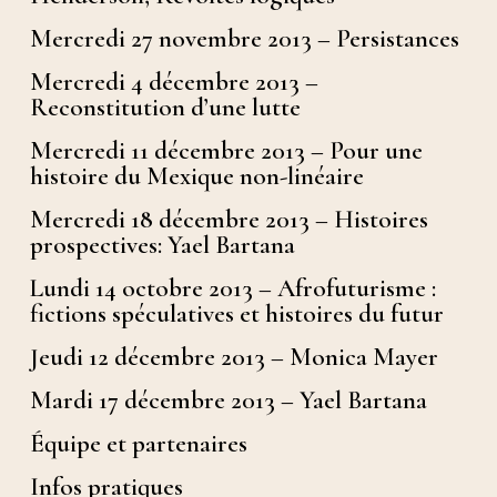
Mercredi 27 novembre 2013 – Persistances
Mercredi 4 décembre 2013 –
Reconstitution d’une lutte
Mercredi 11 décembre 2013 – Pour une
histoire du Mexique non-linéaire
Mercredi 18 décembre 2013 – Histoires
prospectives: Yael Bartana
Lundi 14 octobre 2013 – Afrofuturisme :
fictions spéculatives et histoires du futur
Jeudi 12 décembre 2013 – Monica Mayer
Mardi 17 décembre 2013 – Yael Bartana
Équipe et partenaires
Infos pratiques