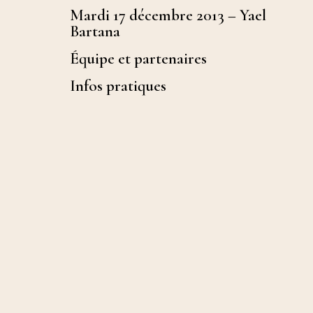
Mardi 17 décembre 2013 – Yael
Bartana
Équipe et partenaires
Infos pratiques