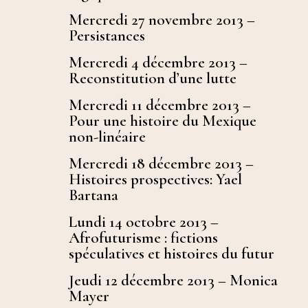
Mercredi 27 novembre 2013 –
Persistances
Mercredi 4 décembre 2013 –
Reconstitution d’une lutte
Mercredi 11 décembre 2013 –
Pour une histoire du Mexique
non-linéaire
Mercredi 18 décembre 2013 –
Histoires prospectives: Yael
Bartana
Lundi 14 octobre 2013 –
Afrofuturisme : fictions
spéculatives et histoires du futur
Jeudi 12 décembre 2013 – Monica
Mayer