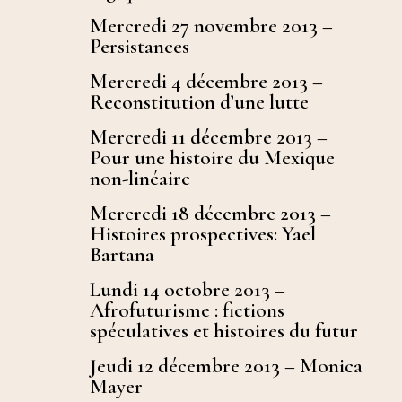
Mercredi 27 novembre 2013 –
Persistances
Mercredi 4 décembre 2013 –
Reconstitution d’une lutte
Mercredi 11 décembre 2013 –
Pour une histoire du Mexique
non-linéaire
Mercredi 18 décembre 2013 –
Histoires prospectives: Yael
Bartana
Lundi 14 octobre 2013 –
Afrofuturisme : fictions
spéculatives et histoires du futur
Jeudi 12 décembre 2013 – Monica
Mayer