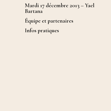
Mardi 17 décembre 2013 – Yael
Bartana
Équipe et partenaires
Infos pratiques