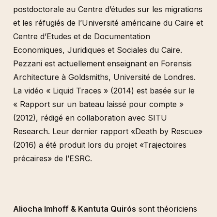
postdoctorale au Centre d’études sur les migrations
et les réfugiés de l’Université américaine du Caire et
Centre d’Etudes et de Documentation
Economiques, Juridiques et Sociales du Caire.
Pezzani est actuellement enseignant en Forensis
Architecture à Goldsmiths, Université de Londres.
La vidéo « Liquid Traces » (2014) est basée sur le
« Rapport sur un bateau laissé pour compte »
(2012), rédigé en collaboration avec SITU
Research. Leur dernier rapport «Death by Rescue»
(2016) a été produit lors du projet «Trajectoires
précaires» de l’ESRC.
Aliocha Imhoff & Kantuta Quirós
sont théoriciens