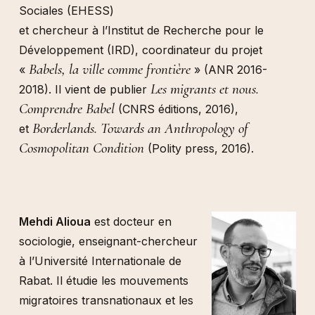
Sociales (EHESS)
et chercheur à l’Institut de Recherche pour le
Développement (IRD), coordinateur du projet
Babels, la ville comme frontière
«
» (ANR 2016-
Les migrants et nous.
2018). Il vient de publier
Comprendre Babel
(CNRS éditions, 2016),
Borderlands. Towards an Anthropology of
et
Cosmopolitan Condition
(Polity press, 2016).
Mehdi Alioua
est docteur en
sociologie, enseignant-chercheur
à l’Université Internationale de
Rabat. Il étudie les mouvements
migratoires transnationaux et les