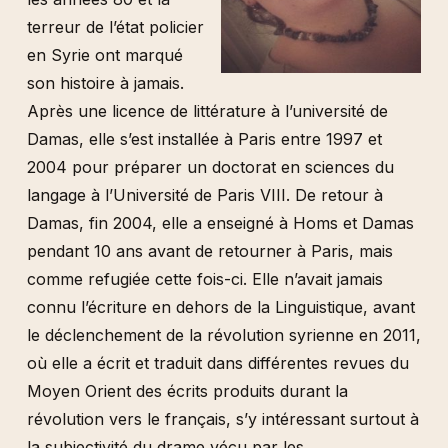
terreur de l’état policier
en Syrie ont marqué
son histoire à jamais.
Après une licence de littérature à l’université de
Damas, elle s’est installée à Paris entre 1997 et
2004 pour préparer un doctorat en sciences du
langage à l’Université de Paris VIII. De retour à
Damas, fin 2004, elle a enseigné à Homs et Damas
pendant 10 ans avant de retourner à Paris, mais
comme refugiée cette fois-ci. Elle n’avait jamais
connu l’écriture en dehors de la Linguistique, avant
le déclenchement de la révolution syrienne en 2011,
où elle a écrit et traduit dans différentes revues du
Moyen Orient des écrits produits durant la
révolution vers le français, s’y intéressant surtout à
la subjectivité du drame vécu par les