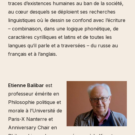
traces d’existences humaines au ban de la société,
au cœur desquels se déploient ses recherches
linguistiques où le dessin se confond avec l’écriture
– combinaison, dans une logique phonétique, de
caractères cyrilliques et latins et de toutes les
langues qu’il parle et a traversées – du russe au
français et à l’anglais.
Etienne Balibar
est
professeur émérite en
Philosophie politique et
morale à l’Université de
Paris-X Nanterre et
Anniversary Chair en