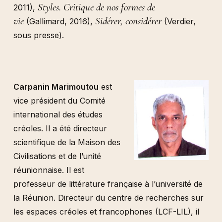
Styles. Critique de nos formes de
2011),
vie
Sidérer, considérer
(Gallimard, 2016),
(Verdier,
sous presse).
Carpanin Marimoutou
est
vice président du Comité
international des études
créoles. Il a été directeur
scientifique de la Maison des
Civilisations et de l’unité
réunionnaise. Il est
professeur de littérature française à l’université de
la Réunion. Directeur du centre de recherches sur
les espaces créoles et francophones (LCF-LIL), il