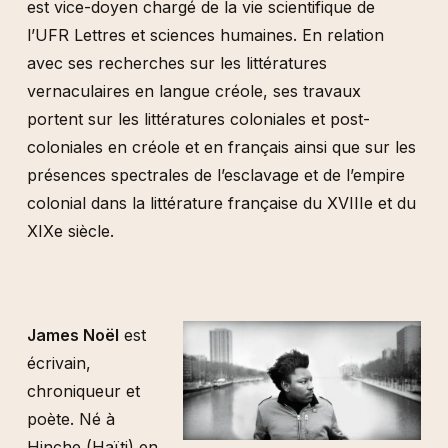
est vice-doyen chargé de la vie scientifique de
l’UFR Lettres et sciences humaines. En relation
avec ses recherches sur les littératures
vernaculaires en langue créole, ses travaux
portent sur les littératures coloniales et post-
coloniales en créole et en français ainsi que sur les
présences spectrales de l’esclavage et de l’empire
colonial dans la littérature française du XVIIIe et du
XIXe siècle.
James Noël
est
écrivain,
chroniqueur et
poète. Né à
Hinche (Haïti) en