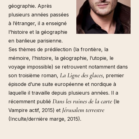
géographie. Après
plusieurs années passées
à l’étranger, il a enseigné
l’histoire et la géographie
en banlieue parisienne.
Ses thèmes de prédilection (la frontière, la
mémoire, l’histoire, la géographie, l’utopie, le
voyage impossible) se retrouvent notamment dans
La Ligne des glaces
son troisième roman,
, premier
épisode d’une suite européenne et nordique à
laquelle il travaille depuis plusieurs années. Il a
Dans les ruines de la carte
récemment publié
(le
Jérusalem terrestre
Vampire actif, 2015) et
(Inculte/dernière marge, 2015).