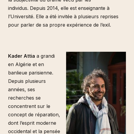
individus. Depuis 2014, elle est enseignante à
l’Université. Elle a été invitée à plusieurs reprises
pour parler de sa propre expérience de l’exil.
Kader Attia
a grandi
en Algérie et en
banlieue parisienne.
Depuis plusieurs
années, ses
recherches se
concentrent sur le
concept de réparation,
dont l’esprit moderne
occidental et la pensée