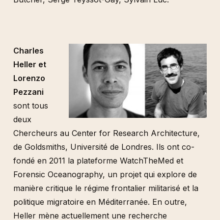
Charles
Heller et
Lorenzo
Pezzani
sont tous
deux
Chercheurs au Center for Research Architecture,
de Goldsmiths, Université de Londres. Ils ont co-
fondé en 2011 la plateforme WatchTheMed et
Forensic Oceanography, un projet qui explore de
manière critique le régime frontalier militarisé et la
politique migratoire en Méditerranée. En outre,
Heller mène actuellement une recherche