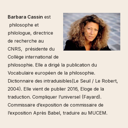
Barbara Cassin
est
philosophe et
philologue, directrice
de recherche au
CNRS, présidente du
Collège international de
philosophie. Elle a dirigé la publication du
Vocabulaire européen de la philosophie.
Dictionnaire des intraduisibles(Le Seuil / Le Robert,
2004). Elle vient de publier 2016, Eloge de la
traduction. Compliquer l’universel (Fayard).
Commissaire d’exposition de commissaire de
l’exposition Après Babel, traduire au MUCEM.