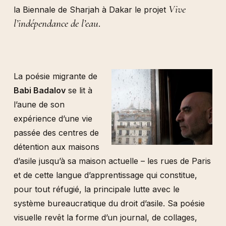
Vive
la Biennale de Sharjah à Dakar le projet
l’indépendance de l’eau
.
La poésie migrante de
Babi Badalov
se lit à
l’aune de son
expérience d’une vie
passée des centres de
détention aux maisons
d’asile jusqu’à sa maison actuelle – les rues de Paris
et de cette langue d’apprentissage qui constitue,
pour tout réfugié, la principale lutte avec le
système bureaucratique du droit d’asile. Sa poésie
visuelle revêt la forme d’un journal, de collages,