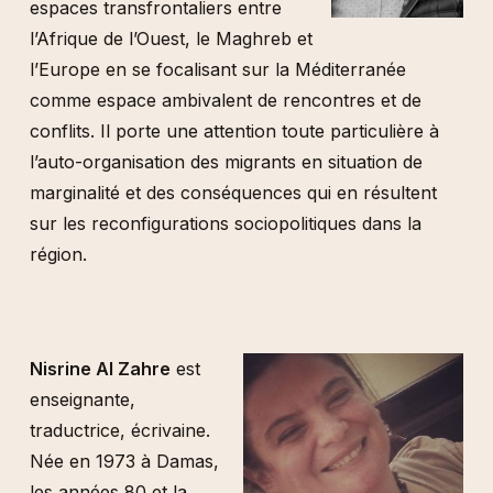
espaces transfrontaliers entre
l’Afrique de l’Ouest, le Maghreb et
l’Europe en se focalisant sur la Méditerranée
comme espace ambivalent de rencontres et de
conflits. Il porte une attention toute particulière à
l’auto-organisation des migrants en situation de
marginalité et des conséquences qui en résultent
sur ​​les reconfigurations sociopolitiques dans la
région.
Nisrine Al Zahre
est
enseignante,
traductrice, écrivaine.
Née en 1973 à Damas,
les années 80 et la