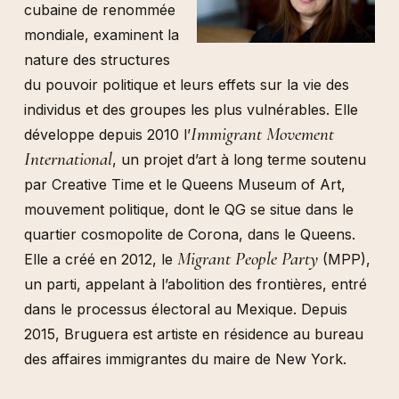
cubaine de renommée
mondiale, examinent la
nature des structures
du pouvoir politique et leurs effets sur la vie des
individus et des groupes les plus vulnérables. Elle
Immigrant Movement
développe depuis 2010 l’
International
, un projet d’art à long terme soutenu
par Creative Time et le Queens Museum of Art,
mouvement politique, dont le QG se situe dans le
quartier cosmopolite de Corona, dans le Queens.
Migrant People Party
Elle a créé en 2012, le
(MPP),
un parti, appelant à l’abolition des frontières, entré
dans le processus électoral au Mexique. Depuis
2015, Bruguera est artiste en résidence au bureau
des affaires immigrantes du maire de New York.