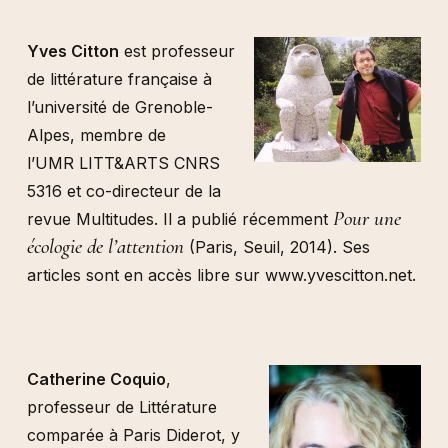
Yves Citton
est professeur
de littérature française à
l’université de Grenoble-
Alpes, membre de
l’UMR LITT&ARTS CNRS
5316 et co-directeur de la
Pour une
revue Multitudes. Il a publié récemment
écologie de l’attention
(Paris, Seuil, 2014). Ses
articles sont en accès libre sur www.yvescitton.net.
Catherine Coquio
,
professeur de Littérature
comparée à Paris Diderot, y