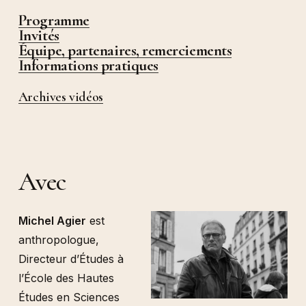
Programme
Invités
Équipe, partenaires, remerciements
Informations pratiques
Archives vidéos
Avec
Michel Agier
est
anthropologue,
Directeur d’Études à
l’École des Hautes
Études en Sciences