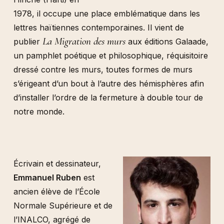
1978, il occupe une place emblématique dans les
lettres haïtiennes contemporaines. Il vient de
La Migration des murs
publier
aux éditions Galaade,
un pamphlet poétique et philosophique, réquisitoire
dressé contre les murs, toutes formes de murs
s’érigeant d’un bout à l’autre des hémisphères afin
d’installer l’ordre de la fermeture à double tour de
notre monde.
Écrivain et dessinateur,
Emmanuel Ruben
est
ancien élève de l’École
Normale Supérieure et de
l’INALCO, agrégé de