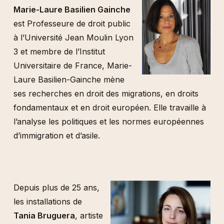
Marie-Laure Basilien Gainche
est Professeure de droit public
à l’Université Jean Moulin Lyon
3 et membre de l’Institut
Universitaire de France, Marie-
Laure Basilien-Gainche mène
ses recherches en droit des migrations, en droits
fondamentaux et en droit européen. Elle travaille à
l’analyse les politiques et les normes européennes
d’immigration et d’asile.
Depuis plus de 25 ans,
les installations de
Tania Bruguera
, artiste