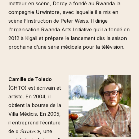
metteur en scène, Dorcy a fondé au Rwanda la
compagnie Urwintore, avec laquelle il a mis en
scène l’Instruction de Peter Weiss. Il dirige
l’organisation Rwanda Arts Initiative qu’il a fondé en
2012 à Kigali et prépare le lancement dès la saison
prochaine d’une série médicale pour la télévision.
Camille de Toledo
(CHTO) est écrivain et
artiste. En 2004, il
obtient la bourse de la
Villa Médicis. En 2005,
il entreprend l’écriture
Strates
de «
», une