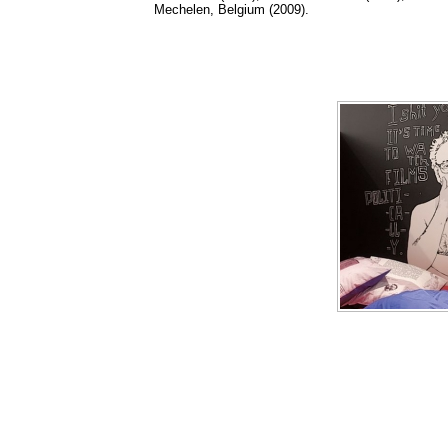
Mechelen, Belgium (2009).